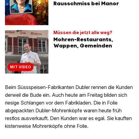
Rausschmiss bei Manor
Müssen die jetzt alle weg?
Mohren-Restaurants,
Wappen, Gemeinden
MIT VIDEO
Beim Süssspeisen-Fabrikanten Dubler rennen die Kunden
derweil die Bude ein. Auch heute am Freitag bilden sich
riesige Schlangen vor dem Fabrikladen. Die in Folie
abgepackten Dubler-Mohrenköpfe waren heute früh
restlos ausverkauft. Den Kunden war es egal. Sie kauften
kistenweise Mohrenköpfe ohne Folie.