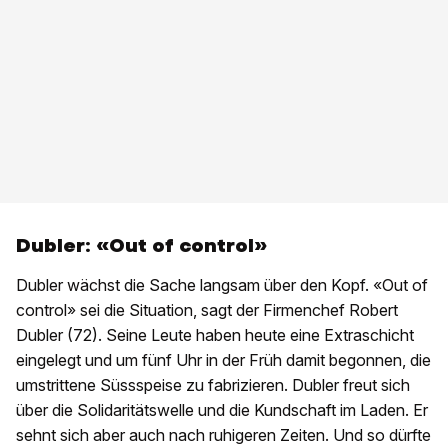
Dubler: «Out of control»
Dubler wächst die Sache langsam über den Kopf. «Out of
control» sei die Situation, sagt der Firmenchef Robert
Dubler (72). Seine Leute haben heute eine Extraschicht
eingelegt und um fünf Uhr in der Früh damit begonnen, die
umstrittene Süssspeise zu fabrizieren. Dubler freut sich
über die Solidaritätswelle und die Kundschaft im Laden. Er
sehnt sich aber auch nach ruhigeren Zeiten. Und so dürfte