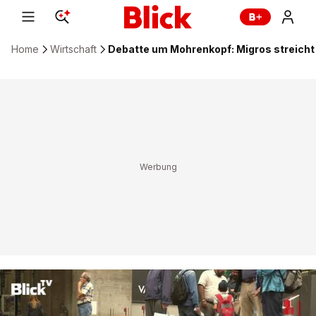
Home
Wirtschaft
Debatte um Mohrenkopf: Migros streich