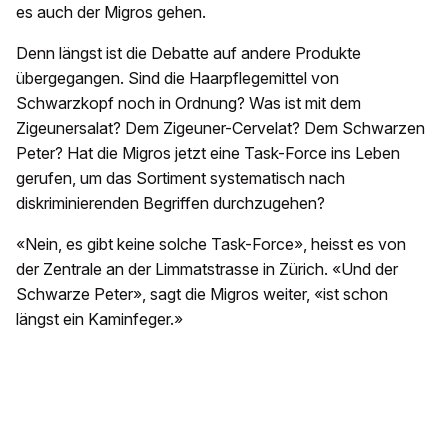
es auch der Migros gehen.
Denn längst ist die Debatte auf andere Produkte
übergegangen. Sind die Haarpflegemittel von
Schwarzkopf noch in Ordnung? Was ist mit dem
Zigeunersalat? Dem Zigeuner-Cervelat? Dem Schwarzen
Peter? Hat die Migros jetzt eine Task-Force ins Leben
gerufen, um das Sortiment systematisch nach
diskriminierenden Begriffen durchzugehen?
«Nein, es gibt keine solche Task-Force», heisst es von
der Zentrale an der Limmatstrasse in Zürich. «Und der
Schwarze Peter», sagt die Migros weiter, «ist schon
längst ein Kaminfeger.»