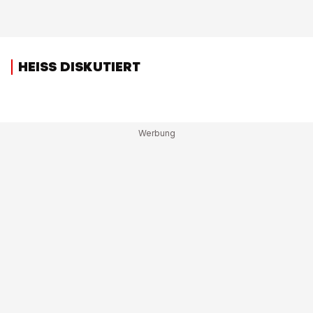
HEISS DISKUTIERT