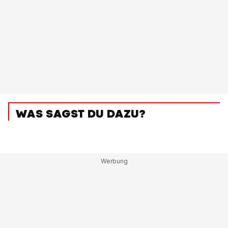
WAS SAGST DU DAZU?