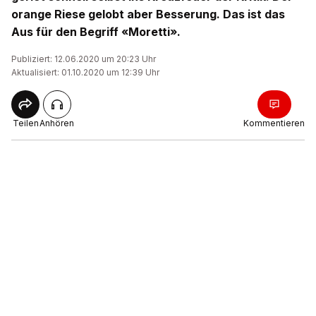
orange Riese gelobt aber Besserung. Das ist das
Aus für den Begriff «Moretti».
Publiziert: 12.06.2020 um 20:23 Uhr
Aktualisiert: 01.10.2020 um 12:39 Uhr
Teilen
Anhören
Kommentieren