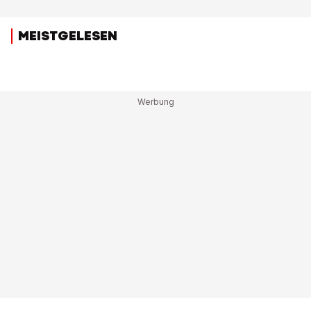
MEISTGELESEN