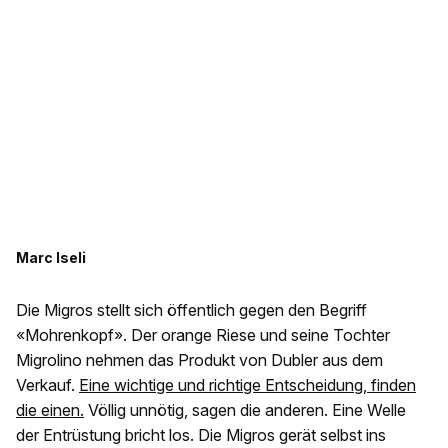
Marc Iseli
Die Migros stellt sich öffentlich gegen den Begriff
«Mohrenkopf». Der orange Riese und seine Tochter
Migrolino nehmen das Produkt von Dubler aus dem
Verkauf.
Eine wichtige und richtige Entscheidung, finden
die einen.
Völlig unnötig, sagen die anderen. Eine Welle
der Entrüstung bricht los. Die Migros gerät selbst ins