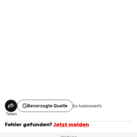
Bevorzugte Quelle
So funktioniert’s
Teilen
Fehler gefunden?
Jetzt melden