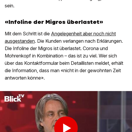
sein.
«Infoline der Migros überlastet»
Mit dem Schritt ist die
Angelegenheit aber noch nicht
ausgestanden
. Die Kunden verlangen nach Erklärungen.
Die Infoline der Migros ist überlastet. Corona und
Mohrenkopf in Kombination – das ist zu viel. Wer sich
über das Kontaktformular beim Detaillisten meldet, erhält
die Information, dass man «nicht in der gewohnten Zeit
antworten könne».