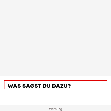
WAS SAGST DU DAZU?