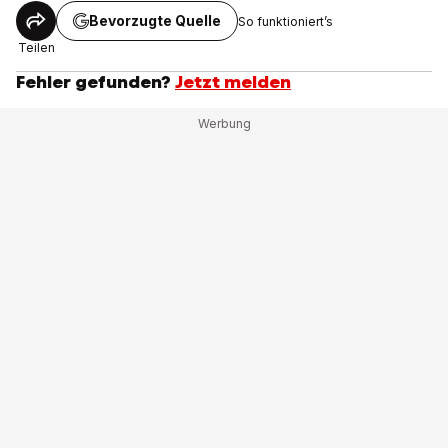
Bevorzugte Quelle
So funktioniert’s
Teilen
Fehler gefunden?
Jetzt melden