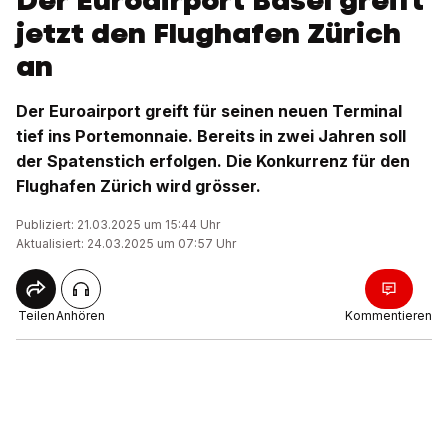
Der Euroairport Basel greift
jetzt den Flughafen Zürich
an
Der Euroairport greift für seinen neuen Terminal
tief ins Portemonnaie. Bereits in zwei Jahren soll
der Spatenstich erfolgen. Die Konkurrenz für den
Flughafen Zürich wird grösser.
Publiziert: 21.03.2025 um 15:44 Uhr
Aktualisiert: 24.03.2025 um 07:57 Uhr
Teilen
Anhören
Kommentieren