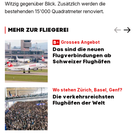
Witzig gegenüber Blick. Zusätzlich werden die
bestehenden 15'000 Quadratmeter renoviert.
MEHR ZUR FLIEGEREI
Grosses Angebot
Das sind die neuen
Flugverbindungen ab
Schweizer Flughäfen
Wo stehen Zürich, Basel, Genf?
Die verkehrsreichsten
Flughäfen der Welt