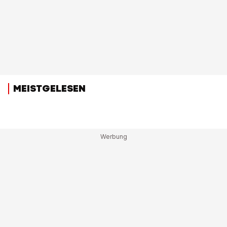
MEISTGELESEN