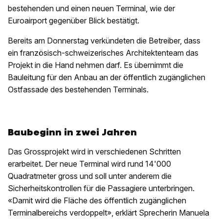
bestehenden und einen neuen Terminal, wie der
Euroairport gegenüber Blick bestätigt.
Bereits am Donnerstag verkündeten die Betreiber, dass
ein französisch-schweizerisches Architektenteam das
Projekt in die Hand nehmen darf. Es übernimmt die
Bauleitung für den Anbau an der öffentlich zugänglichen
Ostfassade des bestehenden Terminals.
Baubeginn in zwei Jahren
Das Grossprojekt wird in verschiedenen Schritten
erarbeitet. Der neue Terminal wird rund 14'000
Quadratmeter gross und soll unter anderem die
Sicherheitskontrollen für die Passagiere unterbringen.
«Damit wird die Fläche des öffentlich zugänglichen
Terminalbereichs verdoppelt», erklärt Sprecherin Manuela