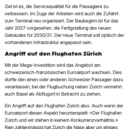
Ziel ist es, die Servicequalität für die Passagiere zu
verbessern. Im Zuge der Arbeiten wird auch die Zufahrt
zum Terminal neu organisiert. Der Baubeginn ist für das
Jahr 2027 vorgesehen, die Fertigstellung des neuen
Gebäudes für 2030/31. Der neue Terminal soll optisch der
vorhandenen Infrastruktur angepasst sein.
Angriff auf den Flughafen Zürich
Mit der Mega-Investition wird das Angebot am
schweizerisch-französischen Euroairport wachsen. Dies
dürfte den einen oder anderen Schweizer Passagier dazu
veranlassen, bei der Flugbuchung neben Zürich vermehrt
auch Basel als Abflugort in Betracht zu ziehen.
Ein Angriff auf den Flughafen Zürich also. Auch wenn der
Euroairport diesen Aspekt herunterspielt: «Der Flughafen
Zürich und wir stehen in keinem Konkurrenzverhältnis.»
Rein zahlenmässig hat Zürich die Nase aber um einiges