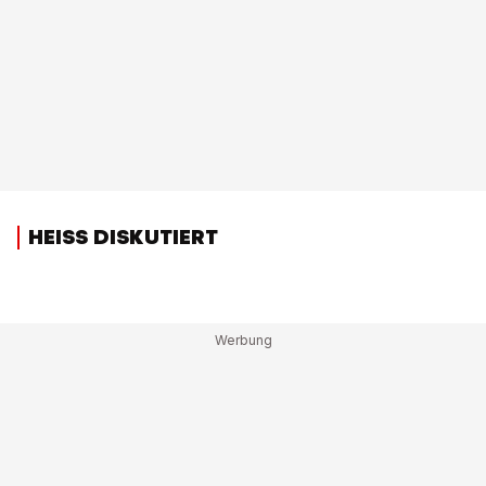
HEISS DISKUTIERT