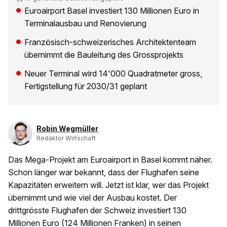
Euroairport Basel investiert 130 Millionen Euro in
Terminalausbau und Renovierung
Französisch-schweizerisches Architektenteam
übernimmt die Bauleitung des Grossprojekts
Neuer Terminal wird 14'000 Quadratmeter gross,
Fertigstellung für 2030/31 geplant
Robin Wegmüller
Redaktor Wirtschaft
Das Mega-Projekt am Euroairport in Basel kommt näher.
Schon länger war bekannt, dass der Flughafen seine
Kapazitäten erweitern will. Jetzt ist klar, wer das Projekt
übernimmt und wie viel der Ausbau kostet. Der
drittgrösste Flughafen der Schweiz investiert 130
Millionen Euro (124 Millionen Franken) in seinen