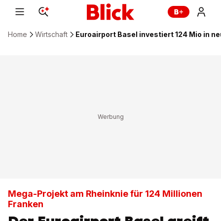
Home
Wirtschaft
Euroairport Basel investiert 124 Mio in n
Mega-Projekt am Rheinknie für 124 Millionen
Franken