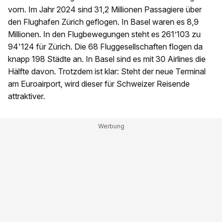
vorn. Im Jahr 2024 sind 31,2 Millionen Passagiere über
den Flughafen Zürich geflogen. In Basel waren es 8,9
Millionen. In den Flugbewegungen steht es 261’103 zu
94'124 für Zürich. Die 68 Fluggesellschaften flogen da
knapp 198 Städte an. In Basel sind es mit 30 Airlines die
Hälfte davon. Trotzdem ist klar: Steht der neue Terminal
am Euroairport, wird dieser für Schweizer Reisende
attraktiver.