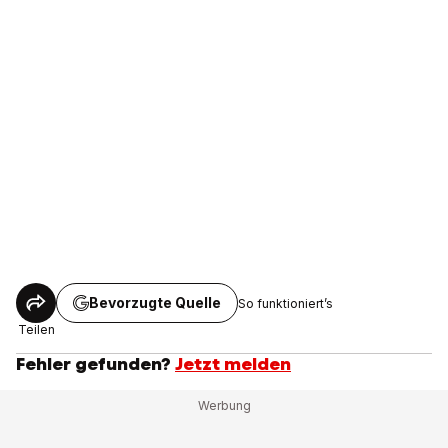
Bevorzugte Quelle
So funktioniert’s
Teilen
Fehler gefunden?
Jetzt melden