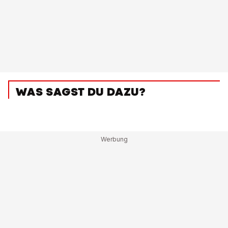
WAS SAGST DU DAZU?