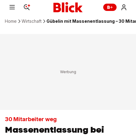
Home
Wirtschaft
Gübelin mit Massenentlassung – 30 Mita
30 Mitarbeiter weg
Massenentlassung bei