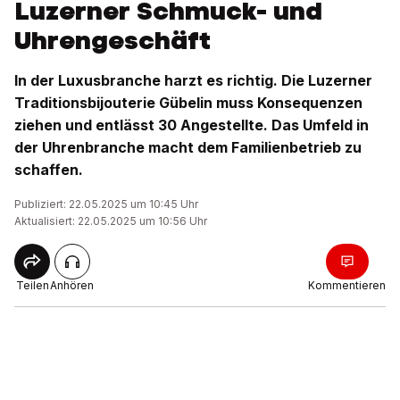
Luzerner Schmuck- und
Uhrengeschäft
In der Luxusbranche harzt es richtig. Die Luzerner
Traditionsbijouterie Gübelin muss Konsequenzen
ziehen und entlässt 30 Angestellte. Das Umfeld in
der Uhrenbranche macht dem Familienbetrieb zu
schaffen.
Publiziert: 22.05.2025 um 10:45 Uhr
Aktualisiert: 22.05.2025 um 10:56 Uhr
Teilen
Anhören
Kommentieren