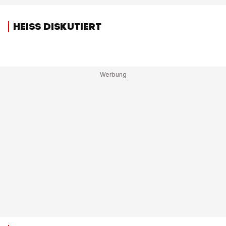
HEISS DISKUTIERT