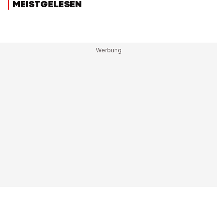
MEISTGELESEN