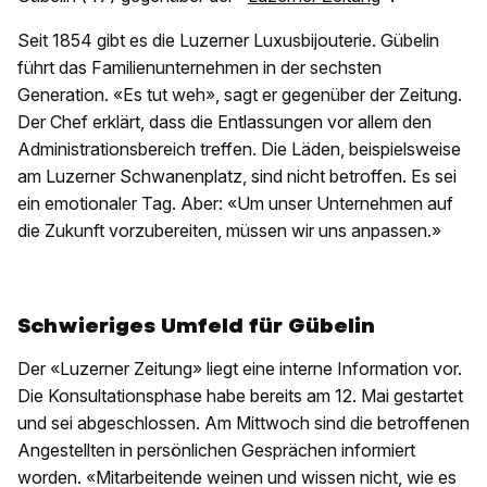
Seit 1854 gibt es die Luzerner Luxusbijouterie. Gübelin
führt das Familienunternehmen in der sechsten
Generation. «Es tut weh», sagt er gegenüber der Zeitung.
Der Chef erklärt, dass die Entlassungen vor allem den
Administrationsbereich treffen. Die Läden, beispielsweise
am Luzerner Schwanenplatz, sind nicht betroffen. Es sei
ein emotionaler Tag. Aber: «Um unser Unternehmen auf
die Zukunft vorzubereiten, müssen wir uns anpassen.»
Schwieriges Umfeld für Gübelin
Der «Luzerner Zeitung» liegt eine interne Information vor.
Die Konsultationsphase habe bereits am 12. Mai gestartet
und sei abgeschlossen. Am Mittwoch sind die betroffenen
Angestellten in persönlichen Gesprächen informiert
worden. «Mitarbeitende weinen und wissen nicht, wie es