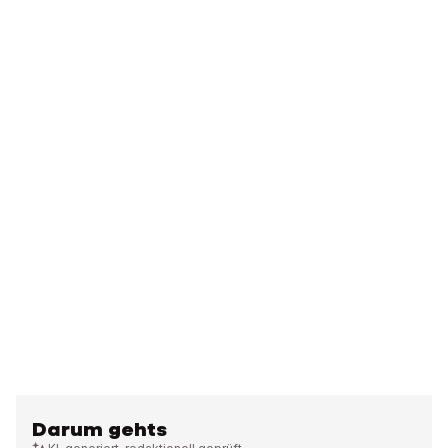
Darum gehts