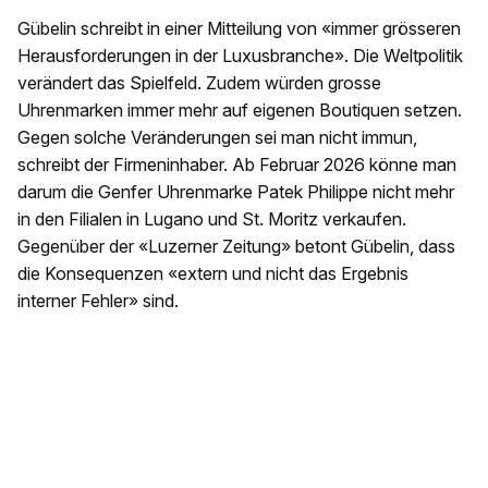
Gübelin schreibt in einer Mitteilung von «immer grösseren
Herausforderungen in der Luxusbranche». Die Weltpolitik
verändert das Spielfeld. Zudem würden grosse
Uhrenmarken immer mehr auf eigenen Boutiquen setzen.
Gegen solche Veränderungen sei man nicht immun,
schreibt der Firmeninhaber. Ab Februar 2026 könne man
darum die Genfer Uhrenmarke Patek Philippe nicht mehr
in den Filialen in Lugano und St. Moritz verkaufen.
Gegenüber der «Luzerner Zeitung» betont Gübelin, dass
die Konsequenzen «extern und nicht das Ergebnis
interner Fehler» sind.