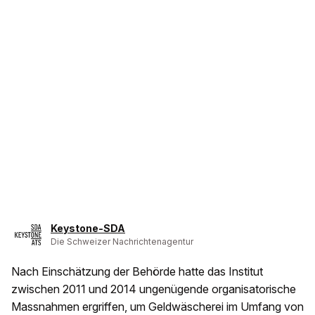
Keystone-SDA
Die Schweizer Nachrichtenagentur
Nach Einschätzung der Behörde hatte das Institut
zwischen 2011 und 2014 ungenügende organisatorische
Massnahmen ergriffen, um Geldwäscherei im Umfang von