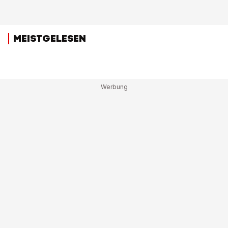
MEISTGELESEN