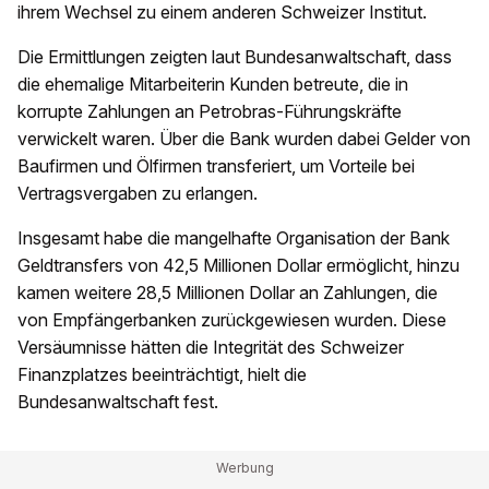
ihrem Wechsel zu einem anderen Schweizer Institut.
Die Ermittlungen zeigten laut Bundesanwaltschaft, dass
die ehemalige Mitarbeiterin Kunden betreute, die in
korrupte Zahlungen an Petrobras-Führungskräfte
verwickelt waren. Über die Bank wurden dabei Gelder von
Baufirmen und Ölfirmen transferiert, um Vorteile bei
Vertragsvergaben zu erlangen.
Insgesamt habe die mangelhafte Organisation der Bank
Geldtransfers von 42,5 Millionen Dollar ermöglicht, hinzu
kamen weitere 28,5 Millionen Dollar an Zahlungen, die
von Empfängerbanken zurückgewiesen wurden. Diese
Versäumnisse hätten die Integrität des Schweizer
Finanzplatzes beeinträchtigt, hielt die
Bundesanwaltschaft fest.