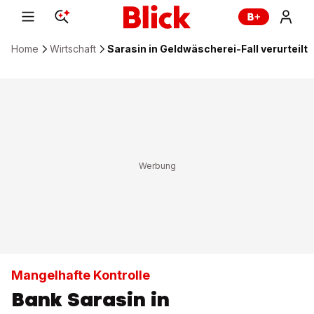
Home
Wirtschaft
Sarasin in Geldwäscherei-Fall verurteilt
Mangelhafte Kontrolle
Bank Sarasin in