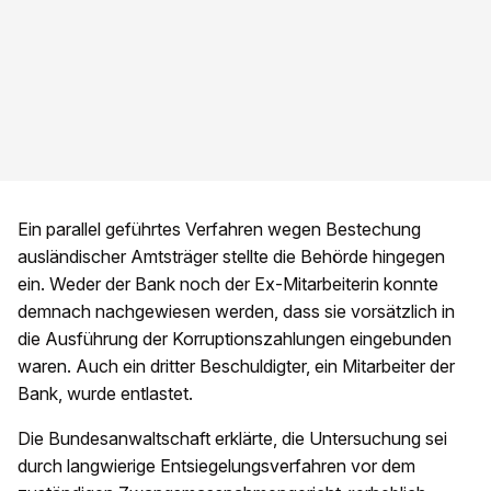
Ein parallel geführtes Verfahren wegen Bestechung
ausländischer Amtsträger stellte die Behörde hingegen
ein. Weder der Bank noch der Ex-Mitarbeiterin konnte
demnach nachgewiesen werden, dass sie vorsätzlich in
die Ausführung der Korruptionszahlungen eingebunden
waren. Auch ein dritter Beschuldigter, ein Mitarbeiter der
Bank, wurde entlastet.
Die Bundesanwaltschaft erklärte, die Untersuchung sei
durch langwierige Entsiegelungsverfahren vor dem