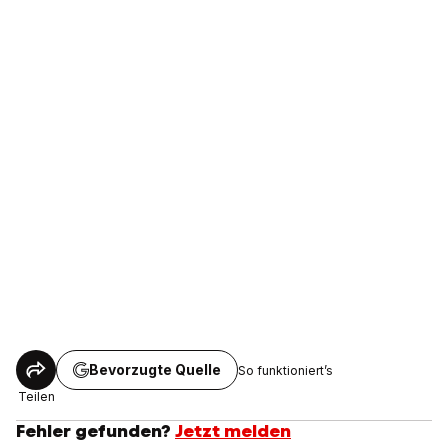
Bevorzugte Quelle
So funktioniert’s
Teilen
Fehler gefunden?
Jetzt melden