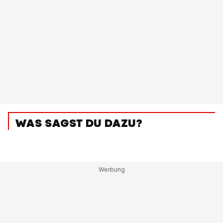
WAS SAGST DU DAZU?