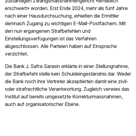
zuständigen Zwangsmassnahmengericht «erheblich
erschwert» worden. Erst Ende 2024, mehr als fünf Jahre
nach einer Hausdurchsuchung, erhielten die Ermittler
demnach Zugang zu wichtigen E-Mail-Postfächern. Mit
den nun ergangenen Strafbefehlen und
Einstellungsverfügungen ist das Verfahren
abgeschlossen. Alle Parteien haben auf Einsprache
verzichtet.
Die Bank J. Safra Sarasin erklärte in einer Stellungnahme,
der Strafbefehl stelle kein Schuldeingeständnis dar. Weder
die Bank noch ihre Vertreter akzeptierten damit eine zivil-
oder strafrechtliche Verantwortung. Zugleich verwies das
Institut auf bereits umgesetzte Korrekturmassnahmen,
auch auf organisatorischer Ebene.