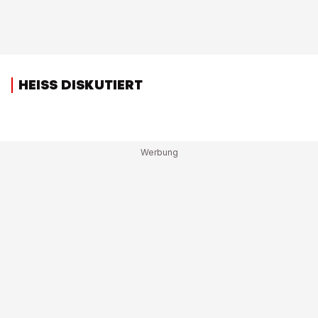
HEISS DISKUTIERT