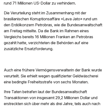
rund 71 Millionen US-Dollar zu verhindern.
Die Verurteilung steht im Zusammenhang mit der
brasilianischen Korruptionsaffäre «Lava Jato» rund um
den Erdölkonzern Petrobras, wie die Bundesanwaltschaft
am Freitag mitteilte. Da die Bank im Rahmen eines
Vergleichs bereits 16 Millionen Franken an Petrobras
gezahlt hatte, verzichteten die Behörden auf eine
zusätzliche Ersatzforderung.
Auch eine frühere Vermögensverwalterin der Bank wurde
verurteilt. Sie erhielt wegen qualifizierter Geldwäscherei
eine bedingte Freiheitsstrafe von sechs Monaten.
Ihre Taten betrafen laut der Bundesanwaltschaft
Transaktionen von insgesamt 29,2 Millionen Dollar und
erstreckten sich über mehr als drei Jahre, teils auch nach