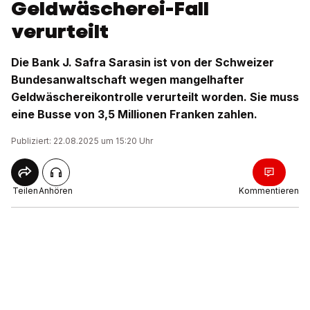
Geldwäscherei-Fall
verurteilt
Die Bank J. Safra Sarasin ist von der Schweizer
Bundesanwaltschaft wegen mangelhafter
Geldwäschereikontrolle verurteilt worden. Sie muss
eine Busse von 3,5 Millionen Franken zahlen.
Publiziert: 22.08.2025 um 15:20 Uhr
Teilen
Anhören
Kommentieren