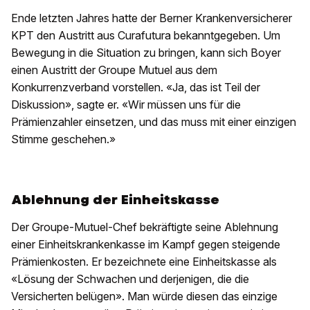
Ende letzten Jahres hatte der Berner Krankenversicherer
KPT den Austritt aus Curafutura bekanntgegeben. Um
Bewegung in die Situation zu bringen, kann sich Boyer
einen Austritt der Groupe Mutuel aus dem
Konkurrenzverband vorstellen. «Ja, das ist Teil der
Diskussion», sagte er. «Wir müssen uns für die
Prämienzahler einsetzen, und das muss mit einer einzigen
Stimme geschehen.»
Ablehnung der Einheitskasse
Der Groupe-Mutuel-Chef bekräftigte seine Ablehnung
einer Einheitskrankenkasse im Kampf gegen steigende
Prämienkosten. Er bezeichnete eine Einheitskasse als
«Lösung der Schwachen und derjenigen, die die
Versicherten belügen». Man würde diesen das einzige