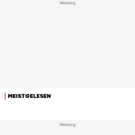
MEISTGELESEN