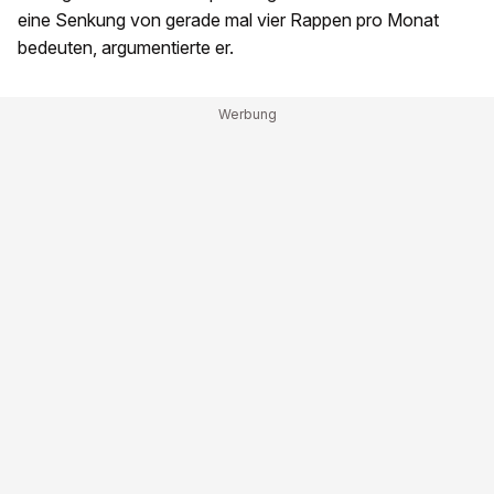
eine Senkung von gerade mal vier Rappen pro Monat
bedeuten, argumentierte er.