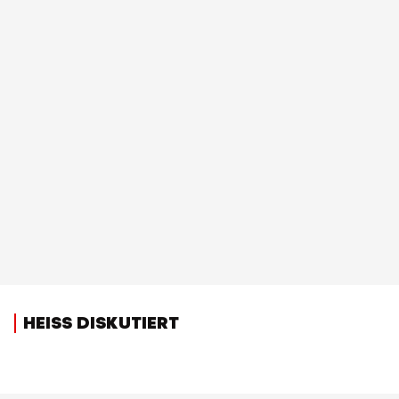
HEISS DISKUTIERT