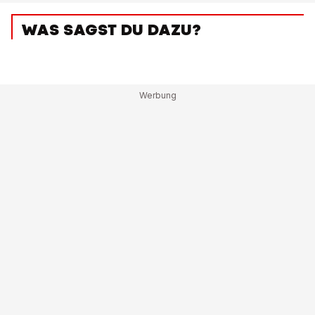
WAS SAGST DU DAZU?