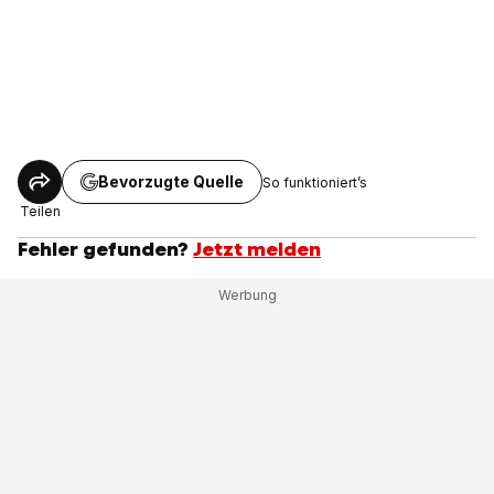
Bevorzugte Quelle
So funktioniert’s
Teilen
Fehler gefunden?
Jetzt melden