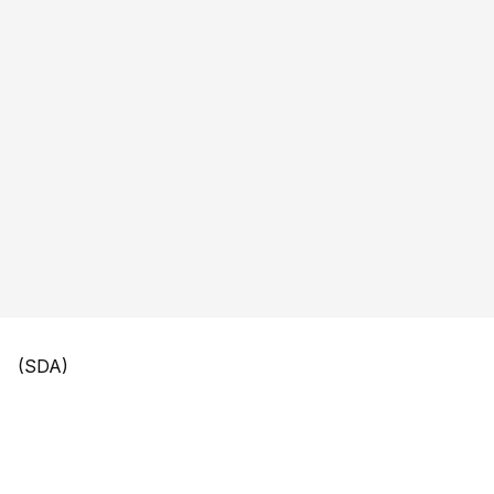
(SDA)