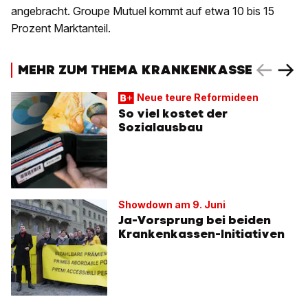
angebracht. Groupe Mutuel kommt auf etwa 10 bis 15
Prozent Marktanteil.
MEHR ZUM THEMA KRANKENKASSE
Neue teure Reformideen
So viel kostet der
Sozialausbau
Showdown am 9. Juni
Ja-Vorsprung bei beiden
Krankenkassen-Initiativen