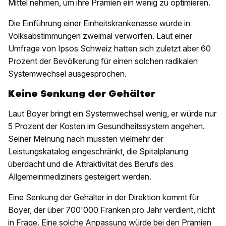
Mittel nehmen, um ihre Prämien ein wenig zu optimieren.
Die Einführung einer Einheitskrankenasse wurde in
Volksabstimmungen zweimal verworfen. Laut einer
Umfrage von Ipsos Schweiz hatten sich zuletzt aber 60
Prozent der Bevölkerung für einen solchen radikalen
Systemwechsel ausgesprochen.
Keine Senkung der Gehälter
Laut Boyer bringt ein Systemwechsel wenig, er würde nur
5 Prozent der Kosten im Gesundheitssystem angehen.
Seiner Meinung nach müssten vielmehr der
Leistungskatalog eingeschränkt, die Spitalplanung
überdacht und die Attraktivität des Berufs des
Allgemeinmediziners gesteigert werden.
Eine Senkung der Gehälter in der Direktion kommt für
Boyer, der über 700'000 Franken pro Jahr verdient, nicht
in Frage. Eine solche Anpassung würde bei den Prämien