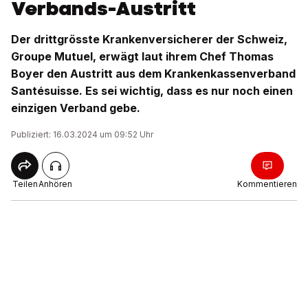
Verbands-Austritt
Der drittgrösste Krankenversicherer der Schweiz,
Groupe Mutuel, erwägt laut ihrem Chef Thomas
Boyer den Austritt aus dem Krankenkassenverband
Santésuisse. Es sei wichtig, dass es nur noch einen
einzigen Verband gebe.
Publiziert: 16.03.2024 um 09:52 Uhr
Teilen
Anhören
Kommentieren