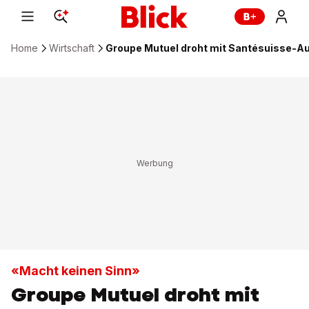
Home
Wirtschaft
Groupe Mutuel droht mit Santésuisse-Au
«Macht keinen Sinn»
Groupe Mutuel droht mit