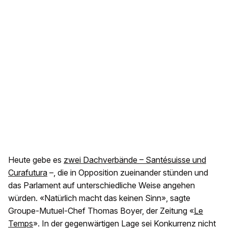
Heute gebe es
zwei Dachverbände – Santésuisse und
Curafutura
–, die in Opposition zueinander stünden und
das Parlament auf unterschiedliche Weise angehen
würden. «Natürlich macht das keinen Sinn», sagte
Groupe-Mutuel-Chef Thomas Boyer, der Zeitung «
Le
Temps
». In der gegenwärtigen Lage sei Konkurrenz nicht