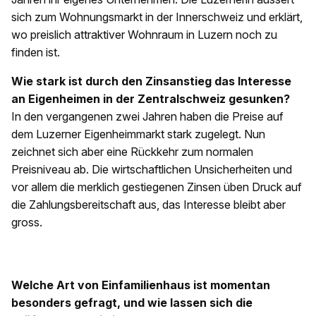
sich zum Wohnungsmarkt in der Innerschweiz und erklärt,
wo preislich attraktiver Wohnraum in Luzern noch zu
finden ist.
Wie stark ist durch den Zinsanstieg das Interesse
an Eigenheimen in der Zentralschweiz gesunken?
In den vergangenen zwei Jahren haben die Preise auf
dem Luzerner Eigenheimmarkt stark zugelegt. Nun
zeichnet sich aber eine Rückkehr zum normalen
Preisniveau ab. Die wirtschaftlichen Unsicherheiten und
vor allem die merklich gestiegenen Zinsen üben Druck auf
die Zahlungsbereitschaft aus, das Interesse bleibt aber
gross.
Welche Art von Einfamilienhaus ist momentan
besonders gefragt, und wie lassen sich die