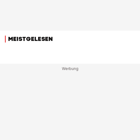
MEISTGELESEN