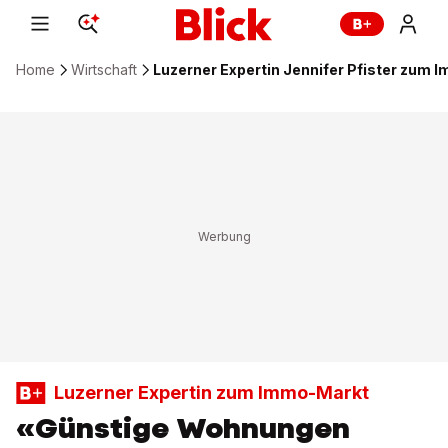
Home
Wirtschaft
Luzerner Expertin Jennifer Pfister zum
Luzerner Expertin zum Immo-Markt
«Günstige Wohnungen