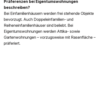
Präferenzen bei Eigentumswohnungen
beschreiben?
Bei Einfamilienhäusern werden frei stehende Objekte
bevorzugt. Auch Doppeleinfamilien- und
Reiheneinfamilienhäuser sind beliebt. Bei
Eigentumswohnungen werden Attika- sowie
Gartenwohnungen – vorzugsweise mit Rasenfläche –
präferiert.