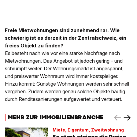
Freie Mietwohnungen sind zunehmend rar. Wie
schwierig ist es derzeit in der Zentralschweiz, ein
freies Objekt zu finden?
Es besteht nach wie vor eine starke Nachfrage nach
Mietwohnungen. Das Angebot ist jedoch gering – und
schrumpft weiter. Der Wohnungsmarkt ist angespannt,
und preiswerter Wohnraum wird immer kostspieliger.
Hinzu kommt: Günstige Wohnungen werden sehr schnell
vergeben. Zudem werden genau solche Objekte häufig
durch Renditesanierungen aufgewertet und verteuert.
MEHR ZUR IMMOBILIENBRANCHE
Miete, Eigentum, Zweitwohnung
So stark steigen die Preise