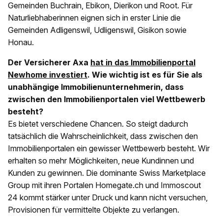
Gemeinden Buchrain, Ebikon, Dierikon und Root. Für
Naturliebhaberinnen eignen sich in erster Linie die
Gemeinden Adligenswil, Udligenswil, Gisikon sowie
Honau.
Der Versicherer Axa
hat in das Immobilienportal
Newhome investiert
. Wie wichtig ist es für Sie als
unabhängige Immobilienunternehmerin, dass
zwischen den Immobilienportalen viel Wettbewerb
besteht?
Es bietet verschiedene Chancen. So steigt dadurch
tatsächlich die Wahrscheinlichkeit, dass zwischen den
Immobilienportalen ein gewisser Wettbewerb besteht. Wir
erhalten so mehr Möglichkeiten, neue Kundinnen und
Kunden zu gewinnen. Die dominante Swiss Marketplace
Group mit ihren Portalen Homegate.ch und Immoscout
24 kommt stärker unter Druck und kann nicht versuchen,
Provisionen für vermittelte Objekte zu verlangen.