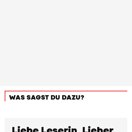
WAS SAGST DU DAZU?
Liebe Leserin, Lieber