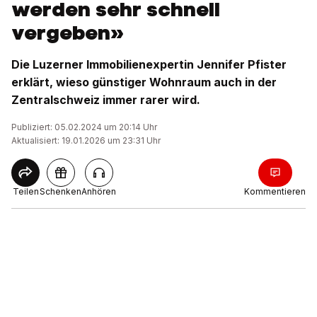
werden sehr schnell
vergeben»
Die Luzerner Immobilienexpertin Jennifer Pfister
erklärt, wieso günstiger Wohnraum auch in der
Zentralschweiz immer rarer wird.
Publiziert: 05.02.2024 um 20:14 Uhr
Aktualisiert: 19.01.2026 um 23:31 Uhr
Teilen
Schenken
Anhören
Kommentieren