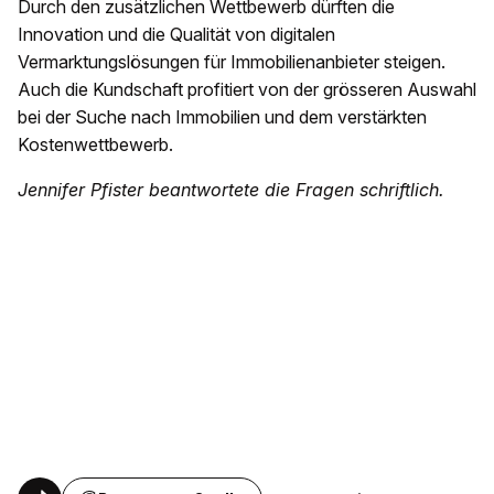
Durch den zusätzlichen Wettbewerb dürften die
Innovation und die Qualität von digitalen
Vermarktungslösungen für Immobilienanbieter steigen.
Auch die Kundschaft profitiert von der grösseren Auswahl
bei der Suche nach Immobilien und dem verstärkten
Kostenwettbewerb.
Jennifer Pfister beantwortete die Fragen schriftlich.