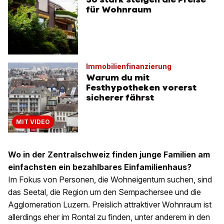
für Wohnraum
Immobilienfinanzierung
Warum du mit
Festhypotheken vorerst
sicherer fährst
MIT VIDEO
Wo in der Zentralschweiz finden junge Familien am
einfachsten ein bezahlbares Einfamilienhaus?
Im Fokus von Personen, die Wohneigentum suchen, sind
das Seetal, die Region um den Sempachersee und die
Agglomeration Luzern. Preislich attraktiver Wohnraum ist
allerdings eher im Rontal zu finden, unter anderem in den