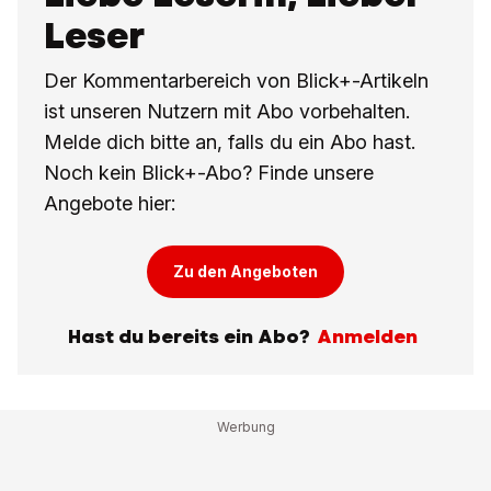
Leser
Der Kommentarbereich von Blick+-Artikeln
ist unseren Nutzern mit Abo vorbehalten.
Melde dich bitte an, falls du ein Abo hast.
Noch kein Blick+-Abo? Finde unsere
Angebote hier:
Zu den Angeboten
Hast du bereits ein Abo?
Anmelden