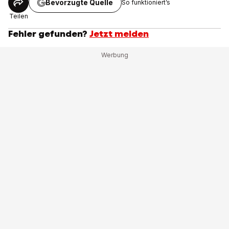
Bevorzugte Quelle
So funktioniert’s
Teilen
Fehler gefunden?
Jetzt melden