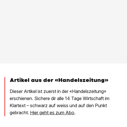
Artikel aus der «Handelszeitung»
Dieser Artikel ist zuerst in der «Handelszeitung»
erschienen. Sichere dir alle 14 Tage Wirtschaft im
Klartext – schwarz auf weiss und auf den Punkt
gebracht.
Hier geht es zum Abo
.