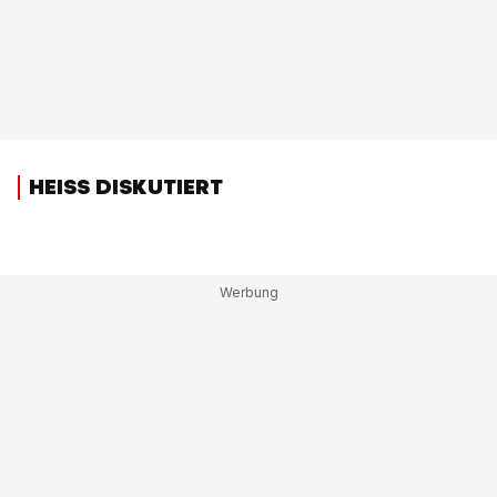
HEISS DISKUTIERT