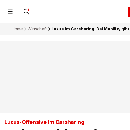
Home
Wirtschaft
Luxus im Carsharing: Bei Mobility gi
Luxus-Offensive im Carsharing