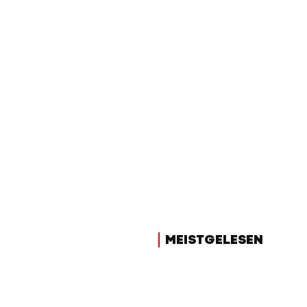
MEISTGELESEN