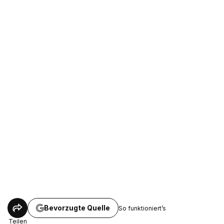
Bevorzugte Quelle
So funktioniert’s
Teilen