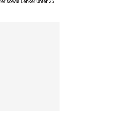
rer sowie Lenker unter 25