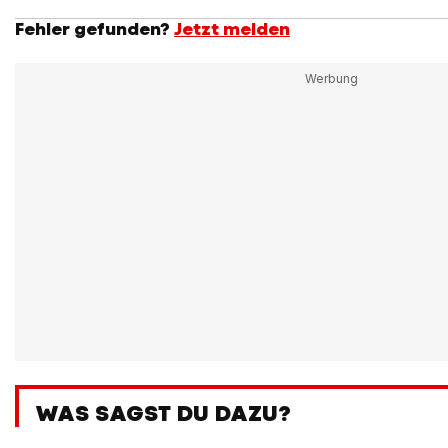
Fehler gefunden?
Jetzt melden
WAS SAGST DU DAZU?