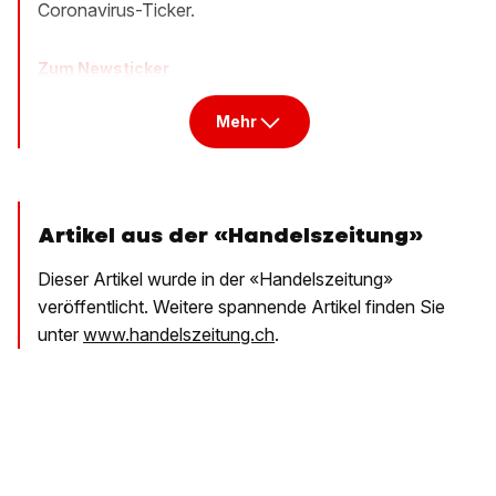
Coronavirus-Ticker.
Zum Newsticker
Mehr
Artikel aus der «Handelszeitung»
Dieser Artikel wurde in der «Handelszeitung»
veröffentlicht. Weitere spannende Artikel finden Sie
unter
www.handelszeitung.ch
.