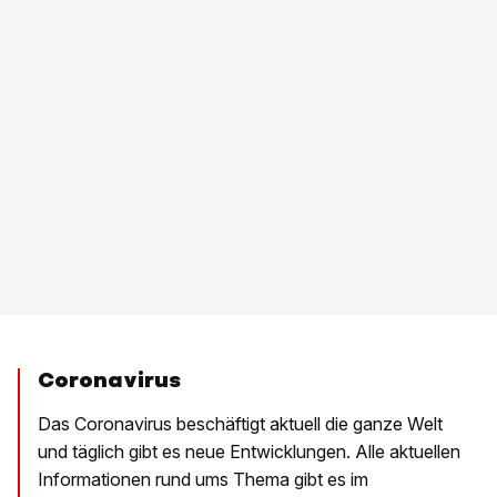
Coronavirus
Das Coronavirus beschäftigt aktuell die ganze Welt
und täglich gibt es neue Entwicklungen. Alle aktuellen
Informationen rund ums Thema gibt es im