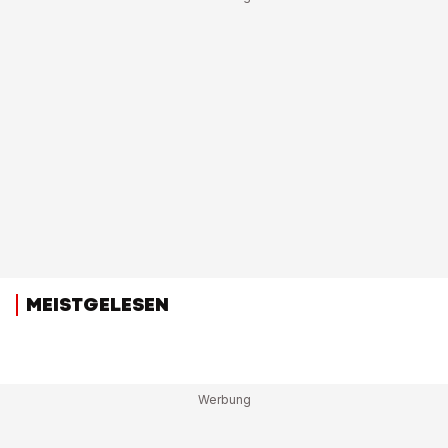
MEISTGELESEN