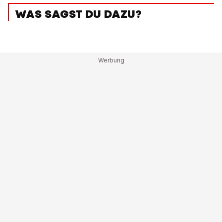
WAS SAGST DU DAZU?