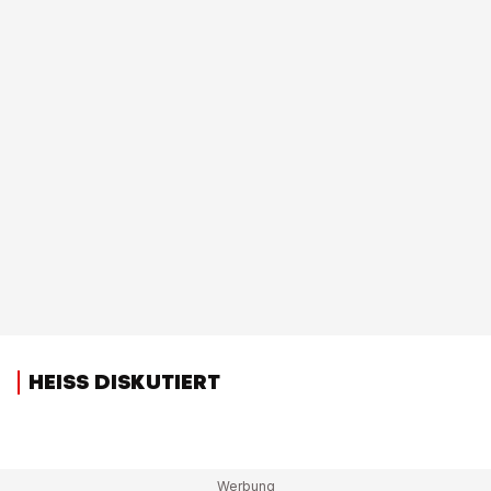
HEISS DISKUTIERT