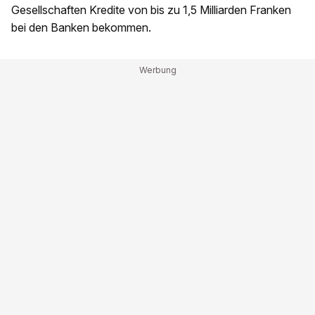
Gesellschaften Kredite von bis zu 1,5 Milliarden Franken
bei den Banken bekommen.