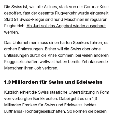
Die Swiss ist, wie alle Airlines, stark von der Corona-Krise
getroffen, fast der gesamte Flugverkehr wurde eingestellt.
Statt 91 Swiss-Flieger sind nur 6 Maschinen im regulären
Flugbetrieb.
Ab Juni soll das Angebot wieder ausgebaut
werden
.
Das Unternehmen muss einen harten Sparkurs fahren, es
drohen Entlassungen. Bisher will die Swiss aber ohne
Entlassungen durch die Krise kommen, bei vielen anderen
Fluggesellschaften weltweit haben bereits Zehntausende
Menschen ihren Job verloren.
1,3 Milliarden für Swiss und Edelweiss
Kürzlich erhielt die Swiss staatliche Unterstützung in Form
von verbürgten Bankkrediten. Dabei geht es um 1,3
Milliarden Franken für Swiss und Edelweiss, beides
Lufthansa-Tochtergesellschaften. So können die beiden