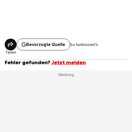
Bevorzugte Quelle
So funktioniert’s
Teilen
Fehler gefunden?
Jetzt melden