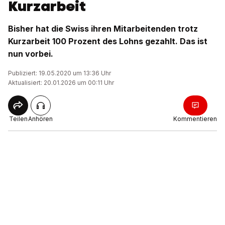
Kurzarbeit
Bisher hat die Swiss ihren Mitarbeitenden trotz
Kurzarbeit 100 Prozent des Lohns gezahlt. Das ist
nun vorbei.
Publiziert: 19.05.2020 um 13:36 Uhr
Aktualisiert: 20.01.2026 um 00:11 Uhr
Teilen
Anhören
Kommentieren