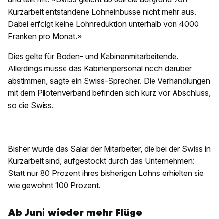
Kurzarbeit entstandene Lohneinbusse nicht mehr aus.
Dabei erfolgt keine Lohnreduktion unterhalb von 4000
Franken pro Monat.»
Dies gelte für Boden- und Kabinenmitarbeitende.
Allerdings müsse das Kabinenpersonal noch darüber
abstimmen, sagte ein Swiss-Sprecher. Die Verhandlungen
mit dem Pilotenverband befinden sich kurz vor Abschluss,
so die Swiss.
Bisher wurde das Salär der Mitarbeiter, die bei der Swiss in
Kurzarbeit sind, aufgestockt durch das Unternehmen:
Statt nur 80 Prozent ihres bisherigen Lohns erhielten sie
wie gewohnt 100 Prozent.
Ab Juni wieder mehr Flüge