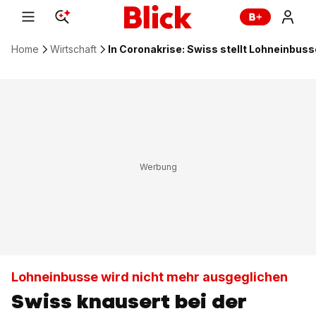
Home
Wirtschaft
In Coronakrise: Swiss stellt Lohneinbusse
Lohneinbusse wird nicht mehr ausgeglichen
Swiss knausert bei der