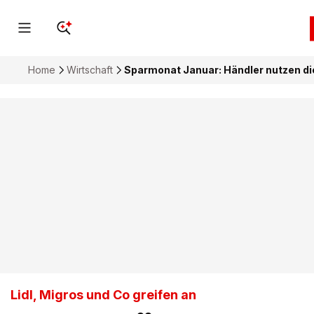
Home
Wirtschaft
Sparmonat Januar: Händler nutzen di
Lidl, Migros und Co greifen an