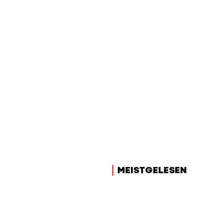
MEISTGELESEN