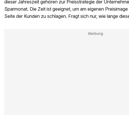
dieser Jahreszeit gehören zur Preisstrategie der Unternehmen
Sparmonat. Die Zeit ist geeignet, um am eigenen Preisimage z
Seite der Kunden zu schlagen. Fragt sich nur, wie lange dies