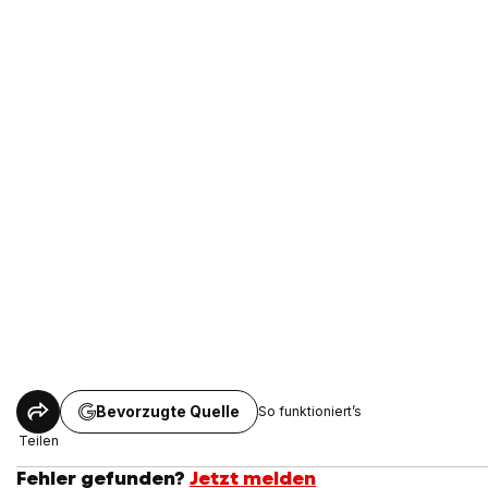
Bevorzugte Quelle
So funktioniert’s
Teilen
Fehler gefunden?
Jetzt melden