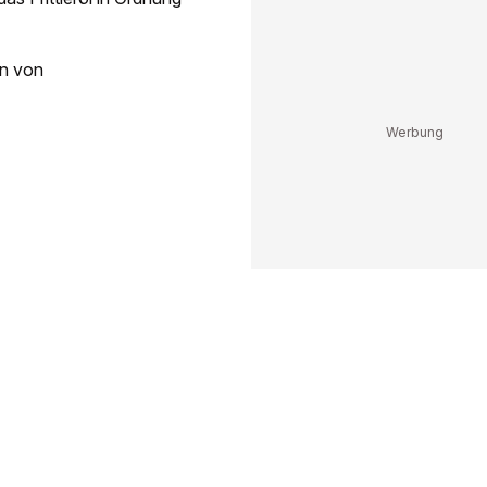
n von