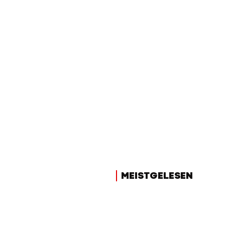
MEISTGELESEN