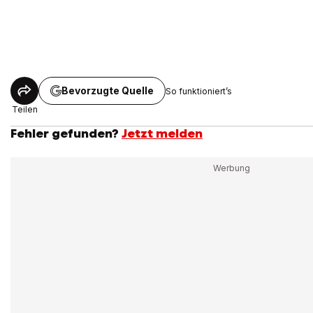
Bevorzugte Quelle
So funktioniert’s
Teilen
Fehler gefunden?
Jetzt melden