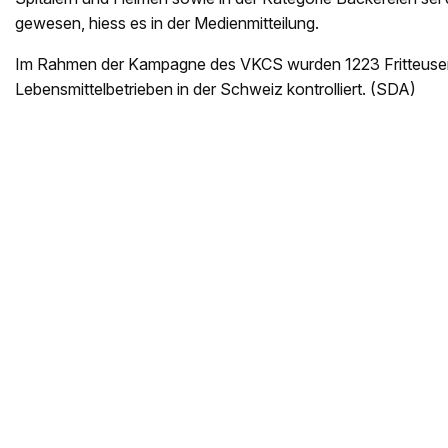
gewesen, hiess es in der Medienmitteilung.
Im Rahmen der Kampagne des VKCS wurden 1223 Fritteuse
Lebensmittelbetrieben in der Schweiz kontrolliert. (SDA)