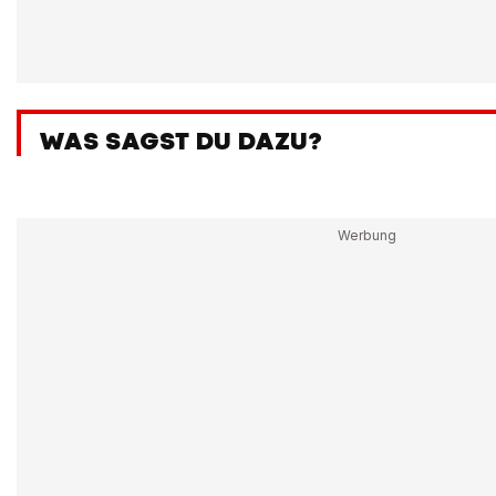
WAS SAGST DU DAZU?