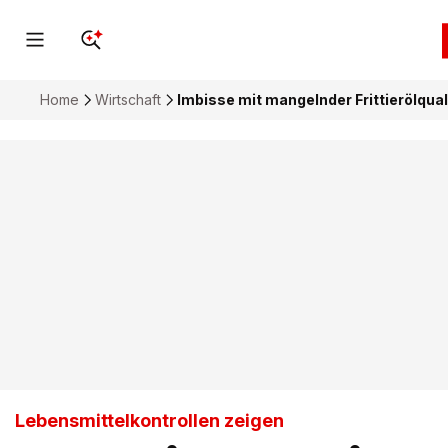
Home
Wirtschaft
Imbisse mit mangelnder Frittierölqual
Lebensmittelkontrollen zeigen