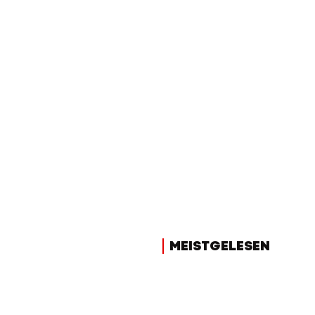
MEISTGELESEN