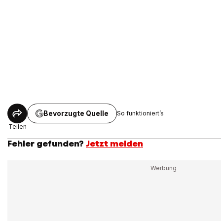
Bevorzugte Quelle
So funktioniert’s
Teilen
Fehler gefunden?
Jetzt melden