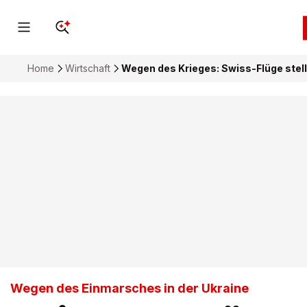
Home
Wirtschaft
Wegen des Krieges: Swiss-Flüge stell
Wegen des Einmarsches in der Ukraine