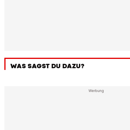
WAS SAGST DU DAZU?