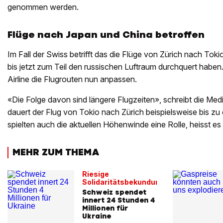
genommen werden.
Flüge nach Japan und China betroffen
Im Fall der Swiss betrifft das die Flüge von Zürich nach Tok
bis jetzt zum Teil den russischen Luftraum durchquert haben
Airline die Flugrouten nun anpassen.
«Die Folge davon sind längere Flugzeiten», schreibt die Med
dauert der Flug von Tokio nach Zürich beispielsweise bis zu
spielten auch die aktuellen Höhenwinde eine Rolle, heisst es 
MEHR ZUM THEMA
Riesige
Solidaritätsbekundung
Schweiz spendet
innert 24 Stunden 4
Millionen für
Ukraine