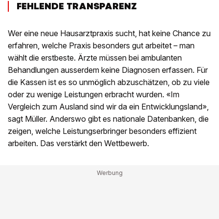
FEHLENDE TRANSPARENZ
Wer eine neue Hausarztpraxis sucht, hat keine Chance zu
erfahren, welche Praxis besonders gut arbeitet – man
wählt die erstbeste. Ärzte müssen bei ambulanten
Behandlungen ausserdem keine Diagnosen erfassen. Für
die Kassen ist es so unmöglich abzuschätzen, ob zu viele
oder zu wenige Leistungen erbracht wurden. «Im
Vergleich zum Ausland sind wir da ein Entwicklungsland»,
sagt Müller. Anderswo gibt es nationale Datenbanken, die
zeigen, welche Leistungserbringer besonders effizient
arbeiten. Das verstärkt den Wettbewerb.