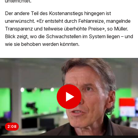
unterrichtet.
Der andere Teil des Kostenanstiegs hingegen ist
unerwünscht. «Er entsteht durch Fehlanreize, mangelnde
Transparenz und teilweise überhöhte Preise», so Müller.
Blick zeigt, wo die Schwachstellen im System liegen – und
wie sie behoben werden könnten.
2:08