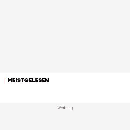
MEISTGELESEN