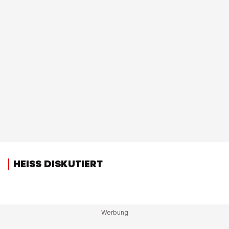
HEISS DISKUTIERT