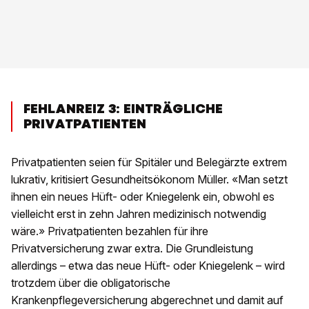
FEHLANREIZ 3: EINTRÄGLICHE
PRIVATPATIENTEN
Privatpatienten seien für Spitäler und Belegärzte extrem
lukrativ, kritisiert Gesundheitsökonom Müller. «Man setzt
ihnen ein neues Hüft- oder Kniegelenk ein, obwohl es
vielleicht erst in zehn Jahren medizinisch notwendig
wäre.» Privatpatienten bezahlen für ihre
Privatversicherung zwar extra. Die Grundleistung
allerdings – etwa das neue Hüft- oder Kniegelenk – wird
trotzdem über die obligatorische
Krankenpflegeversicherung abgerechnet und damit auf