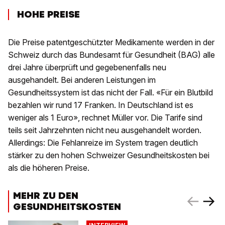
HOHE PREISE
Die Preise patentgeschützter Medikamente werden in der
Schweiz durch das Bundesamt für Gesundheit (BAG) alle
drei Jahre überprüft und gegebenenfalls neu
ausgehandelt. Bei anderen Leistungen im
Gesundheitssystem ist das nicht der Fall. «Für ein Blutbild
bezahlen wir rund 17 Franken. In Deutschland ist es
weniger als 1 Euro», rechnet Müller vor. Die Tarife sind
teils seit Jahrzehnten nicht neu ausgehandelt worden.
Allerdings: Die Fehlanreize im System tragen deutlich
stärker zu den hohen Schweizer Gesundheitskosten bei
als die höheren Preise.
MEHR ZU DEN
GESUNDHEITSKOSTEN