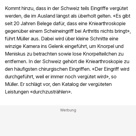
Kommt hinzu, dass in der Schweiz teils Eingriffe vergütet
werden, die im Ausland längst als überholt gelten. «Es gibt
seit 20 Jahren Belege dafür, dass eine Kniearthroskopie
gegenüber einem Scheineingriff bei Arthritis nichts bringt»,
führt Müller aus. Dabei wird über kleine Schnitte eine
winzige Kamera ins Gelenk eingeführt, um Knorpel und
Meniskus zu betrachten sowie lose Knorpelteilchen zu
entfernen. In der Schweiz gehört die Kniearthroskopie zu
den häufigsten chirurgischen Eingriffen. «Der Eingriff wird
durchgeführt, weil er immer noch vergütet wird», so
Müller. Er schlägt vor, den Katalog der vergüteten
Leistungen «durchzustrählen».