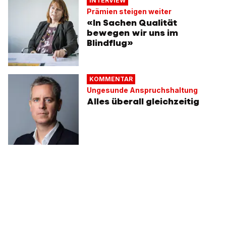
INTERVIEW
Prämien steigen weiter
«In Sachen Qualität
bewegen wir uns im
Blindflug»
KOMMENTAR
Ungesunde Anspruchshaltung
Alles überall gleichzeitig