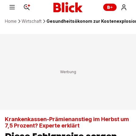
Home
Wirtschaft
Gesundheitsökonom zur Kostenexplosion:
Krankenkassen-Prämienanstieg im Herbst um
7,5 Prozent? Experte erklärt