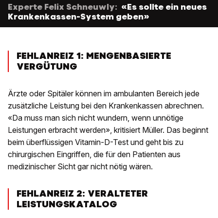
Experte Felix Schneuwly:
«Es sollte ein neues
Krankenkassen-System geben»
FEHLANREIZ 1: MENGENBASIERTE
VERGÜTUNG
Ärzte oder Spitäler können im ambulanten Bereich jede
zusätzliche Leistung bei den Krankenkassen abrechnen.
«Da muss man sich nicht wundern, wenn unnötige
Leistungen erbracht werden», kritisiert Müller. Das beginnt
beim überflüssigen Vitamin-D-Test und geht bis zu
chirurgischen Eingriffen, die für den Patienten aus
medizinischer Sicht gar nicht nötig wären.
FEHLANREIZ 2: VERALTETER
LEISTUNGSKATALOG