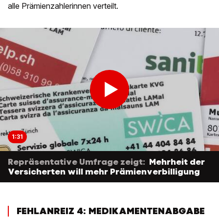
alle Prämienzahlerinnen verteilt.
1:31
Repräsentative Umfrage zeigt:
Mehrheit der
Versicherten will mehr Prämienverbilligung
FEHLANREIZ 4: MEDIKAMENTENABGABE