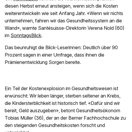
diesen Herbst erneut ansteigen, wenn sich die Kosten
weiterentwickeln wie seit Anfang Jahr. «Wenn wir nichts
unternehmen, fahren wir das Gesundheitssystem an die
Wand», warnte Santésuisse-Direktorin Verena Nold (60)
im
SonntagsBlick
.
Das beunruhigt die Blick-Leserinnen: Deutlich über 90
Prozent sagen in einer Umfrage, dass ihnen die
Prämienentwicklung Sorgen bereite.
Ein Teil der Kostenexplosion im Gesundheitswesen ist
erwünscht: Wir leben länger, sterben seltener an Krebs,
die Kindersterblichkeit ist historisch tief. «Dafür sind wir
bereit, Geld auszugeben», betont Gesundheitsökonom
Tobias Müller (36), der an der Berner Fachhochschule zu
den steigenden Gesundheitskosten forscht und