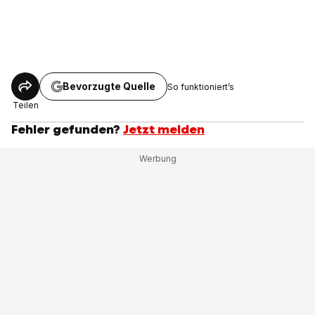
Bevorzugte Quelle
So funktioniert’s
Teilen
Fehler gefunden?
Jetzt melden