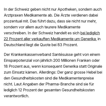
In der Schweiz geben nicht nur Apotheken, sondern auch
Arztpraxen Medikamente ab. Die Ärzte verdienen dabei
prozentual mit. Das führt dazu, dass sie nicht nur mehr,
sondern vor allem auch teurere Medikamente
verschreiben. In der Schweiz handelt es sich
bei lediglich
22 Prozent aller verkauften Medikamente um Generika
, in
Deutschland liegt die Quote bei 83 Prozent.
Der Krankenkassenverband Santésuisse geht von einem
Einsparpotenzial von jährlich 200 Millionen Franken oder
18 Prozent aus, wenn konsequent Generika statt Originale
zum Einsatz kämen. Allerdings: Der ganz grosse Hebel bei
den Gesundheitskosten sind die Medikamentenpreise
nicht. Laut Angaben der Pharma-Branche sind sie für
lediglich 12 Prozent der gesamten Gesundheitskosten
verantwortlich.