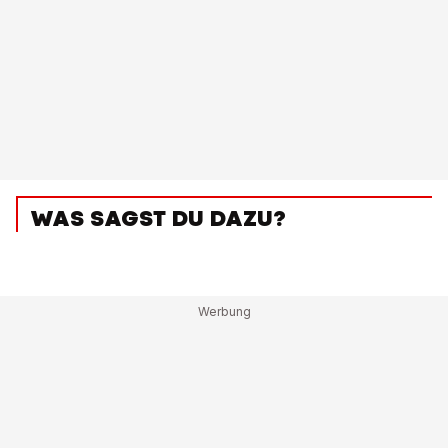
WAS SAGST DU DAZU?