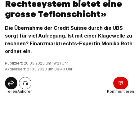
Rechtssystem bietet eine
grosse Teflonschicht»
Die Übernahme der Credit Suisse durch die UBS
sorgt für viel Aufregung. Ist mit einer Klagewelle zu
rechnen? Finanzmarktrechts-Expertin Monika Roth
ordnet ein.
Publiziert: 20.03.2023 um 19:21 Uhr
Aktualisiert: 21.03.2023 um 08:40 Uhr
Teilen
Anhören
Kommentieren