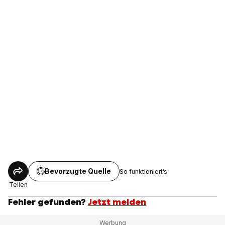
Bevorzugte Quelle
So funktioniert’s
Teilen
Fehler gefunden?
Jetzt melden