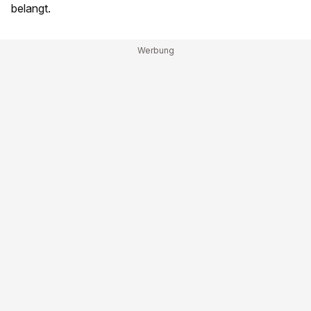
belangt.