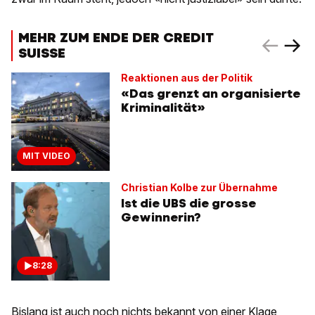
MEHR ZUM ENDE DER CREDIT
SUISSE
Reaktionen aus der Politik
«Das grenzt an organisierte
Kriminalität»
MIT VIDEO
Christian Kolbe zur Übernahme
Ist die UBS die grosse
Gewinnerin?
8:28
Bislang ist auch noch nichts bekannt von einer Klage,