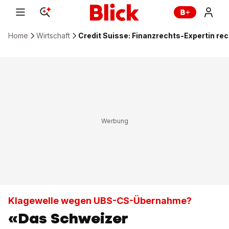
Home
Wirtschaft
Credit Suisse: Finanzrechts-Expertin re
Klagewelle wegen UBS-CS-Übernahme?
«Das Schweizer