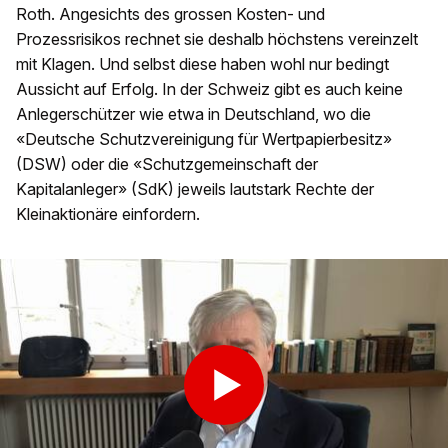
Roth. Angesichts des grossen Kosten- und
Prozessrisikos rechnet sie deshalb höchstens vereinzelt
mit Klagen. Und selbst diese haben wohl nur bedingt
Aussicht auf Erfolg. In der Schweiz gibt es auch keine
Anlegerschützer wie etwa in Deutschland, wo die
«Deutsche Schutzvereinigung für Wertpapierbesitz»
(DSW) oder die «Schutzgemeinschaft der
Kapitalanleger» (SdK) jeweils lautstark Rechte der
Kleinaktionäre einfordern.