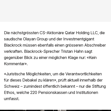
Die nächstgrössten CS-Aktionäre Qatar Holding LLC, die
saudische Olayan Group und der Investmentgigant
Blackrock müssen ebenfalls einen grösseren Abschreiber
verkraften. Blackrock-Sprecher Tristan Hahn sagt
gegenüber Blick zu einer möglichen Klage nur: «Kein
Kommentar».
«Juristische Möglichkeiten, um die Verantwortlichkeiten
für dieses Debakel zu klären», prüft aktuell innerhalb der
Schweiz – zumindest öffentlich bekannt – nur die Stiftung
Ethos, welche 220 Pensionskassen und Institutionen
umfasst.