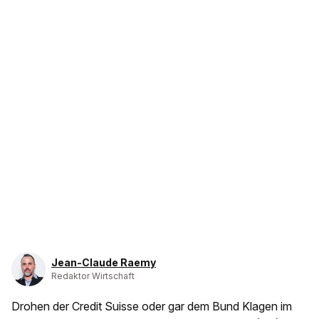
Jean-Claude Raemy
Redaktor Wirtschaft
Drohen der Credit Suisse oder gar dem Bund Klagen im