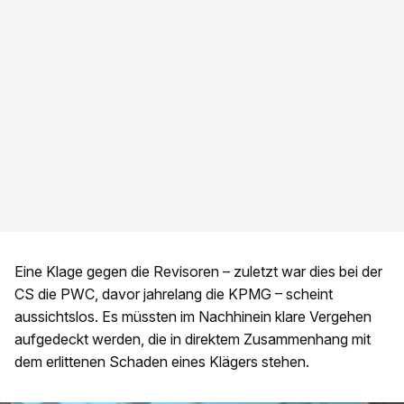
Eine Klage gegen die Revisoren – zuletzt war dies bei der
CS die PWC, davor jahrelang die KPMG – scheint
aussichtslos. Es müssten im Nachhinein klare Vergehen
aufgedeckt werden, die in direktem Zusammenhang mit
dem erlittenen Schaden eines Klägers stehen.