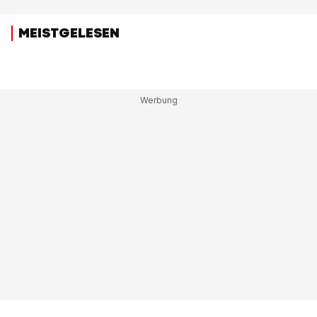
MEISTGELESEN