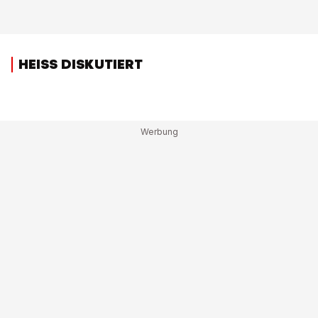
HEISS DISKUTIERT