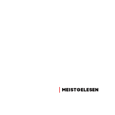
MEISTGELESEN