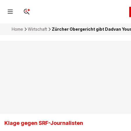
Home
Wirtschaft
Zürcher Obergericht gibt Dadvan Yous
Klage gegen SRF-Journalisten