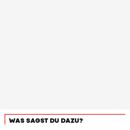
WAS SAGST DU DAZU?