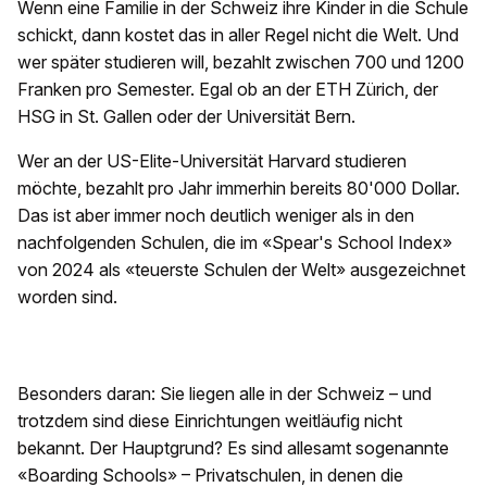
Wenn eine Familie in der Schweiz ihre Kinder in die Schule
schickt, dann kostet das in aller Regel nicht die Welt. Und
wer später studieren will, bezahlt zwischen 700 und 1200
Franken pro Semester. Egal ob an der ETH Zürich, der
HSG in St. Gallen oder der Universität Bern.
Wer an der US-Elite-Universität Harvard studieren
möchte, bezahlt pro Jahr immerhin bereits 80'000 Dollar.
Das ist aber immer noch deutlich weniger als in den
nachfolgenden Schulen, die im «Spear's School Index»
von 2024 als «teuerste Schulen der Welt» ausgezeichnet
worden sind.
Besonders daran: Sie liegen alle in der Schweiz – und
trotzdem sind diese Einrichtungen weitläufig nicht
bekannt. Der Hauptgrund? Es sind allesamt sogenannte
«Boarding Schools» – Privatschulen, in denen die