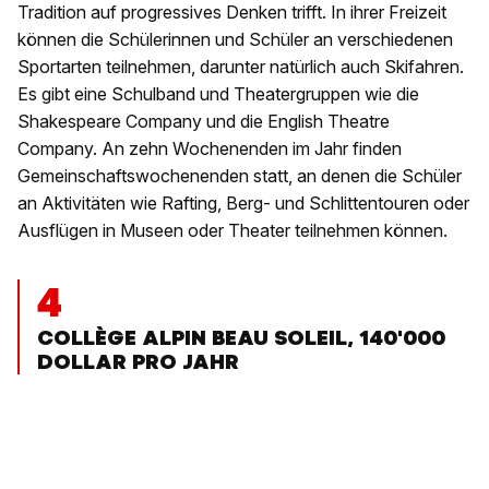
Tradition auf progressives Denken trifft. In ihrer Freizeit
können die Schülerinnen und Schüler an verschiedenen
Sportarten teilnehmen, darunter natürlich auch Skifahren.
Es gibt eine Schulband und Theatergruppen wie die
Shakespeare Company und die English Theatre
Company. An zehn Wochenenden im Jahr finden
Gemeinschaftswochenenden statt, an denen die Schüler
an Aktivitäten wie Rafting, Berg- und Schlittentouren oder
Ausflügen in Museen oder Theater teilnehmen können.
4
COLLÈGE ALPIN BEAU SOLEIL, 140'000
DOLLAR PRO JAHR