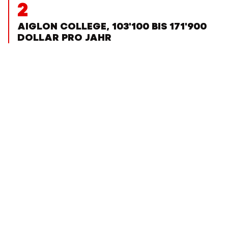
2
AIGLON COLLEGE, 103'100 BIS 171'900
DOLLAR PRO JAHR