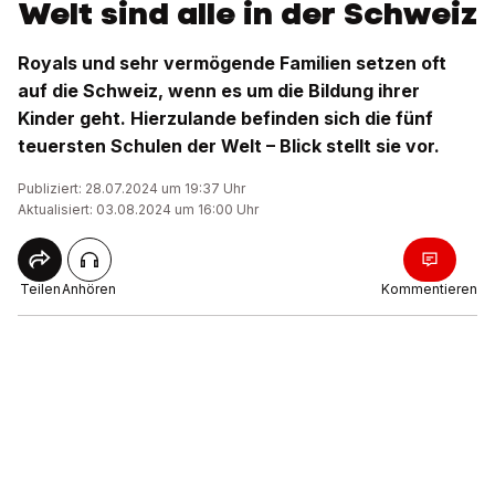
Welt sind alle in der Schweiz
Royals und sehr vermögende Familien setzen oft
auf die Schweiz, wenn es um die Bildung ihrer
Kinder geht. Hierzulande befinden sich die fünf
teuersten Schulen der Welt – Blick stellt sie vor.
Publiziert: 28.07.2024 um 19:37 Uhr
Aktualisiert: 03.08.2024 um 16:00 Uhr
Teilen
Anhören
Kommentieren