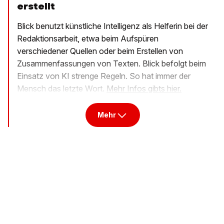
erstellt
Blick benutzt künstliche Intelligenz als Helferin bei der
Redaktionsarbeit, etwa beim Aufspüren
verschiedener Quellen oder beim Erstellen von
Zusammenfassungen von Texten. Blick befolgt beim
Einsatz von KI strenge Regeln. So hat immer der
Mensch das letzte Wort.
Mehr Infos gibts hier.
Mehr