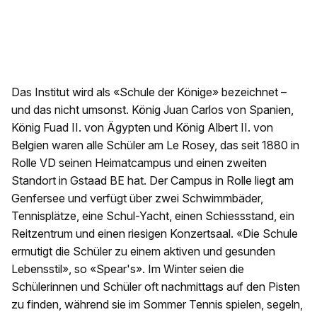
Das Institut wird als «Schule der Könige» bezeichnet –
und das nicht umsonst. König Juan Carlos von Spanien,
König Fuad II. von Ägypten und König Albert II. von
Belgien waren alle Schüler am Le Rosey, das seit 1880 in
Rolle VD seinen Heimatcampus und einen zweiten
Standort in Gstaad BE hat. Der Campus in Rolle liegt am
Genfersee und verfügt über zwei Schwimmbäder,
Tennisplätze, eine Schul-Yacht, einen Schiessstand, ein
Reitzentrum und einen riesigen Konzertsaal. «Die Schule
ermutigt die Schüler zu einem aktiven und gesunden
Lebensstil», so «Spear's». Im Winter seien die
Schülerinnen und Schüler oft nachmittags auf den Pisten
zu finden, während sie im Sommer Tennis spielen, segeln,