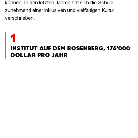
können. In den letzten Jahren hat sich die Schule
zunehmend einer inklusiven und vielfältigen Kultur
verschrieben.
1
INSTITUT AUF DEM ROSENBERG, 176'000
DOLLAR PRO JAHR