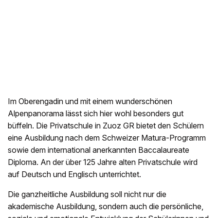
Im Oberengadin und mit einem wunderschönen
Alpenpanorama lässt sich hier wohl besonders gut
büffeln. Die Privatschule in Zuoz GR bietet den Schülern
eine Ausbildung nach dem Schweizer Matura-Programm
sowie dem international anerkannten Baccalaureate
Diploma. An der über 125 Jahre alten Privatschule wird
auf Deutsch und Englisch unterrichtet.
Die ganzheitliche Ausbildung soll nicht nur die
akademische Ausbildung, sondern auch die persönliche,