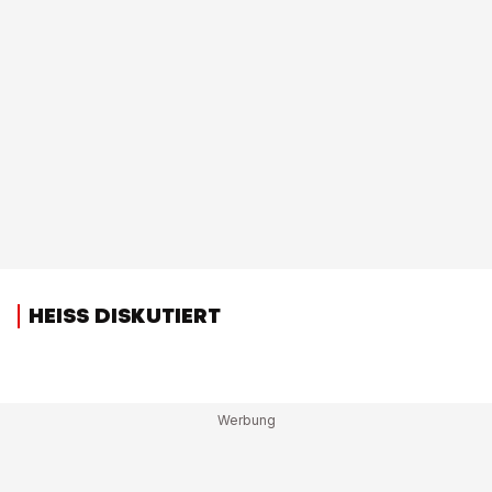
HEISS DISKUTIERT