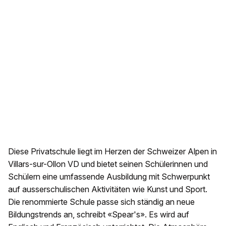
Diese Privatschule liegt im Herzen der Schweizer Alpen in
Villars-sur-Ollon VD und bietet seinen Schülerinnen und
Schülern eine umfassende Ausbildung mit Schwerpunkt
auf ausserschulischen Aktivitäten wie Kunst und Sport.
Die renommierte Schule passe sich ständig an neue
Bildungstrends an, schreibt «Spear's». Es wird auf