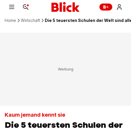
Home
Wirtschaft
Die 5 teuersten Schulen der Welt sind all
Kaum jemand kennt sie
Die 5 teuersten Schulen der