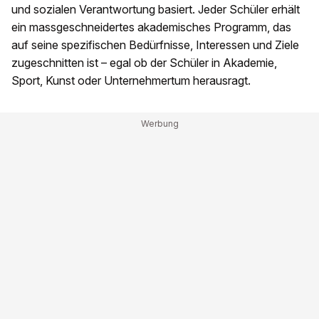
und sozialen Verantwortung basiert. Jeder Schüler erhält
ein massgeschneidertes akademisches Programm, das
auf seine spezifischen Bedürfnisse, Interessen und Ziele
zugeschnitten ist – egal ob der Schüler in Akademie,
Sport, Kunst oder Unternehmertum herausragt.