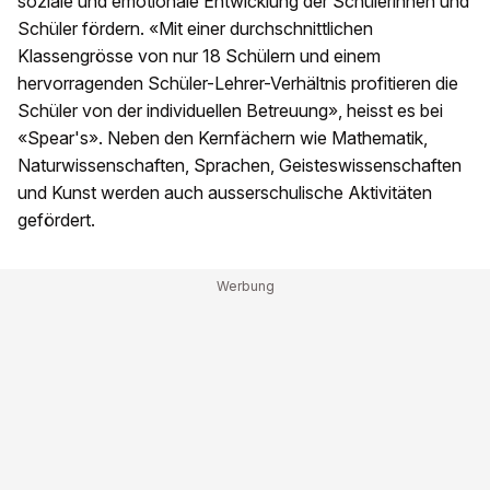
soziale und emotionale Entwicklung der Schülerinnen und
Schüler fördern. «Mit einer durchschnittlichen
Klassengrösse von nur 18 Schülern und einem
hervorragenden Schüler-Lehrer-Verhältnis profitieren die
Schüler von der individuellen Betreuung», heisst es bei
«Spear's». Neben den Kernfächern wie Mathematik,
Naturwissenschaften, Sprachen, Geisteswissenschaften
und Kunst werden auch ausserschulische Aktivitäten
gefördert.