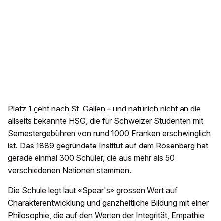
Platz 1 geht nach St. Gallen – und natürlich nicht an die
allseits bekannte HSG, die für Schweizer Studenten mit
Semestergebühren von rund 1000 Franken erschwinglich
ist. Das 1889 gegründete Institut auf dem Rosenberg hat
gerade einmal 300 Schüler, die aus mehr als 50
verschiedenen Nationen stammen.
Die Schule legt laut «Spear's» grossen Wert auf
Charakterentwicklung und ganzheitliche Bildung mit einer
Philosophie, die auf den Werten der Integrität, Empathie