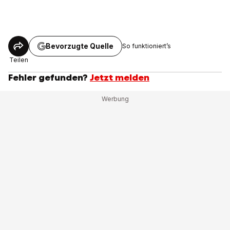
Bevorzugte Quelle
So funktioniert’s
Teilen
Fehler gefunden?
Jetzt melden