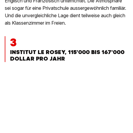
Englisch und Französisch unterrichtet. Die Atmosphäre
sei sogar für eine Privatschule aussergewöhnlich familiär.
Und die unvergleichliche Lage dient teilweise auch gleich
als Klassenzimmer im Freien.
3
INSTITUT LE ROSEY, 115'000 BIS 167'000
DOLLAR PRO JAHR