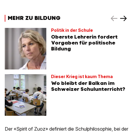
MEHR ZU BILDUNG
Politik in der Schule
Oberste Lehrerin fordert
Vorgaben für politische
Bildung
Dieser Krieg ist kaum Thema
Wo bleibt der Balkan im
Schweizer Schulunterricht?
Der «Spirit of Zuoz» definiert die Schulphilosophie, bei der