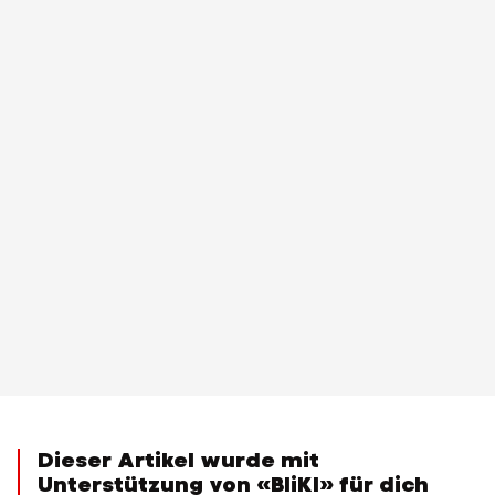
Dieser Artikel wurde mit
Unterstützung von «BliKI» für dich