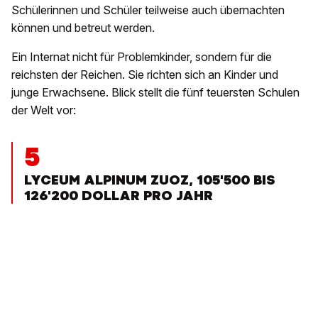
Schülerinnen und Schüler teilweise auch übernachten
können und betreut werden.
Ein Internat nicht für Problemkinder, sondern für die
reichsten der Reichen. Sie richten sich an Kinder und
junge Erwachsene. Blick stellt die fünf teuersten Schulen
der Welt vor:
5
LYCEUM ALPINUM ZUOZ, 105'500 BIS
126'200 DOLLAR PRO JAHR