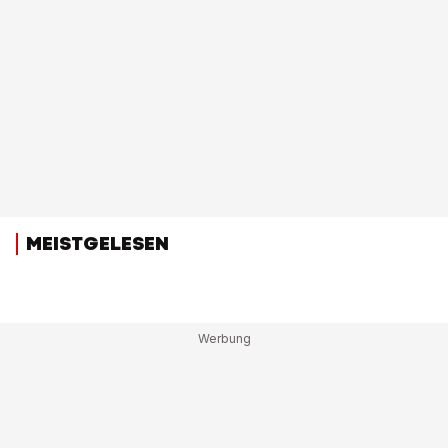
MEISTGELESEN