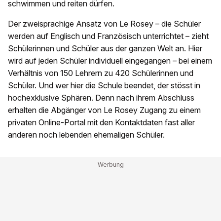
schwimmen und reiten dürfen.
Der zweisprachige Ansatz von Le Rosey – die Schüler
werden auf Englisch und Französisch unterrichtet – zieht
Schülerinnen und Schüler aus der ganzen Welt an. Hier
wird auf jeden Schüler individuell eingegangen – bei einem
Verhältnis von 150 Lehrern zu 420 Schülerinnen und
Schüler. Und wer hier die Schule beendet, der stösst in
hochexklusive Sphären. Denn nach ihrem Abschluss
erhalten die Abgänger von Le Rosey Zugang zu einem
privaten Online-Portal mit den Kontaktdaten fast aller
anderen noch lebenden ehemaligen Schüler.