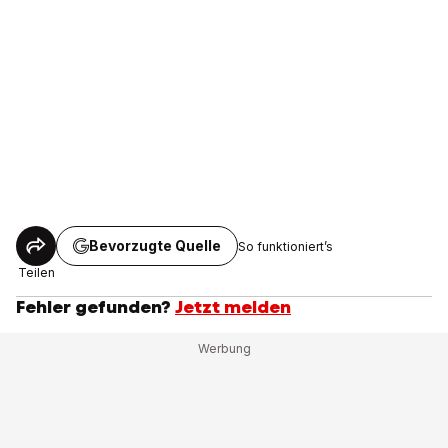
Bevorzugte Quelle
So funktioniert’s
Teilen
Fehler gefunden?
Jetzt melden