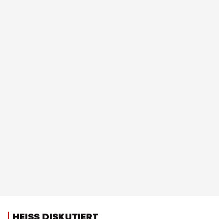
HEISS DISKUTIERT