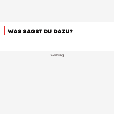
WAS SAGST DU DAZU?