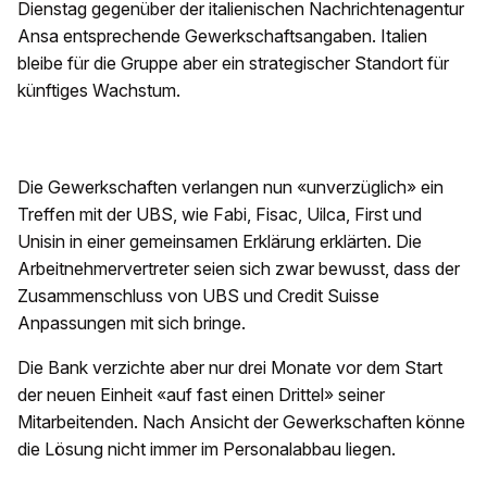
Dienstag gegenüber der italienischen Nachrichtenagentur
Ansa entsprechende Gewerkschaftsangaben. Italien
bleibe für die Gruppe aber ein strategischer Standort für
künftiges Wachstum.
Die Gewerkschaften verlangen nun «unverzüglich» ein
Treffen mit der UBS, wie Fabi, Fisac, Uilca, First und
Unisin in einer gemeinsamen Erklärung erklärten. Die
Arbeitnehmervertreter seien sich zwar bewusst, dass der
Zusammenschluss von UBS und Credit Suisse
Anpassungen mit sich bringe.
Die Bank verzichte aber nur drei Monate vor dem Start
der neuen Einheit «auf fast einen Drittel» seiner
Mitarbeitenden. Nach Ansicht der Gewerkschaften könne
die Lösung nicht immer im Personalabbau liegen.