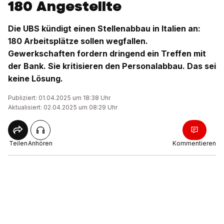
180 Angestellte
Die UBS kündigt einen Stellenabbau in Italien an:
180 Arbeitsplätze sollen wegfallen.
Gewerkschaften fordern dringend ein Treffen mit
der Bank. Sie kritisieren den Personalabbau. Das sei
keine Lösung.
Publiziert: 01.04.2025 um 18:38 Uhr
Aktualisiert: 02.04.2025 um 08:29 Uhr
Teilen
Anhören
Kommentieren