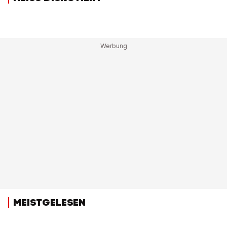
MEISTGELESEN