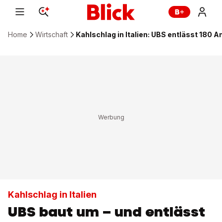
Home
Wirtschaft
Kahlschlag in Italien: UBS entlässt 180 A
Kahlschlag in Italien
UBS baut um – und entlässt