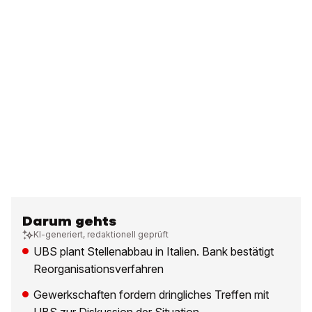
Darum gehts
KI-generiert, redaktionell geprüft
UBS plant Stellenabbau in Italien. Bank bestätigt
Reorganisationsverfahren
Gewerkschaften fordern dringliches Treffen mit