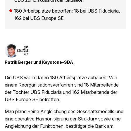
UBS zur Diskussion der Situation
180 Arbeitsplätze betroffen: 18 bei UBS Fiduciaria,
162 bei UBS Europe SE
Patrik Berger
und
Keystone-SDA
Die UBS will in Italien 180 Arbeitsplätze abbauen. Von
einem Reorganisationsverfahren sind 18 Mitarbeitende
der Tochter UBS Fiduciaria und 162 Mitarbeitende der
UBS Europe SE betroffen.
Man plane «eine Angleichung des Geschäftsmodells und
eine operative Harmonisierung der Struktur» sowie eine
Angleichung der Funktionen, bestätigte die Bank am