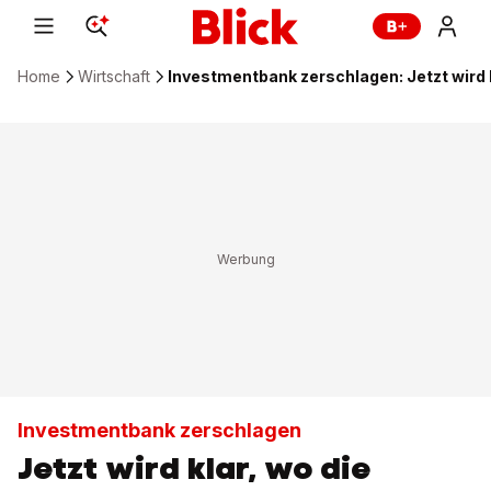
Home
Wirtschaft
Investmentbank zerschlagen: Jetzt wird 
Investmentbank zerschlagen
Jetzt wird klar, wo die