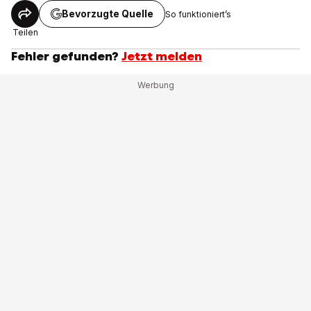
Bevorzugte Quelle
So funktioniert’s
Teilen
Fehler gefunden?
Jetzt melden