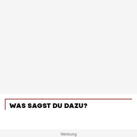
WAS SAGST DU DAZU?