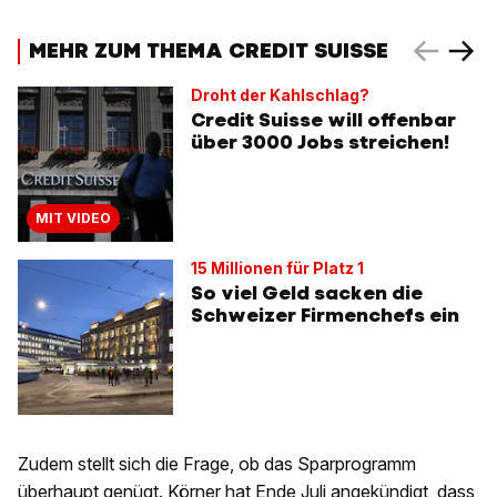
MEHR ZUM THEMA CREDIT SUISSE
Droht der Kahlschlag?
Credit Suisse will offenbar
über 3000 Jobs streichen!
MIT VIDEO
15 Millionen für Platz 1
So viel Geld sacken die
Schweizer Firmenchefs ein
Zudem stellt sich die Frage, ob das Sparprogramm
überhaupt genügt. Körner hat Ende Juli angekündigt, dass