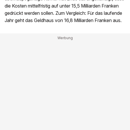
die Kosten mittelfristig auf unter 15,5 Milliarden Franken
gedrückt werden sollen. Zum Vergleich: Für das laufende
Jahr geht das Geldhaus von 16,8 Milliarden Franken aus.