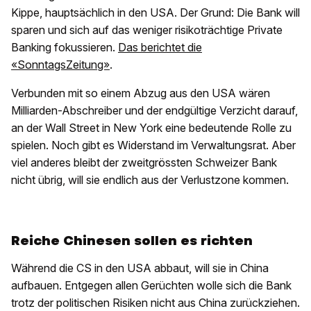
Kippe, hauptsächlich in den USA. Der Grund: Die Bank will
sparen und sich auf das weniger risikoträchtige Private
Banking fokussieren.
Das berichtet die
«SonntagsZeitung»
.
Verbunden mit so einem Abzug aus den USA wären
Milliarden-Abschreiber und der endgültige Verzicht darauf,
an der Wall Street in New York eine bedeutende Rolle zu
spielen. Noch gibt es Widerstand im Verwaltungsrat. Aber
viel anderes bleibt der zweitgrössten Schweizer Bank
nicht übrig, will sie endlich aus der Verlustzone kommen.
Reiche Chinesen sollen es richten
Während die CS in den USA abbaut, will sie in China
aufbauen. Entgegen allen Gerüchten wolle sich die Bank
trotz der politischen Risiken nicht aus China zurückziehen.