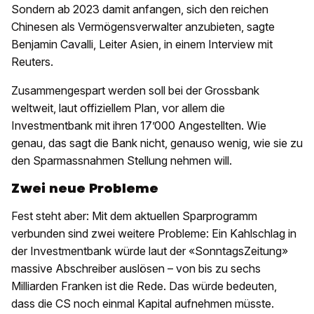
Sondern ab 2023 damit anfangen, sich den reichen
Chinesen als Vermögensverwalter anzubieten, sagte
Benjamin Cavalli, Leiter Asien, in einem Interview mit
Reuters.
Zusammengespart werden soll bei der Grossbank
weltweit, laut offiziellem Plan, vor allem die
Investmentbank mit ihren 17’000 Angestellten. Wie
genau, das sagt die Bank nicht, genauso wenig, wie sie zu
den Sparmassnahmen Stellung nehmen will.
Zwei neue Probleme
Fest steht aber: Mit dem aktuellen Sparprogramm
verbunden sind zwei weitere Probleme: Ein Kahlschlag in
der Investmentbank würde laut der «SonntagsZeitung»
massive Abschreiber auslösen – von bis zu sechs
Milliarden Franken ist die Rede. Das würde bedeuten,
dass die CS noch einmal Kapital aufnehmen müsste.