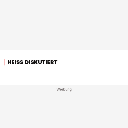
HEISS DISKUTIERT