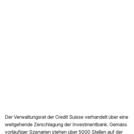
Der Verwaltungsrat der Credit Suisse verhandelt über eine
weitgehende Zerschlagung der Investmentbank. Gemäss
vorläufiger Szenarien stehen über 5000 Stellen auf der