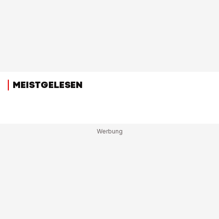
MEISTGELESEN