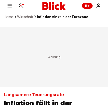
Home
Wirtschaft
Inflation sinkt in der Eurozone
Langsamere Teuerungsrate
Inflation fällt in der