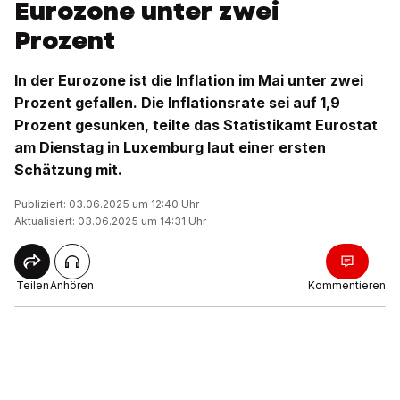
Eurozone unter zwei
Prozent
In der Eurozone ist die Inflation im Mai unter zwei
Prozent gefallen. Die Inflationsrate sei auf 1,9
Prozent gesunken, teilte das Statistikamt Eurostat
am Dienstag in Luxemburg laut einer ersten
Schätzung mit.
Publiziert: 03.06.2025 um 12:40 Uhr
Aktualisiert: 03.06.2025 um 14:31 Uhr
Teilen
Anhören
Kommentieren