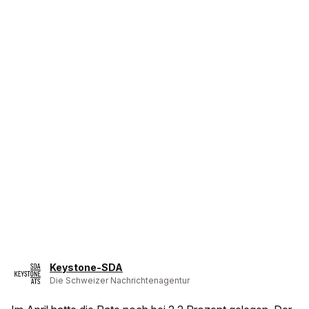
Keystone-SDA
Die Schweizer Nachrichtenagentur