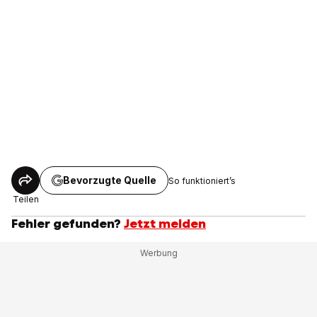
Bevorzugte Quelle
So funktioniert’s
Teilen
Fehler gefunden?
Jetzt melden