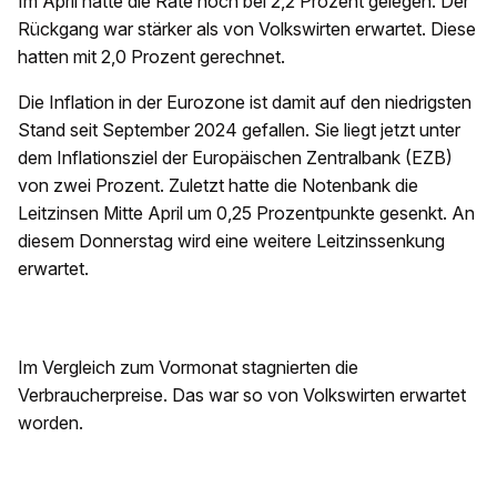
Im April hatte die Rate noch bei 2,2 Prozent gelegen. Der
Rückgang war stärker als von Volkswirten erwartet. Diese
hatten mit 2,0 Prozent gerechnet.
Die Inflation in der Eurozone ist damit auf den niedrigsten
Stand seit September 2024 gefallen. Sie liegt jetzt unter
dem Inflationsziel der Europäischen Zentralbank (EZB)
von zwei Prozent. Zuletzt hatte die Notenbank die
Leitzinsen Mitte April um 0,25 Prozentpunkte gesenkt. An
diesem Donnerstag wird eine weitere Leitzinssenkung
erwartet.
Im Vergleich zum Vormonat stagnierten die
Verbraucherpreise. Das war so von Volkswirten erwartet
worden.