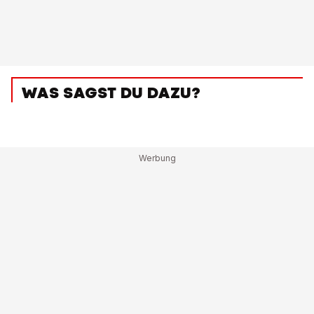
WAS SAGST DU DAZU?