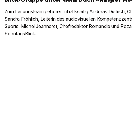
Zum Leitungsteam gehören inhaltsseitig Andreas Dietrich, Che
Sandra Fröhlich, Leiterin des audiovisuellen Kompetenzzent
Sports, Michel Jeanneret, Chefredaktor Romandie und Reza 
SonntagsBlick.