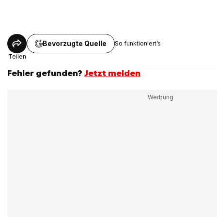
Bevorzugte Quelle
So funktioniert’s
Teilen
Fehler gefunden?
Jetzt melden