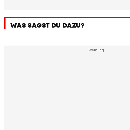
WAS SAGST DU DAZU?