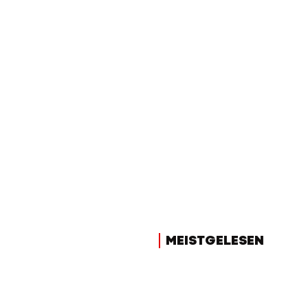
MEISTGELESEN