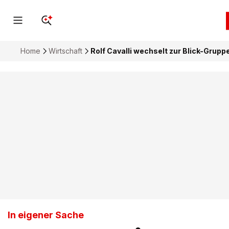
Home
Wirtschaft
Rolf Cavalli wechselt zur Blick-Grupp
In eigener Sache