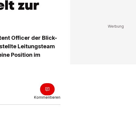
lt zur
tent Officer der Blick-
stellte Leitungsteam
eine Position im
Kommentieren