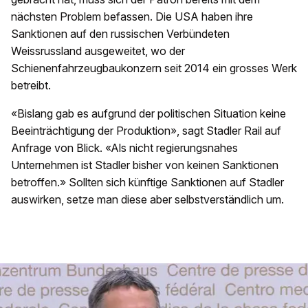
nächsten Problem befassen. Die USA haben ihre
Sanktionen auf den russischen Verbündeten
Weissrussland ausgeweitet, wo der
Schienenfahrzeugbaukonzern seit 2014 ein grosses Werk
betreibt.
«Bislang gab es aufgrund der politischen Situation keine
Beeinträchtigung der Produktion», sagt Stadler Rail auf
Anfrage von Blick. «Als nicht regierungsnahes
Unternehmen ist Stadler bisher von keinen Sanktionen
betroffen.» Sollten sich künftige Sanktionen auf Stadler
auswirken, setze man diese aber selbstverständlich um.