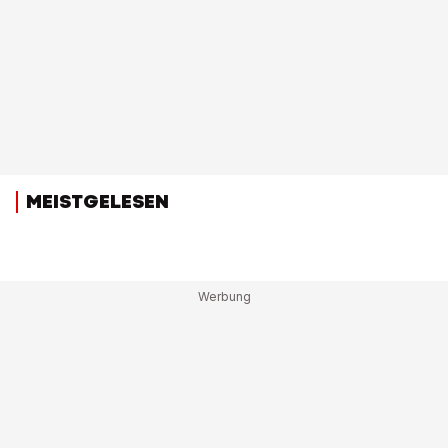
MEISTGELESEN