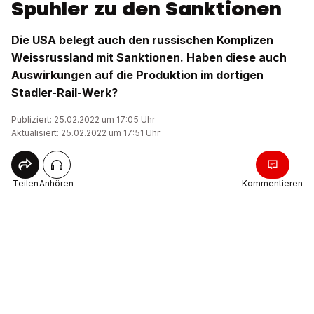
Spuhler zu den Sanktionen
Die USA belegt auch den russischen Komplizen
Weissrussland mit Sanktionen. Haben diese auch
Auswirkungen auf die Produktion im dortigen
Stadler-Rail-Werk?
Publiziert: 25.02.2022 um 17:05 Uhr
Aktualisiert: 25.02.2022 um 17:51 Uhr
Teilen
Anhören
Kommentieren