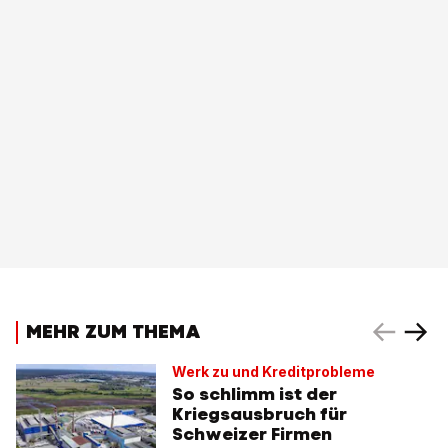
MEHR ZUM THEMA
Werk zu und Kreditprobleme
So schlimm ist der
Kriegsausbruch für
Schweizer Firmen