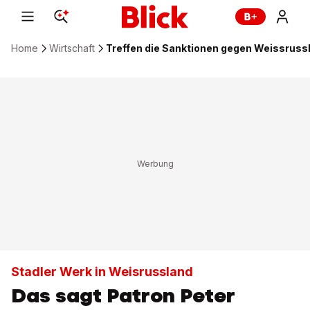
Home
Wirtschaft
Treffen die Sanktionen gegen Weissrussl
Stadler Werk in Weisrussland
Das sagt Patron Peter