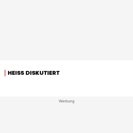
HEISS DISKUTIERT