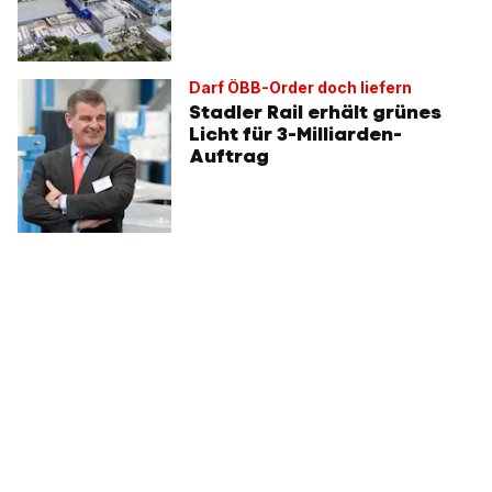
Darf ÖBB-Order doch liefern
Stadler Rail erhält grünes
Licht für 3-Milliarden-
Auftrag