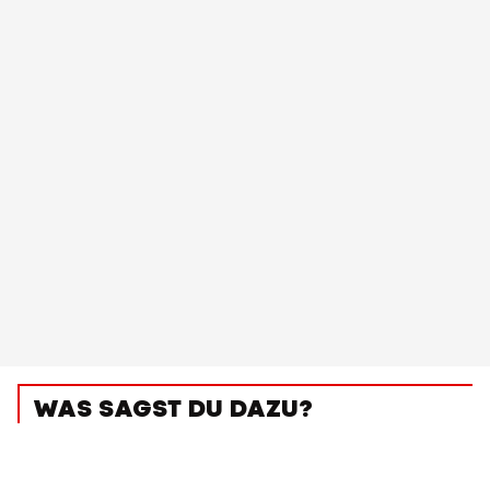
WAS SAGST DU DAZU?