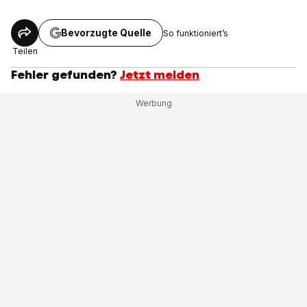
Bevorzugte Quelle
So funktioniert’s
Teilen
Fehler gefunden?
Jetzt melden