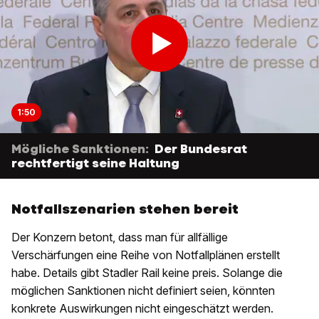
1:50
Mögliche Sanktionen:
Der Bundesrat
rechtfertigt seine Haltung
Notfallszenarien stehen bereit
Der Konzern betont, dass man für allfällige
Verschärfungen eine Reihe von Notfallplänen erstellt
habe. Details gibt Stadler Rail keine preis. Solange die
möglichen Sanktionen nicht definiert seien, könnten
konkrete Auswirkungen nicht eingeschätzt werden.