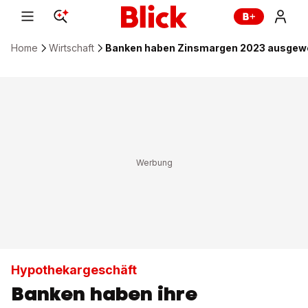
Home
Wirtschaft
Banken haben Zinsmargen 2023 ausgewe
Hypothekargeschäft
Banken haben ihre