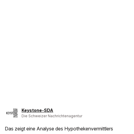
Keystone-SDA
Die Schweizer Nachrichtenagentur
Das zeigt eine Analyse des Hypothekenvermittlers