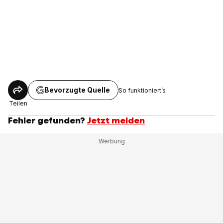
Bevorzugte Quelle
So funktioniert’s
Teilen
Fehler gefunden?
Jetzt melden