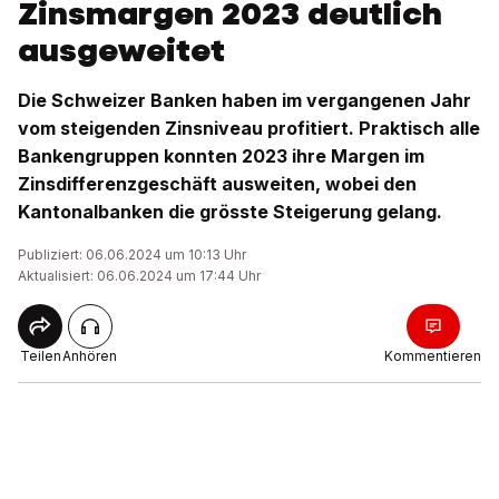
Zinsmargen 2023 deutlich
ausgeweitet
Die Schweizer Banken haben im vergangenen Jahr
vom steigenden Zinsniveau profitiert. Praktisch alle
Bankengruppen konnten 2023 ihre Margen im
Zinsdifferenzgeschäft ausweiten, wobei den
Kantonalbanken die grösste Steigerung gelang.
Publiziert: 06.06.2024 um 10:13 Uhr
Aktualisiert: 06.06.2024 um 17:44 Uhr
Teilen
Anhören
Kommentieren