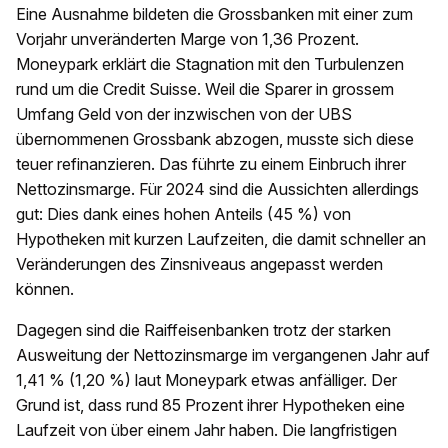
Eine Ausnahme bildeten die Grossbanken mit einer zum
Vorjahr unveränderten Marge von 1,36 Prozent.
Moneypark erklärt die Stagnation mit den Turbulenzen
rund um die Credit Suisse. Weil die Sparer in grossem
Umfang Geld von der inzwischen von der UBS
übernommenen Grossbank abzogen, musste sich diese
teuer refinanzieren. Das führte zu einem Einbruch ihrer
Nettozinsmarge. Für 2024 sind die Aussichten allerdings
gut: Dies dank eines hohen Anteils (45 %) von
Hypotheken mit kurzen Laufzeiten, die damit schneller an
Veränderungen des Zinsniveaus angepasst werden
können.
Dagegen sind die Raiffeisenbanken trotz der starken
Ausweitung der Nettozinsmarge im vergangenen Jahr auf
1,41 % (1,20 %) laut Moneypark etwas anfälliger. Der
Grund ist, dass rund 85 Prozent ihrer Hypotheken eine
Laufzeit von über einem Jahr haben. Die langfristigen