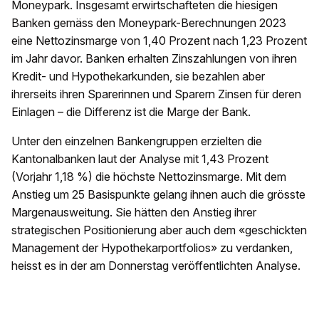
Moneypark. Insgesamt erwirtschafteten die hiesigen
Banken gemäss den Moneypark-Berechnungen 2023
eine Nettozinsmarge von 1,40 Prozent nach 1,23 Prozent
im Jahr davor. Banken erhalten Zinszahlungen von ihren
Kredit- und Hypothekarkunden, sie bezahlen aber
ihrerseits ihren Sparerinnen und Sparern Zinsen für deren
Einlagen – die Differenz ist die Marge der Bank.
Unter den einzelnen Bankengruppen erzielten die
Kantonalbanken laut der Analyse mit 1,43 Prozent
(Vorjahr 1,18 %) die höchste Nettozinsmarge. Mit dem
Anstieg um 25 Basispunkte gelang ihnen auch die grösste
Margenausweitung. Sie hätten den Anstieg ihrer
strategischen Positionierung aber auch dem «geschickten
Management der Hypothekarportfolios» zu verdanken,
heisst es in der am Donnerstag veröffentlichten Analyse.