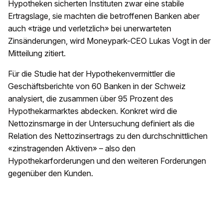
Hypotheken sicherten Instituten zwar eine stabile
Ertragslage, sie machten die betroffenen Banken aber
auch «träge und verletzlich» bei unerwarteten
Zinsänderungen, wird Moneypark-CEO Lukas Vogt in der
Mitteilung zitiert.
Für die Studie hat der Hypothekenvermittler die
Geschäftsberichte von 60 Banken in der Schweiz
analysiert, die zusammen über 95 Prozent des
Hypothekarmarktes abdecken. Konkret wird die
Nettozinsmarge in der Untersuchung definiert als die
Relation des Nettozinsertrags zu den durchschnittlichen
«zinstragenden Aktiven» – also den
Hypothekarforderungen und den weiteren Forderungen
gegenüber den Kunden.