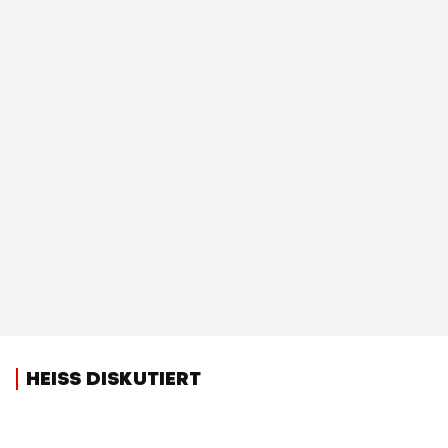
HEISS DISKUTIERT