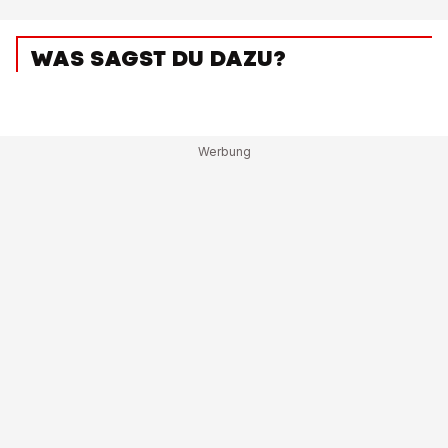
WAS SAGST DU DAZU?