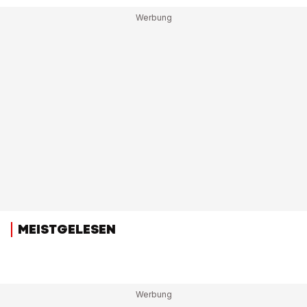
MEISTGELESEN