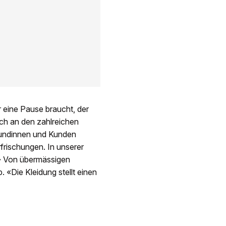
r eine Pause braucht, der
ch an den zahlreichen
Kundinnen und Kunden
frischungen. In unserer
.» Von übermässigen
. «Die Kleidung stellt einen