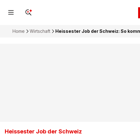
Home
Wirtschaft
Heissester Job der Schweiz: So komm
Heissester Job der Schweiz