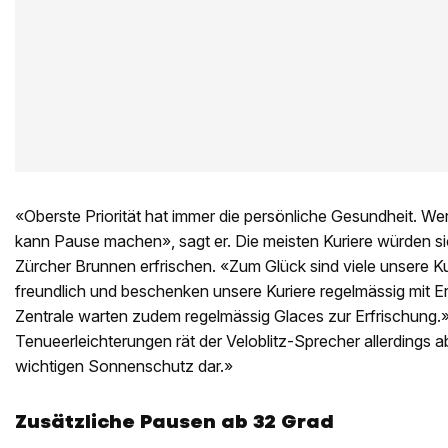
«Oberste Priorität hat immer die persönliche Gesundheit. We
kann Pause machen», sagt er. Die meisten Kuriere würden si
Zürcher Brunnen erfrischen. «Zum Glück sind viele unsere 
freundlich und beschenken unsere Kuriere regelmässig mit Er
Zentrale warten zudem regelmässig Glaces zur Erfrischung
Tenueerleichterungen rät der Veloblitz-Sprecher allerdings ab
wichtigen Sonnenschutz dar.»
Zusätzliche Pausen ab 32 Grad