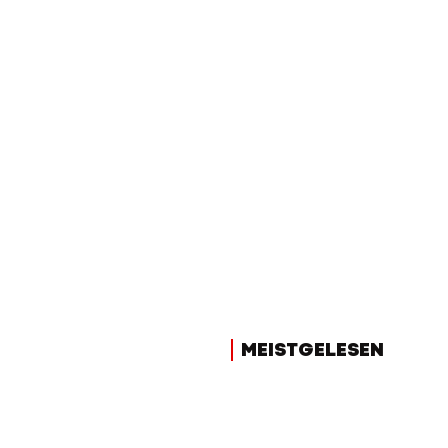
MEISTGELESEN