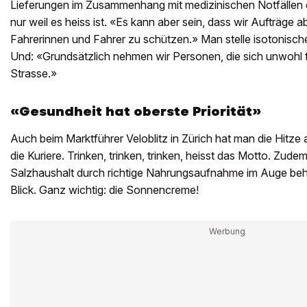
Lieferungen im Zusammenhang mit medizinischen Notfällen 
nur weil es heiss ist. «Es kann aber sein, dass wir Aufträge 
Fahrerinnen und Fahrer zu schützen.» Man stelle isotonisch
Und: «Grundsätzlich nehmen wir Personen, die sich unwohl f
Strasse.»
«Gesundheit hat oberste Priorität»
Auch beim Marktführer Veloblitz in Zürich hat man die Hitze
die Kuriere. Trinken, trinken, trinken, heisst das Motto. Zu
Salzhaushalt durch richtige Nahrungsaufnahme im Auge beha
Blick. Ganz wichtig: die Sonnencreme!