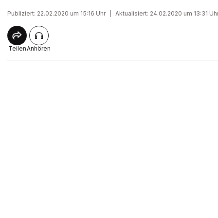
Publiziert: 22.02.2020 um 15:16 Uhr
|
Aktualisiert: 24.02.2020 um 13:31 Uh
Teilen
Anhören