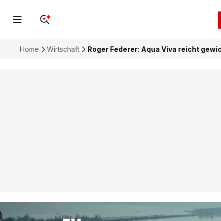
Home
Wirtschaft
Roger Federer: Aqua Viva reicht gewi