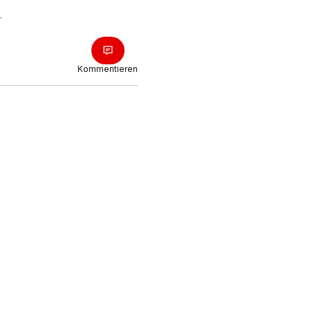
r
Kommentieren