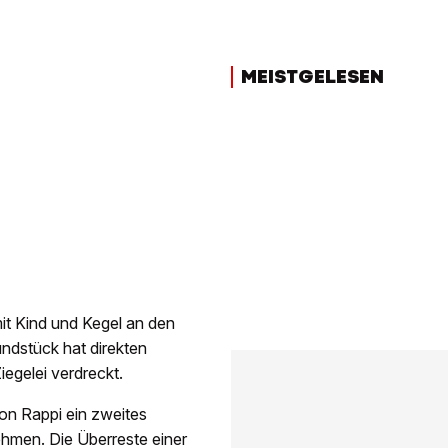
MEISTGELESEN
it Kind und Kegel an den
ndstück hat direkten
iegelei verdreckt.
on Rappi ein zweites
ehmen. Die Überreste einer