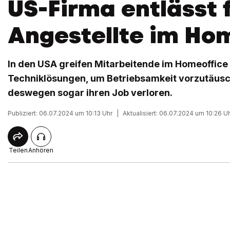
US-Firma entlässt 
Angestellte im Ho
In den USA greifen Mitarbeitende im Homeoffice
Techniklösungen, um Betriebsamkeit vorzutäusc
deswegen sogar ihren Job verloren.
Publiziert: 06.07.2024 um 10:13 Uhr
|
Aktualisiert: 06.07.2024 um 10:26 U
Teilen
Anhören