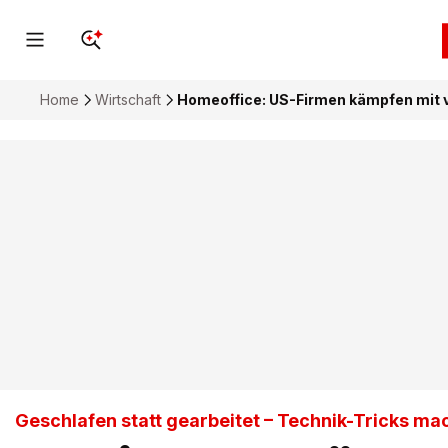
Home
Wirtschaft
Homeoffice: US-Firmen kämpfen mit 
Geschlafen statt gearbeitet – Technik-Tricks ma