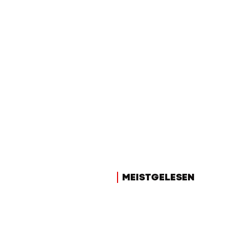
MEISTGELESEN