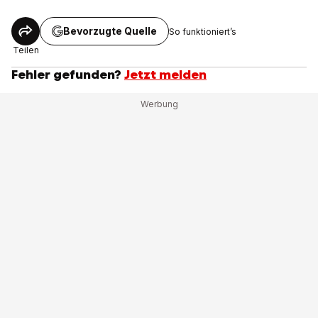
Bevorzugte Quelle
So funktioniert’s
Teilen
Fehler gefunden?
Jetzt melden