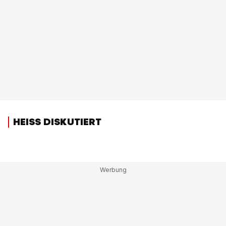
HEISS DISKUTIERT