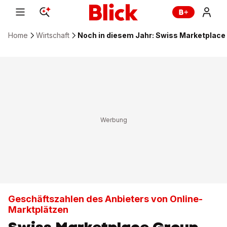
Home
Wirtschaft
Noch in diesem Jahr: Swiss Marketplace
Geschäftszahlen des Anbieters von Online-
Marktplätzen