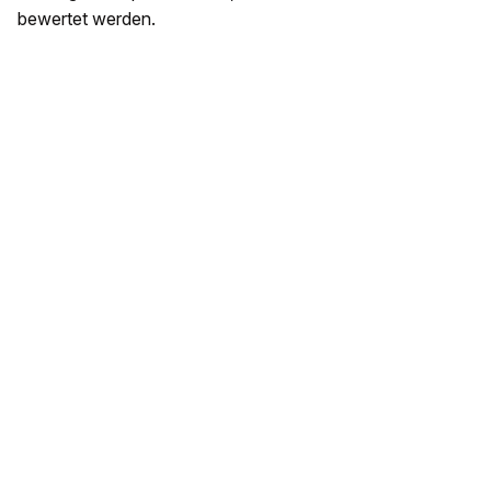
bewertet werden.