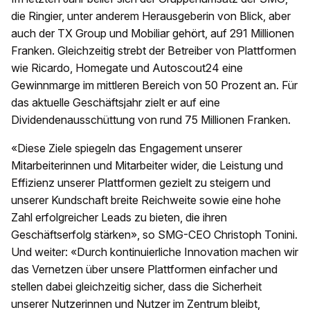
die Ringier, unter anderem Herausgeberin von Blick, aber
auch der TX Group und Mobiliar gehört, auf 291 Millionen
Franken. Gleichzeitig strebt der Betreiber von Plattformen
wie Ricardo, Homegate und Autoscout24 eine
Gewinnmarge im mittleren Bereich von 50 Prozent an. Für
das aktuelle Geschäftsjahr zielt er auf eine
Dividendenausschüttung von rund 75 Millionen Franken.
«Diese Ziele spiegeln das Engagement unserer
Mitarbeiterinnen und Mitarbeiter wider, die Leistung und
Effizienz unserer Plattformen gezielt zu steigern und
unserer Kundschaft breite Reichweite sowie eine hohe
Zahl erfolgreicher Leads zu bieten, die ihren
Geschäftserfolg stärken», so SMG-CEO Christoph Tonini.
Und weiter: «Durch kontinuierliche Innovation machen wir
das Vernetzen über unsere Plattformen einfacher und
stellen dabei gleichzeitig sicher, dass die Sicherheit
unserer Nutzerinnen und Nutzer im Zentrum bleibt,