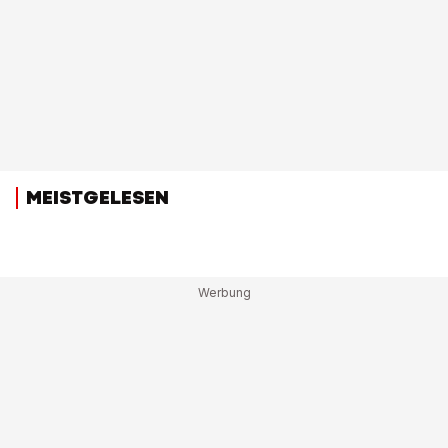
MEISTGELESEN