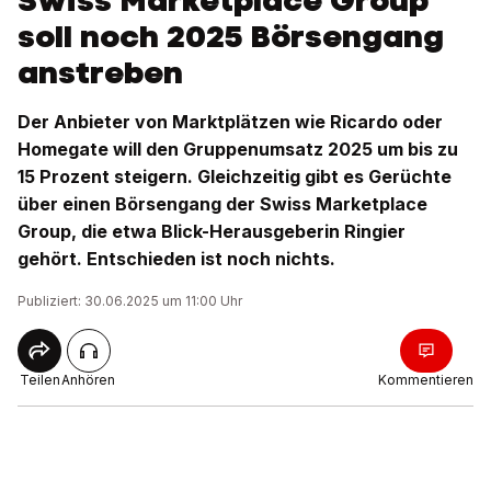
Swiss Marketplace Group
soll noch 2025 Börsengang
anstreben
Der Anbieter von Marktplätzen wie Ricardo oder
Homegate will den Gruppenumsatz 2025 um bis zu
15 Prozent steigern. Gleichzeitig gibt es Gerüchte
über einen Börsengang der Swiss Marketplace
Group, die etwa Blick-Herausgeberin Ringier
gehört. Entschieden ist noch nichts.
Publiziert: 30.06.2025 um 11:00 Uhr
Teilen
Anhören
Kommentieren