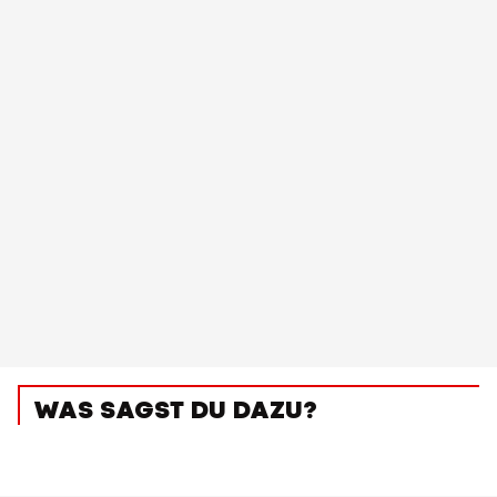
WAS SAGST DU DAZU?