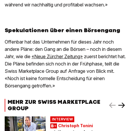
während wir nachhaltig und profitabel wachsen.»
Spekulationen über einen Börsengang
Offenbar hat das Unternehmen für dieses Jahr noch
andere Pläne: den Gang an die Börsen – noch in diesem
Jahr, wie die
«Neue Zürcher Zeitung»
zuerst berichtet hat.
Die Pläne befinden sich noch in der Frühphase, teilt die
Swiss Marketplace Group auf Anfrage von Blick mit.
«Noch ist keine formelle Entscheidung für einen
Börsengang getroffen.»
MEHR ZUR SWISS MARKETPLACE
GROUP
INTERVIEW
Christoph Tonini