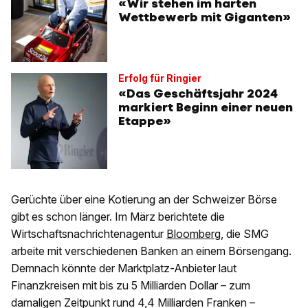
«Wir stehen im harten
Wettbewerb mit Giganten»
Erfolg für Ringier
«Das Geschäftsjahr 2024
markiert Beginn einer neuen
Etappe»
Gerüchte über eine Kotierung an der Schweizer Börse
gibt es schon länger. Im März berichtete die
Wirtschaftsnachrichtenagentur
Bloomberg
, die SMG
arbeite mit verschiedenen Banken an einem Börsengang.
Demnach könnte der Marktplatz-Anbieter laut
Finanzkreisen mit bis zu 5 Milliarden Dollar – zum
damaligen Zeitpunkt rund 4,4 Milliarden Franken –