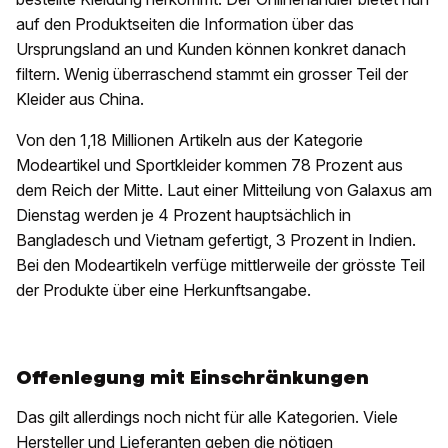
auf den Produktseiten die Information über das
Ursprungsland an und Kunden können konkret danach
filtern. Wenig überraschend stammt ein grosser Teil der
Kleider aus China.
Von den 1,18 Millionen Artikeln aus der Kategorie
Modeartikel und Sportkleider kommen 78 Prozent aus
dem Reich der Mitte. Laut einer Mitteilung von Galaxus am
Dienstag werden je 4 Prozent hauptsächlich in
Bangladesch und Vietnam gefertigt, 3 Prozent in Indien.
Bei den Modeartikeln verfüge mittlerweile der grösste Teil
der Produkte über eine Herkunftsangabe.
Offenlegung mit Einschränkungen
Das gilt allerdings noch nicht für alle Kategorien. Viele
Hersteller und Lieferanten geben die nötigen