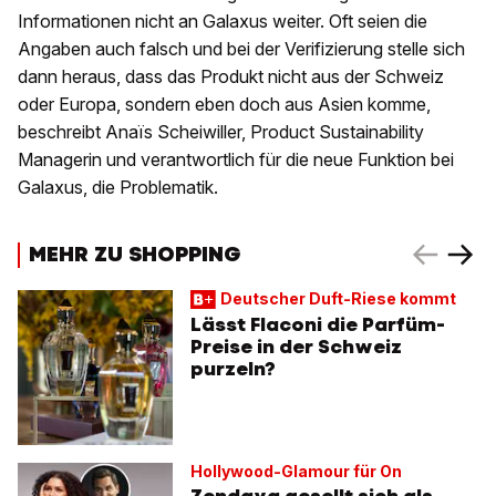
Informationen nicht an Galaxus weiter. Oft seien die
Angaben auch falsch und bei der Verifizierung stelle sich
dann heraus, dass das Produkt nicht aus der Schweiz
oder Europa, sondern eben doch aus Asien komme,
beschreibt Anaïs Scheiwiller, Product Sustainability
Managerin und verantwortlich für die neue Funktion bei
Galaxus, die Problematik.
MEHR ZU SHOPPING
Deutscher Duft-Riese kommt
Lässt Flaconi die Parfüm-
Preise in der Schweiz
purzeln?
Hollywood-Glamour für On