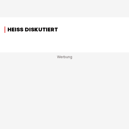
HEISS DISKUTIERT