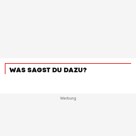
WAS SAGST DU DAZU?