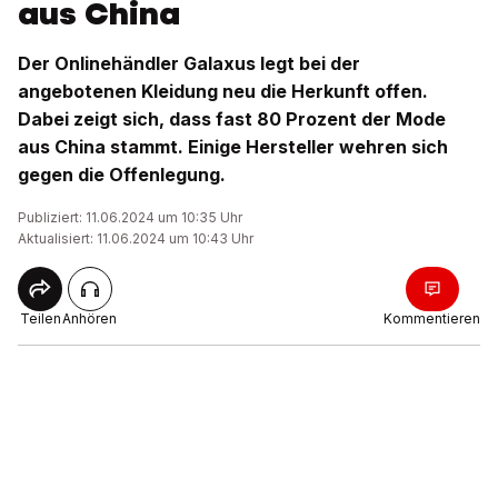
aus China
Der Onlinehändler Galaxus legt bei der
angebotenen Kleidung neu die Herkunft offen.
Dabei zeigt sich, dass fast 80 Prozent der Mode
aus China stammt. Einige Hersteller wehren sich
gegen die Offenlegung.
Publiziert: 11.06.2024 um 10:35 Uhr
Aktualisiert: 11.06.2024 um 10:43 Uhr
Teilen
Anhören
Kommentieren