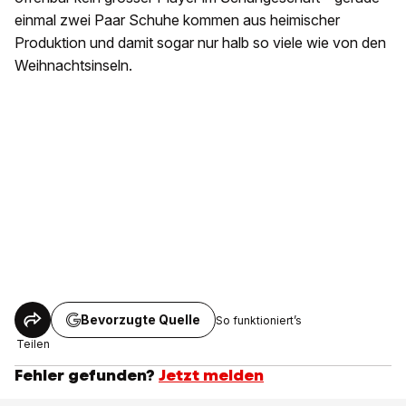
einmal zwei Paar Schuhe kommen aus heimischer
Produktion und damit sogar nur halb so viele wie von den
Weihnachtsinseln.
Bevorzugte Quelle
So funktioniert’s
Teilen
Fehler gefunden?
Jetzt melden