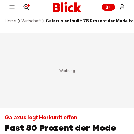
Home
Wirtschaft
Galaxus enthüllt: 78 Prozent der Mode 
Galaxus legt Herkunft offen
Fast 80 Prozent der Mode