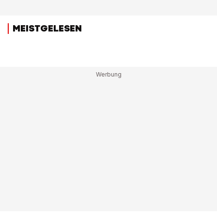
MEISTGELESEN