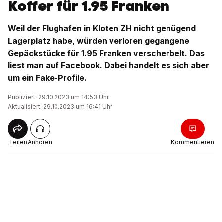
Koffer für 1.95 Franken
Weil der Flughafen in Kloten ZH nicht genügend
Lagerplatz habe, würden verloren gegangene
Gepäckstücke für 1.95 Franken verscherbelt. Das
liest man auf Facebook. Dabei handelt es sich aber
um ein Fake-Profile.
Publiziert: 29.10.2023 um 14:53 Uhr
Aktualisiert: 29.10.2023 um 16:41 Uhr
Teilen
Anhören
Kommentieren