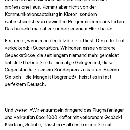
professionell aus. Kommt aber nicht von der
Kommunikationsabteilung in Kloten, sondern
wahrscheinlich von gewieften Programmierern aus Indien.
Das bemerkt man aber nur bei genauem Hinschauen.
Erst recht, wenn man den letzten Post liest. Denn der tönt
verlockend: «Superaktion. Wir haben einige verlorene
Gepäckstücke, die seit langem niemand mehr gemeldet
hat. Jetzt haben Sie die einmalige Gelegenheit, diese
Gegenstände zu einem Sonderpreis zu kaufen. Beeilen
Sie sich – die Menge ist begrenzt!», heisst es in fast
perfektem Deutsch.
Und weiter: «Wіr entrümpeln dringend das Flughafenlager
und verkaufen über 1000 Koffer mit verlorenem Gepäck!
Kleidung, Schuhe, Taschen – all das können Sie mit