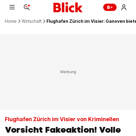
Home
Wirtschaft
Flughafen Zürich im Visier: Ganoven biete
Flughafen Zürich im Visier von Kriminellen
Vorsicht Fakeaktion! Volle