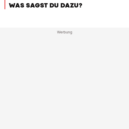
WAS SAGST DU DAZU?