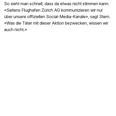
So sieht man schnell, dass da etwas nicht stimmen kann.
«Seitens Flughafen Zürich AG kommunizieren wir nur
über unsere offiziellen Social-Media-Kanäle», sagt Stern.
«Was die Täter mit dieser Aktion bezwecken, wissen wir
auch nicht.»