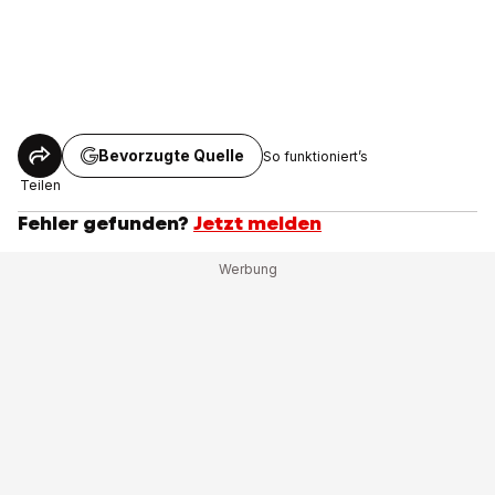
Bevorzugte Quelle
So funktioniert’s
Teilen
Fehler gefunden?
Jetzt melden