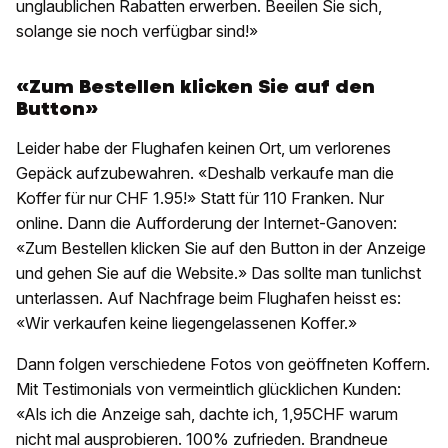
unglaublichen Rabatten erwerben. Beeilen Sie sich,
solange sie noch verfügbar sind!»
«Zum Bestellen klicken Sie auf den
Button»
Leider habe der Flughafen keinen Ort, um verlorenes
Gepäck aufzubewahren. «Deshalb verkaufe man die
Koffer für nur CHF 1.95!» Statt für 110 Franken. Nur
online. Dann die Aufforderung der Internet-Ganoven:
«Zum Bestellen klicken Sie auf den Button in der Anzeige
und gehen Sie auf die Website.» Das sollte man tunlichst
unterlassen. Auf Nachfrage beim Flughafen heisst es:
«Wir verkaufen keine liegengelassenen Koffer.»
Dann folgen verschiedene Fotos von geöffneten Koffern.
Mit Testimonials von vermeintlich glücklichen Kunden:
«Als ich die Anzeige sah, dachte ich, 1,95CHF warum
nicht mal ausprobieren. 100% zufrieden. Brandneue