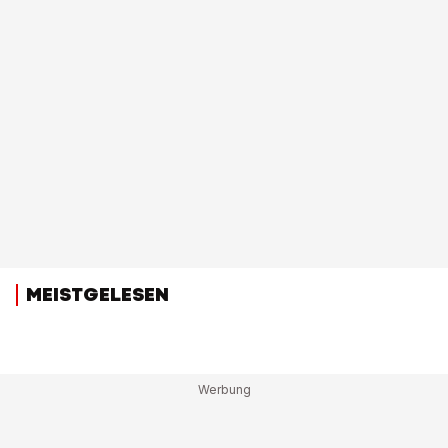
MEISTGELESEN