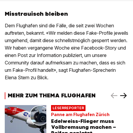
Misstrauisch bleiben
Dem Flughafen sind die Fälle, die seit zwei Wochen
auftreten, bekannt. «Wir melden diese Fake-Profile jeweils
umgehend, damit diese schnellstmöglich gesperrt werden.
Wir haben vergangene Woche eine Facebook-Story und
einen Post zur Information publiziert, um unsere
Community darauf aufmerksam zu machen, dass es sich
um Fake-Profil handelt», sagt Flughafen-Sprecherin
Elena Stern zu Blick.
MEHR ZUM THEMA FLUGHAFEN
LESERREPORTER
Panne am Flughafen Zürich
Edelweiss-Flieger muss
Vollbremsung machen –
Reifen geplatzt