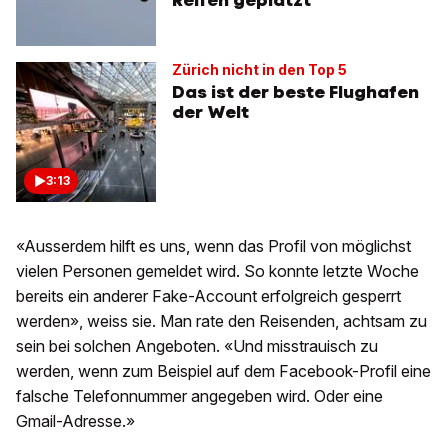
Zürich nicht in den Top 5
Das ist der beste Flughafen
der Welt
3:13
«Ausserdem hilft es uns, wenn das Profil von möglichst
vielen Personen gemeldet wird. So konnte letzte Woche
bereits ein anderer Fake-Account erfolgreich gesperrt
werden», weiss sie. Man rate den Reisenden, achtsam zu
sein bei solchen Angeboten. «Und misstrauisch zu
werden, wenn zum Beispiel auf dem Facebook-Profil eine
falsche Telefonnummer angegeben wird. Oder eine
Gmail-Adresse.»