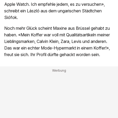
Apple Watch. Ich empfehle jedem, es zu versuchen»,
schreibt ein László aus dem ungarischen Städtchen
Siófok.
Noch mehr Glück scheint Maxine aus Brüssel gehabt zu
haben. «Mein Koffer war voll mit Qualitätsartikeln meiner
Lieblingsmarken, Calvin Klein, Zara, Levis und anderen.
Das war ein echter Mode-Hypermarkt in einem Koffer!»,
freut sie sich. Ihr Profil dürfte gehackt worden sein.