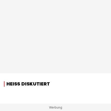
HEISS DISKUTIERT