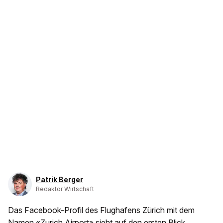
Patrik Berger
Redaktor Wirtschaft
Das Facebook-Profil des Flughafens Zürich mit dem
Namen «Zurich Airport» sieht auf den ersten Blick