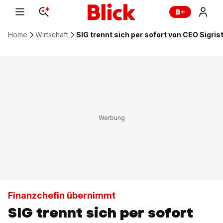
Home
Wirtschaft
SIG trennt sich per sofort von CEO Sigris
Finanzchefin übernimmt
SIG trennt sich per sofort