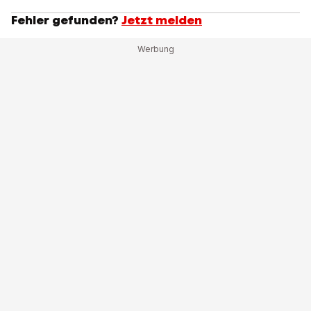
Fehler gefunden?
Jetzt melden