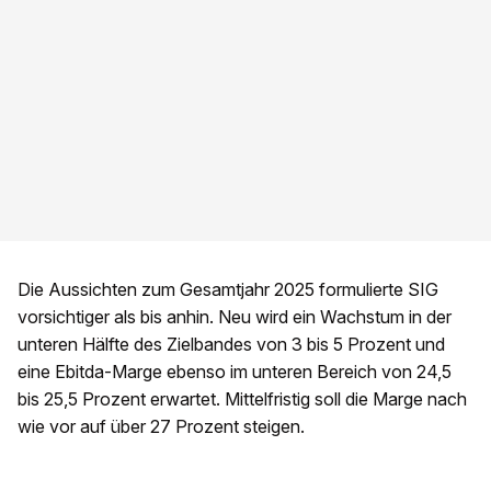
Die Aussichten zum Gesamtjahr 2025 formulierte SIG
vorsichtiger als bis anhin. Neu wird ein Wachstum in der
unteren Hälfte des Zielbandes von 3 bis 5 Prozent und
eine Ebitda-Marge ebenso im unteren Bereich von 24,5
bis 25,5 Prozent erwartet. Mittelfristig soll die Marge nach
wie vor auf über 27 Prozent steigen.