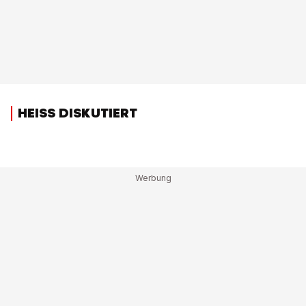
HEISS DISKUTIERT