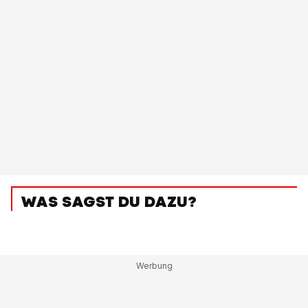
WAS SAGST DU DAZU?