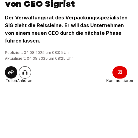
von CEO Sigrist
Der Verwaltungsrat des Verpackungsspezialisten
SIG zieht die Reissleine. Er will das Unternehmen
von einem neuen CEO durch die nächste Phase
führen lassen.
Publiziert: 04.08.2025 um 08:05 Uhr
Aktualisiert: 04.08.2025 um 08:25 Uhr
Teilen
Anhören
Kommentieren