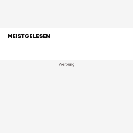
MEISTGELESEN