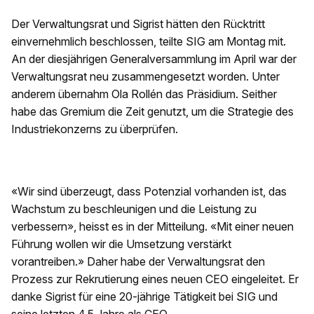
Der Verwaltungsrat und Sigrist hätten den Rücktritt
einvernehmlich beschlossen, teilte SIG am Montag mit.
An der diesjährigen Generalversammlung im April war der
Verwaltungsrat neu zusammengesetzt worden. Unter
anderem übernahm Ola Rollén das Präsidium. Seither
habe das Gremium die Zeit genutzt, um die Strategie des
Industriekonzerns zu überprüfen.
«Wir sind überzeugt, dass Potenzial vorhanden ist, das
Wachstum zu beschleunigen und die Leistung zu
verbessern», heisst es in der Mitteilung. «Mit einer neuen
Führung wollen wir die Umsetzung verstärkt
vorantreiben.» Daher habe der Verwaltungsrat den
Prozess zur Rekrutierung eines neuen CEO eingeleitet. Er
danke Sigrist für eine 20-jährige Tätigkeit bei SIG und