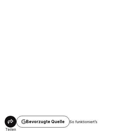
Bevorzugte Quelle
So funktioniert’s
Teilen