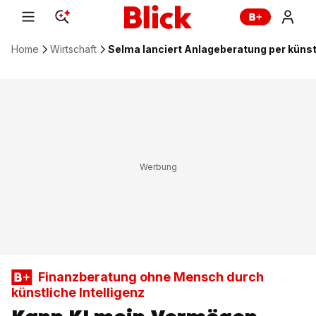
Home
Wirtschaft
Selma lanciert Anlageberatung per künstl
Finanzberatung ohne Mensch durch
künstliche Intelligenz