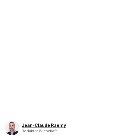
Jean-Claude Raemy
Redaktor Wirtschaft