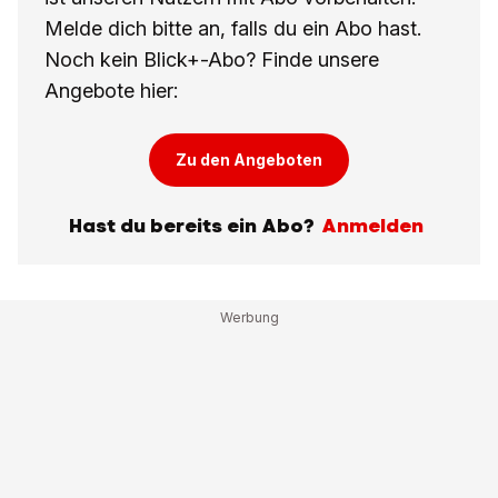
Melde dich bitte an, falls du ein Abo hast.
Noch kein Blick+-Abo? Finde unsere
Angebote hier:
Zu den Angeboten
Hast du bereits ein Abo?
Anmelden