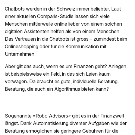
Chatbots werden in der Schweiz immer beliebter. Laut
einer aktuellen Comparis-Studie lassen sich viele
Menschen mittlerweile online lieber von einem solchen
digitalen Assistenten helfen als von einem Menschen.
Das Vertrauen in die Chatbots ist gross – zumindest beim
Onlineshopping oder für die Kommunikation mit
Unternehmen.
Aber gilt das auch, wenn es um Finanzen geht? Anlegen
ist beispielsweise ein Feld, in das sich Laien kaum
vorwagen. Da braucht es gute, individuelle Beratung.
Beratung, die auch ein Algorithmus bieten kann?
Sogenannte «Robo Advisors» gibt es in der Finanzwelt
längst. Dank Automatisierung diverser Aufgaben wie der
Beratung ermöglichen sie geringere Gebühren für die