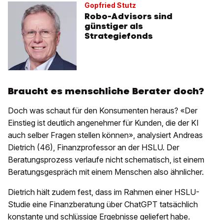
Gopfried Stutz
Robo-Advisors sind
günstiger als
Strategiefonds
Braucht es menschliche Berater doch?
Doch was schaut für den Konsumenten heraus? «Der
Einstieg ist deutlich angenehmer für Kunden, die der KI
auch selber Fragen stellen können», analysiert Andreas
Dietrich (46), Finanzprofessor an der HSLU. Der
Beratungsprozess verlaufe nicht schematisch, ist einem
Beratungsgespräch mit einem Menschen also ähnlicher.
Dietrich hält zudem fest, dass im Rahmen einer HSLU-
Studie eine Finanzberatung über ChatGPT tatsächlich
konstante und schlüssige Ergebnisse geliefert habe.