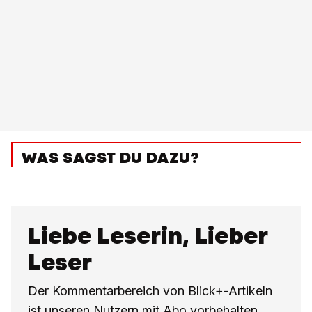
WAS SAGST DU DAZU?
Liebe Leserin, Lieber
Leser
Der Kommentarbereich von Blick+-Artikeln
ist unseren Nutzern mit Abo vorbehalten.