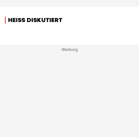
HEISS DISKUTIERT