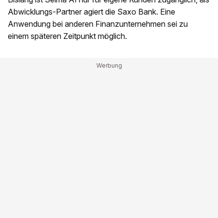
Abwicklungs-Partner agiert die Saxo Bank. Eine
Anwendung bei anderen Finanzunternehmen sei zu
einem späteren Zeitpunkt möglich.