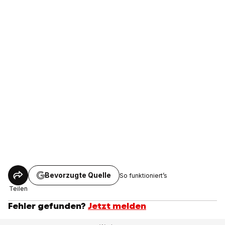
Bevorzugte Quelle
So funktioniert’s
Teilen
Fehler gefunden?
Jetzt melden