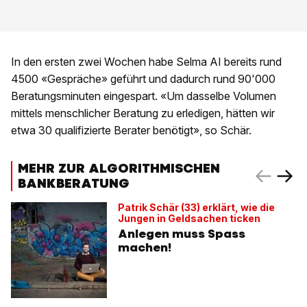
In den ersten zwei Wochen habe Selma AI bereits rund
4500 «Gespräche» geführt und dadurch rund 90'000
Beratungsminuten eingespart. «Um dasselbe Volumen
mittels menschlicher Beratung zu erledigen, hätten wir
etwa 30 qualifizierte Berater benötigt», so Schär.
MEHR ZUR ALGORITHMISCHEN
BANKBERATUNG
Patrik Schär (33) erklärt, wie die
Jungen in Geldsachen ticken
Anlegen muss Spass
machen!