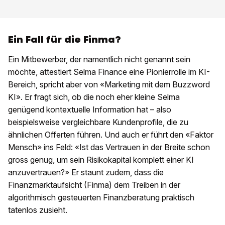
Ein Fall für die Finma?
Ein Mitbewerber, der namentlich nicht genannt sein
möchte, attestiert Selma Finance eine Pionierrolle im KI-
Bereich, spricht aber von «Marketing mit dem Buzzword
KI». Er fragt sich, ob die noch eher kleine Selma
genügend kontextuelle Information hat – also
beispielsweise vergleichbare Kundenprofile, die zu
ähnlichen Offerten führen. Und auch er führt den «Faktor
Mensch» ins Feld: «Ist das Vertrauen in der Breite schon
gross genug, um sein Risikokapital komplett einer KI
anzuvertrauen?» Er staunt zudem, dass die
Finanzmarktaufsicht (Finma) dem Treiben in der
algorithmisch gesteuerten Finanzberatung praktisch
tatenlos zusieht.