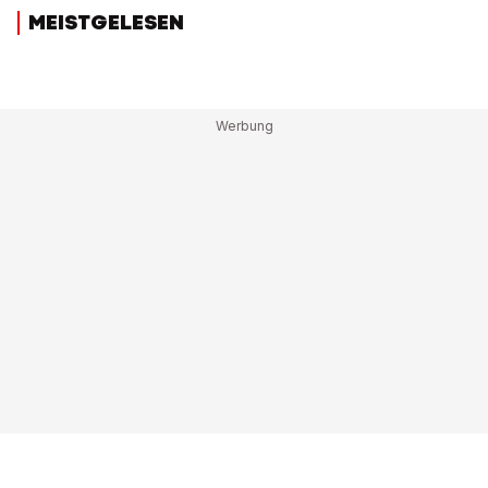
MEISTGELESEN