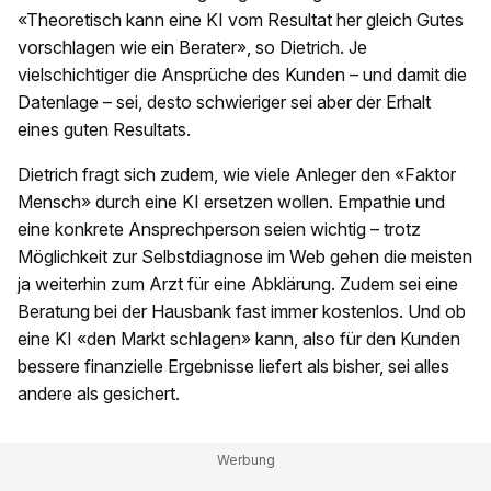
«Theoretisch kann eine KI vom Resultat her gleich Gutes
vorschlagen wie ein Berater», so Dietrich. Je
vielschichtiger die Ansprüche des Kunden – und damit die
Datenlage – sei, desto schwieriger sei aber der Erhalt
eines guten Resultats.
Dietrich fragt sich zudem, wie viele Anleger den «Faktor
Mensch» durch eine KI ersetzen wollen. Empathie und
eine konkrete Ansprechperson seien wichtig – trotz
Möglichkeit zur Selbstdiagnose im Web gehen die meisten
ja weiterhin zum Arzt für eine Abklärung. Zudem sei eine
Beratung bei der Hausbank fast immer kostenlos. Und ob
eine KI «den Markt schlagen» kann, also für den Kunden
bessere finanzielle Ergebnisse liefert als bisher, sei alles
andere als gesichert.