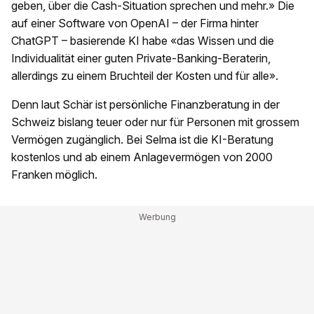
geben, über die Cash-Situation sprechen und mehr.» Die
auf einer Software von OpenAI – der Firma hinter
ChatGPT – basierende KI habe «das Wissen und die
Individualität einer guten Private-Banking-Beraterin,
allerdings zu einem Bruchteil der Kosten und für alle».
Denn laut Schär ist persönliche Finanzberatung in der
Schweiz bislang teuer oder nur für Personen mit grossem
Vermögen zugänglich. Bei Selma ist die KI-Beratung
kostenlos und ab einem Anlagevermögen von 2000
Franken möglich.