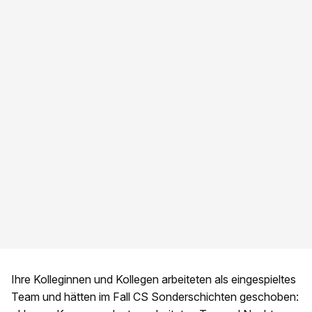
Ihre Kolleginnen und Kollegen arbeiteten als eingespieltes
Team und hätten im Fall CS Sonderschichten geschoben: