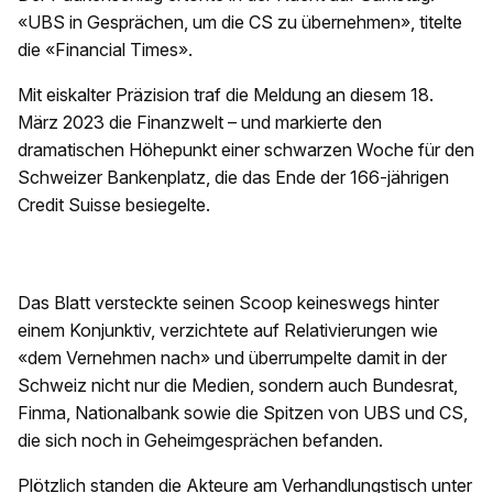
«UBS in Gesprächen, um die CS zu übernehmen», titelte
die «Financial Times».
Mit eiskalter Präzision traf die Meldung an diesem 18.
März 2023 die Finanzwelt – und markierte den
dramatischen Höhepunkt einer schwarzen Woche für den
Schweizer Bankenplatz, die das Ende der 166-jährigen
Credit Suisse besiegelte.
Das Blatt versteckte seinen Scoop keineswegs hinter
einem Konjunktiv, verzichtete auf Relativierungen wie
«dem Vernehmen nach» und überrumpelte damit in der
Schweiz nicht nur die Medien, sondern auch Bundesrat,
Finma, Nationalbank sowie die Spitzen von UBS und CS,
die sich noch in Geheimgesprächen befanden.
Plötzlich standen die Akteure am Verhandlungstisch unter