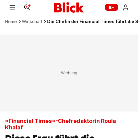
Home
Wirtschaft
Die Chefin der Financial Times führt die 
«Financial Times»-Chefredaktorin Roula
Khalaf