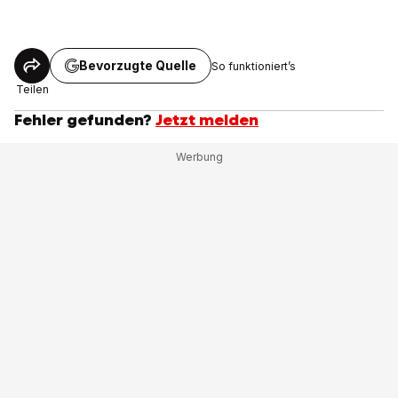
Bevorzugte Quelle
So funktioniert’s
Teilen
Fehler gefunden?
Jetzt melden