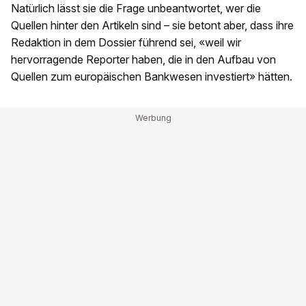
Natürlich lässt sie die Frage unbeantwortet, wer die
Quellen hinter den Artikeln sind – sie betont aber, dass ihre
Redaktion in dem Dossier führend sei, «weil wir
hervorragende Reporter haben, die in den Aufbau von
Quellen zum europäischen Bankwesen investiert» hätten.