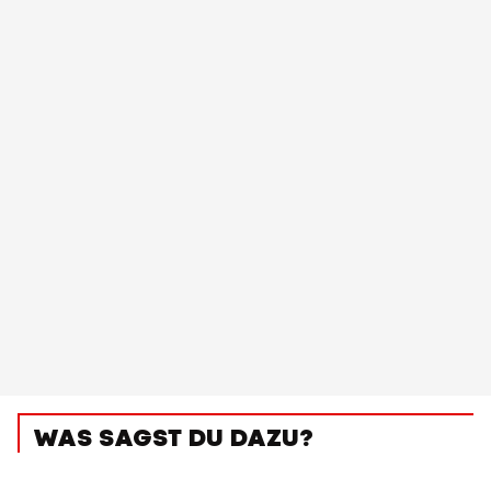
WAS SAGST DU DAZU?