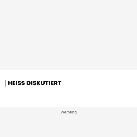
HEISS DISKUTIERT