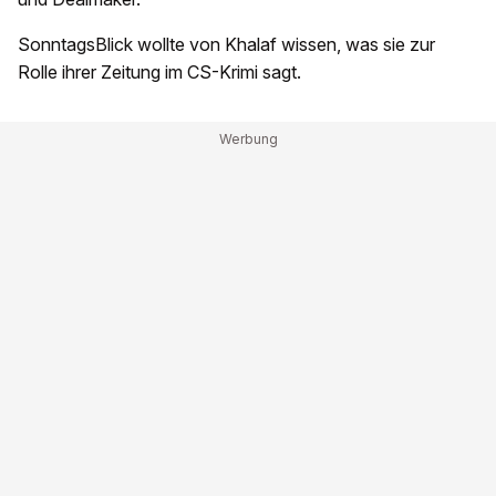
SonntagsBlick wollte von Khalaf wissen, was sie zur
Rolle ihrer Zeitung im CS-Krimi sagt.