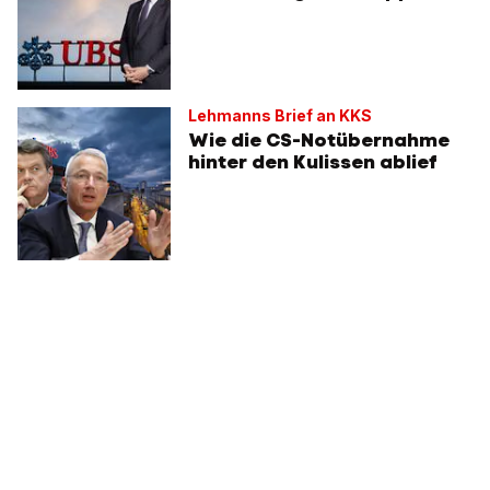
Lehmanns Brief an KKS
Wie die CS-Notübernahme
hinter den Kulissen ablief