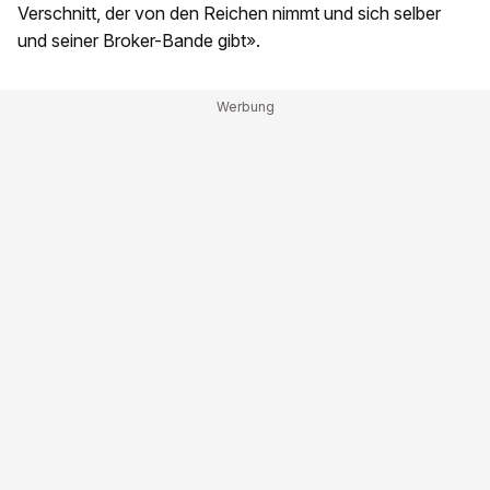
Verschnitt, der von den Reichen nimmt und sich selber
und seiner Broker-Bande gibt».