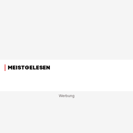
MEISTGELESEN