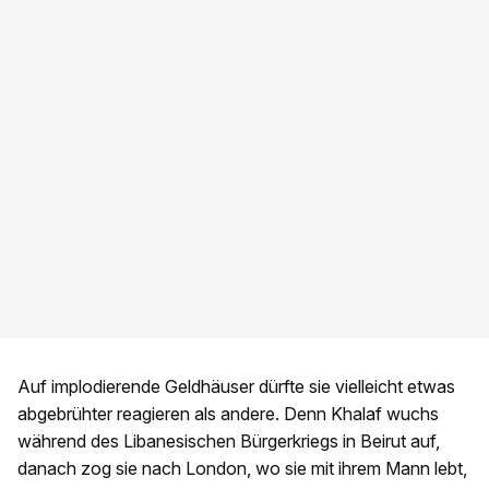
Auf implodierende Geldhäuser dürfte sie vielleicht etwas
abgebrühter reagieren als andere. Denn Khalaf wuchs
während des Libanesischen Bürgerkriegs in Beirut auf,
danach zog sie nach London, wo sie mit ihrem Mann lebt,