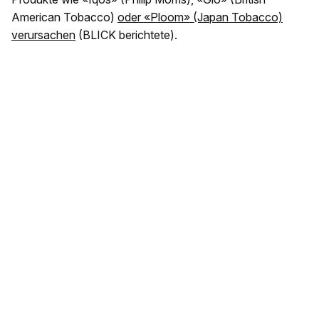
American Tobacco)
oder «Ploom» (Japan Tobacco)
verursachen
(BLICK berichtete).