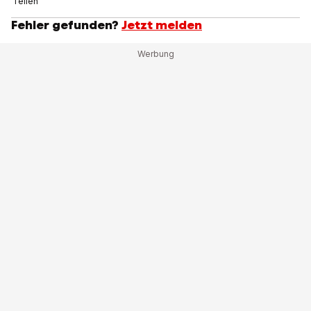
Teilen
Fehler gefunden?
Jetzt melden