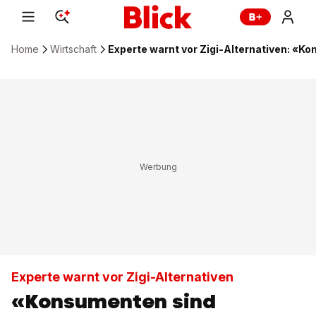
Home
Wirtschaft
Experte warnt vor Zigi-Alternativen: «
Experte warnt vor Zigi-Alternativen
«Konsumenten sind