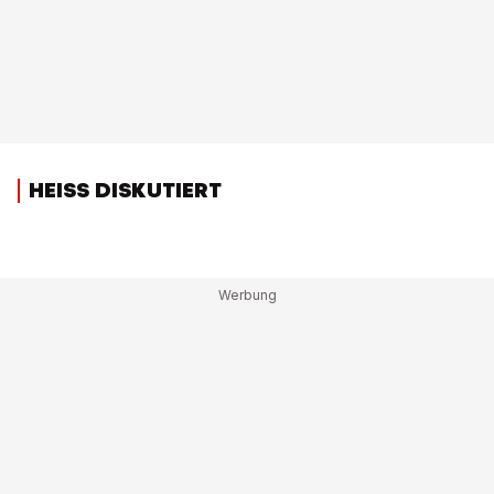
HEISS DISKUTIERT