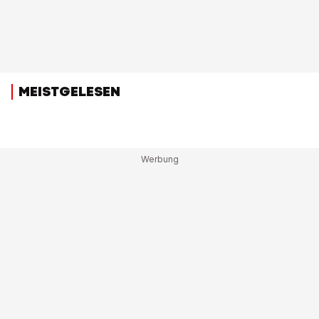
MEISTGELESEN