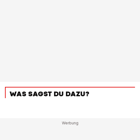
WAS SAGST DU DAZU?