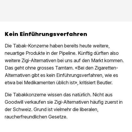
Kein Einführungsverfahren
Die Tabak-Konzerne haben bereits heute weitere,
neuartige Produkte in der Pipeline. Künftig dürften also
weitere Zigi-Alternativen bei uns auf den Markt kommen.
Das geht ohne grosses Tamtam. «Bei den Zigaretten-
Alternativen gibt es kein Einführungsverfahren, wie es
etwa bei Medikamenten üblich ist», kritisiert Beutler.
Die Tabakkonzerne wissen das natürlich. Nicht aus
Goodwill verkaufen sie Zigi-Alternativen häufig zuerst in
der Schweiz. Grund ist vielmehr die liberalen,
raucherfreundlichen Gesetze.