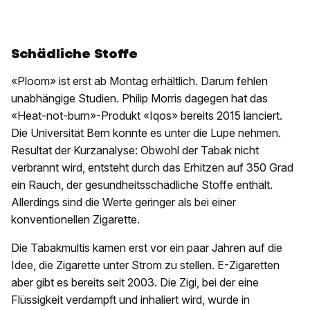
Schädliche Stoffe
«Ploom» ist erst ab Montag erhältlich. Darum fehlen
unabhängige Studien. Philip Morris dagegen hat das
«Heat-not-burn»-Produkt «Iqos» bereits 2015 lanciert.
Die Universität Bern konnte es unter die Lupe nehmen.
Resultat der Kurzanalyse: Obwohl der Tabak nicht
verbrannt wird, entsteht durch das Erhitzen auf 350 Grad
ein Rauch, der gesundheitsschädliche Stoffe enthält.
Allerdings sind die Werte geringer als bei einer
konventionellen Zigarette.
Die Tabakmultis kamen erst vor ein paar Jahren auf die
Idee, die Zigarette unter Strom zu stellen. E-Zigaretten
aber gibt es bereits seit 2003. Die Zigi, bei der eine
Flüssigkeit verdampft und inhaliert wird, wurde in