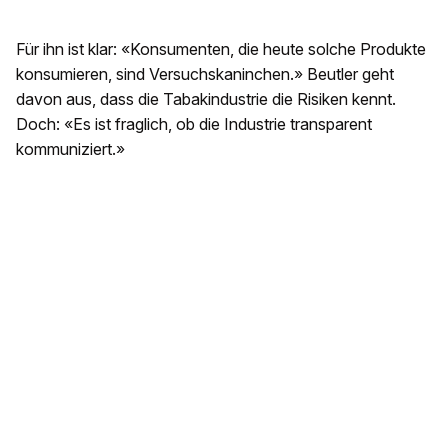
Für ihn ist klar: «Konsumenten, die heute solche Produkte
konsumieren, sind Versuchskaninchen.» Beutler geht
davon aus, dass die Tabakindustrie die Risiken kennt.
Doch: «Es ist fraglich, ob die Industrie transparent
kommuniziert.»