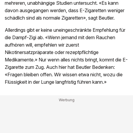
mehreren, unabhängige Studien untersucht. «Es kann
davon ausgegangen werden, dass E-Zigaretten weniger
schädlich sind als normale Zigaretten», sagt Beutler.
Allerdings gibt er keine uneingeschränkte Empfehlung für
die Dampf-Zigi ab. «Wenn jemand mit dem Rauchen
aufhören will, empfehlen wir zuerst
Nikotinersatzpräparate oder rezeptpflichtige
Medikamente.» Nur wenn alles nichts bringt, kommt die E-
Zigarette zum Zug. Auch hier hat Beutler Bedenken:
«Fragen bleiben offen. Wir wissen etwa nicht, wozu die
Flüssigkeit in der Lunge langfristig führen kann.»