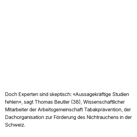
Doch Experten sind skeptisch: «Aussagekräftige Studien
fehlen», sagt Thomas Beutler (38), Wissenschaftlicher
Mitarbeiter der Arbeitsgemeinschaft Tabakprävention, der
Dachorganisation zur Förderung des Nichtrauchens in der
Schweiz.