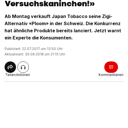
Versuchskaninchen!»
Ab Montag verkauft Japan Tobacco seine Zigi-
Alternativ «Ploom» in der Schweiz. Die Konkurrenz
hat ähnliche Produkte bereits lanciert. Jetzt warnt
ein Experte die Konsumenten.
Publiziert: 22.07.2017 um 13:50 Uhr
Aktualisiert: 30.09.2018 um 21:15 Uhr
Teilen
Anhören
Kommentieren