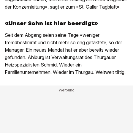
der Konzernleitung», sagt er zum «St. Galler Tagblatt».
«Unser Sohn ist hier beerdigt»
Seit dem Abgang seien seine Tage «weniger
fremdbestimmt und nicht mehr so eng getaktet», so der
Manager. Ein neues Mandat hat er aber bereits wieder
gefunden. Ahlburg ist Verwaltungsrat des Thurgauer
Heizspezialisten Schmid. Wieder ein
Familienunternehmen. Wieder im Thurgau. Weltweit tätig.