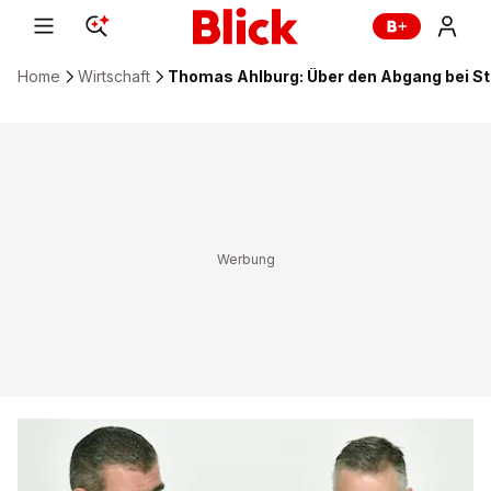
Home
Wirtschaft
Thomas Ahlburg: Über den Abgang bei Sta