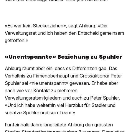
«Es war kein Steckerziehen», sagt Ahlburg. «Der
Verwaltungsrat und ich haben den Entscheid gemeinsam
getroffen.»
«Unentspannte» Beziehung zu Spuhler
Ahlburg räumt aber ein, dass es Differenzen gab. Das
Verhältnis zu Firmenoberhaupt und Grossaktionär Peter
Spuhler sei «nie unentspannt» gewesen. Er habe aber
nach wie vor Kontakt zu mehreren
Verwaltungsratsmitgliedern und auch zu Peter Spuhler.
«Und ich habe weiterhin viel Herzblut für Stadler und
schätze Spuhler und sein Team.»
Fünfeinhalb Jahre lang leitete Ahlburg den grössten