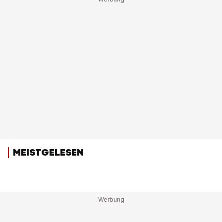
MEISTGELESEN