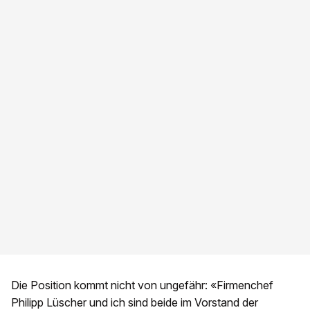
Die Position kommt nicht von ungefähr: «Firmenchef
Philipp Lüscher und ich sind beide im Vorstand der