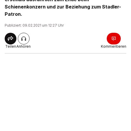
Schienenkonzern und zur Beziehung zum Stadler-
Patron.
Publiziert: 09.02.2021 um 12:27 Uhr
Teilen
Anhören
Kommentieren