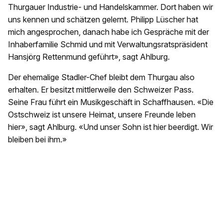
Thurgauer Industrie- und Handelskammer. Dort haben wir
uns kennen und schätzen gelernt. Philipp Lüscher hat
mich angesprochen, danach habe ich Gespräche mit der
Inhaberfamilie Schmid und mit Verwaltungsratspräsident
Hansjörg Rettenmund geführt», sagt Ahlburg.
Der ehemalige Stadler-Chef bleibt dem Thurgau also
erhalten. Er besitzt mittlerweile den Schweizer Pass.
Seine Frau führt ein Musikgeschäft in Schaffhausen. «Die
Ostschweiz ist unsere Heimat, unsere Freunde leben
hier», sagt Ahlburg. «Und unser Sohn ist hier beerdigt. Wir
bleiben bei ihm.»