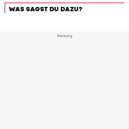
WAS SAGST DU DAZU?