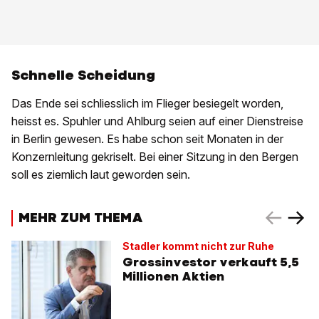
Schnelle Scheidung
Das Ende sei schliesslich im Flieger besiegelt worden,
heisst es. Spuhler und Ahlburg seien auf einer Dienstreise
in Berlin gewesen. Es habe schon seit Monaten in der
Konzernleitung gekriselt. Bei einer Sitzung in den Bergen
soll es ziemlich laut geworden sein.
MEHR ZUM THEMA
Stadler kommt nicht zur Ruhe
Grossinvestor verkauft 5,5
Millionen Aktien