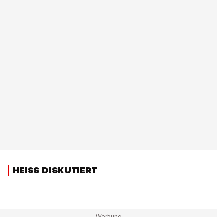
HEISS DISKUTIERT