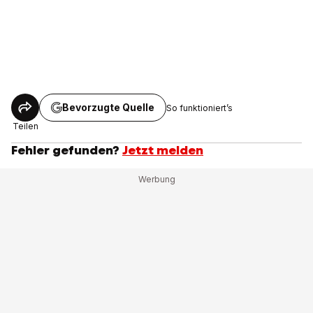
Bevorzugte Quelle
So funktioniert’s
Teilen
Fehler gefunden?
Jetzt melden