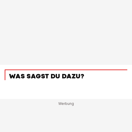
WAS SAGST DU DAZU?