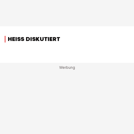
HEISS DISKUTIERT