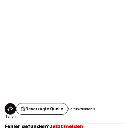
Bevorzugte Quelle
So funktioniert’s
Teilen
Fehler gefunden?
Jetzt melden