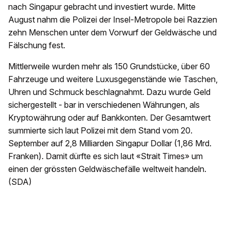
nach Singapur gebracht und investiert wurde. Mitte
August nahm die Polizei der Insel-Metropole bei Razzien
zehn Menschen unter dem Vorwurf der Geldwäsche und
Fälschung fest.
Mittlerweile wurden mehr als 150 Grundstücke, über 60
Fahrzeuge und weitere Luxusgegenstände wie Taschen,
Uhren und Schmuck beschlagnahmt. Dazu wurde Geld
sichergestellt - bar in verschiedenen Währungen, als
Kryptowährung oder auf Bankkonten. Der Gesamtwert
summierte sich laut Polizei mit dem Stand vom 20.
September auf 2,8 Milliarden Singapur Dollar (1,86 Mrd.
Franken). Damit dürfte es sich laut «Strait Times» um
einen der grössten Geldwäschefälle weltweit handeln.
(SDA)