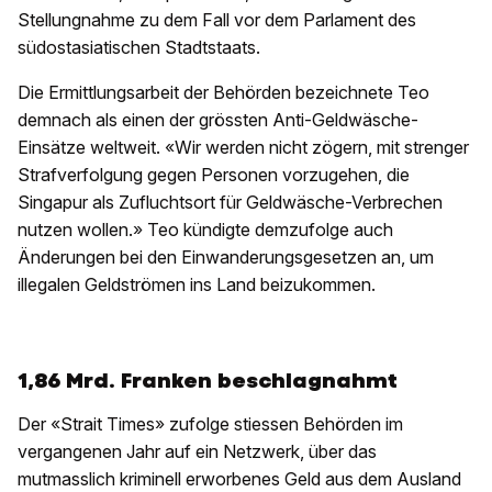
Stellungnahme zu dem Fall vor dem Parlament des
südostasiatischen Stadtstaats.
Die Ermittlungsarbeit der Behörden bezeichnete Teo
demnach als einen der grössten Anti-Geldwäsche-
Einsätze weltweit. «Wir werden nicht zögern, mit strenger
Strafverfolgung gegen Personen vorzugehen, die
Singapur als Zufluchtsort für Geldwäsche-Verbrechen
nutzen wollen.» Teo kündigte demzufolge auch
Änderungen bei den Einwanderungsgesetzen an, um
illegalen Geldströmen ins Land beizukommen.
1,86 Mrd. Franken beschlagnahmt
Der «Strait Times» zufolge stiessen Behörden im
vergangenen Jahr auf ein Netzwerk, über das
mutmasslich kriminell erworbenes Geld aus dem Ausland