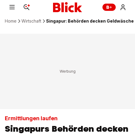
Home
Wirtschaft
Singapur: Behörden decken Geldwäsche i
Ermittlungen laufen
Singapurs Behörden decken