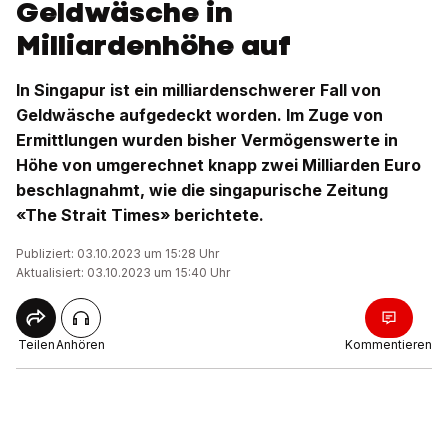
Geldwäsche in
Milliardenhöhe auf
In Singapur ist ein milliardenschwerer Fall von
Geldwäsche aufgedeckt worden. Im Zuge von
Ermittlungen wurden bisher Vermögenswerte in
Höhe von umgerechnet knapp zwei Milliarden Euro
beschlagnahmt, wie die singapurische Zeitung
«The Strait Times» berichtete.
Publiziert: 03.10.2023 um 15:28 Uhr
Aktualisiert: 03.10.2023 um 15:40 Uhr
Teilen
Anhören
Kommentieren