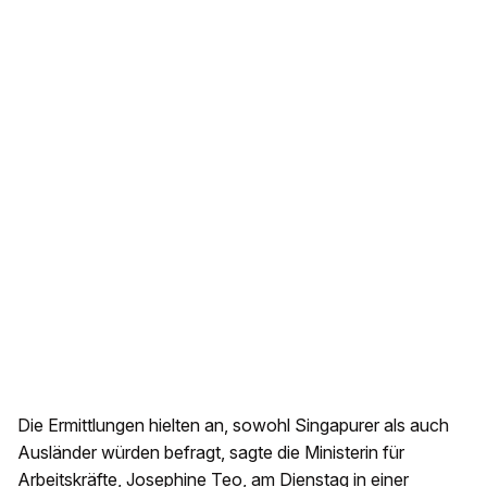
Die Ermittlungen hielten an, sowohl Singapurer als auch
Ausländer würden befragt, sagte die Ministerin für
Arbeitskräfte, Josephine Teo, am Dienstag in einer