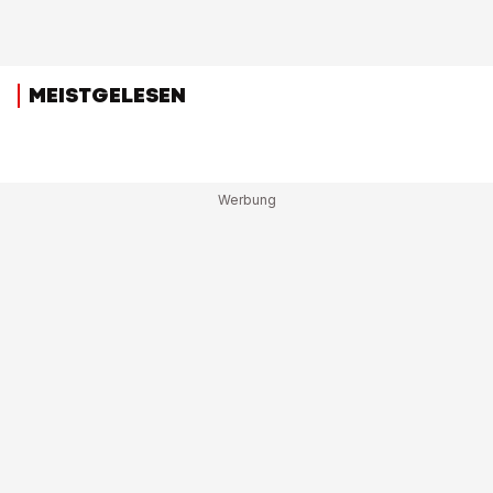
MEISTGELESEN