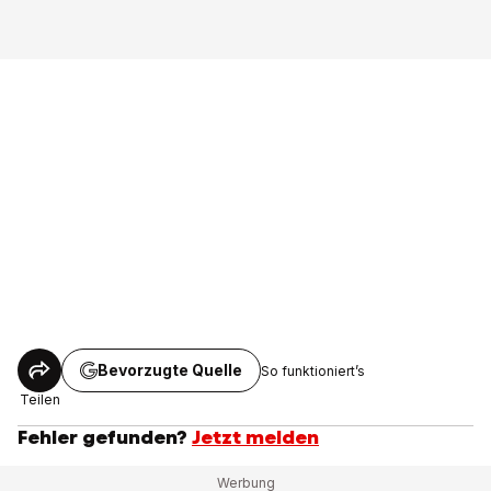
Bevorzugte Quelle
So funktioniert’s
Teilen
Fehler gefunden?
Jetzt melden