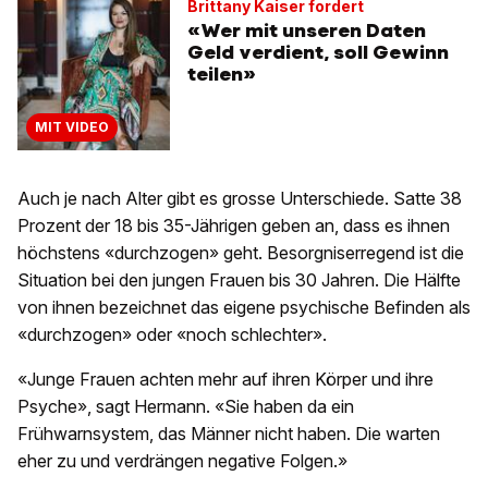
Brittany Kaiser fordert
«Wer mit unseren Daten
Geld verdient, soll Gewinn
teilen»
MIT VIDEO
Auch je nach Alter gibt es grosse Unterschiede. Satte 38
Prozent der 18 bis 35-Jährigen geben an, dass es ihnen
höchstens «durchzogen» geht. Besorgniserregend ist die
Situation bei den jungen Frauen bis 30 Jahren. Die Hälfte
von ihnen bezeichnet das eigene psychische Befinden als
«durchzogen» oder «noch schlechter».
«Junge Frauen achten mehr auf ihren Körper und ihre
Psyche», sagt Hermann. «Sie haben da ein
Frühwarnsystem, das Männer nicht haben. Die warten
eher zu und verdrängen negative Folgen.»