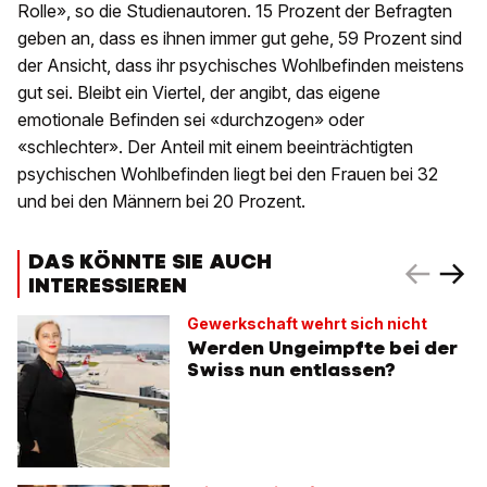
Rolle», so die Studienautoren. 15 Prozent der Befragten
geben an, dass es ihnen immer gut gehe, 59 Prozent sind
der Ansicht, dass ihr psychisches Wohlbefinden meistens
gut sei. Bleibt ein Viertel, der angibt, das eigene
emotionale Befinden sei «durchzogen» oder
«schlechter». Der Anteil mit einem beeinträchtigten
psychischen Wohlbefinden liegt bei den Frauen bei 32
und bei den Männern bei 20 Prozent.
DAS KÖNNTE SIE AUCH
INTERESSIEREN
Gewerkschaft wehrt sich nicht
Werden Ungeimpfte bei der
Swiss nun entlassen?