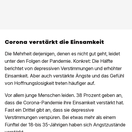
Corona verstärkt die Einsamkeit
Die Mehrheit derjenigen, denen es nicht gut geht, leidet
unter den Folgen der Pandemie. Konkret: Die Hälfte
berichtet von depressiven Verstimmungen und erhöhter
Einsamkeit. Aber auch verstärkte Ängste und das Gefühl
von Hoffnungslosigkeit treten häufiger auf.
Vor allem junge Menschen leiden. 38 Prozent geben an,
dass die Corona-Pandemie ihre Einsamkeit verstärkt hat.
Fast ein Drittel gibt an, dass sie depressive
Verstimmungen verspüren. Bei etwas mehr als einem
Fünftel der 18-bis 35-Jährigen haben sich Angstzustände