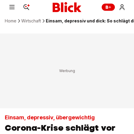
Home
Wirtschaft
Einsam, depressiv und dick: So schlägt d
Einsam, depressiv, übergewichtig
Corona-Krise schlägt vor