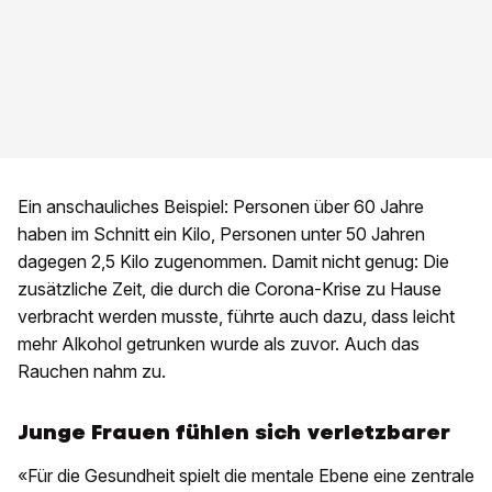
Ein anschauliches Beispiel: Personen über 60 Jahre
haben im Schnitt ein Kilo, Personen unter 50 Jahren
dagegen 2,5 Kilo zugenommen. Damit nicht genug: Die
zusätzliche Zeit, die durch die Corona-Krise zu Hause
verbracht werden musste, führte auch dazu, dass leicht
mehr Alkohol getrunken wurde als zuvor. Auch das
Rauchen nahm zu.
Junge Frauen fühlen sich verletzbarer
«Für die Gesundheit spielt die mentale Ebene eine zentrale