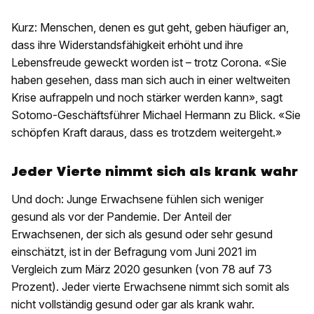
Kurz: Menschen, denen es gut geht, geben häufiger an,
dass ihre Widerstandsfähigkeit erhöht und ihre
Lebensfreude geweckt worden ist – trotz Corona. «Sie
haben gesehen, dass man sich auch in einer weltweiten
Krise aufrappeln und noch stärker werden kann», sagt
Sotomo-Geschäftsführer Michael Hermann zu Blick. «Sie
schöpfen Kraft daraus, dass es trotzdem weitergeht.»
Jeder Vierte nimmt sich als krank wahr
Und doch: Junge Erwachsene fühlen sich weniger
gesund als vor der Pandemie. Der Anteil der
Erwachsenen, der sich als gesund oder sehr gesund
einschätzt, ist in der Befragung vom Juni 2021 im
Vergleich zum März 2020 gesunken (von 78 auf 73
Prozent). Jeder vierte Erwachsene nimmt sich somit als
nicht vollständig gesund oder gar als krank wahr.