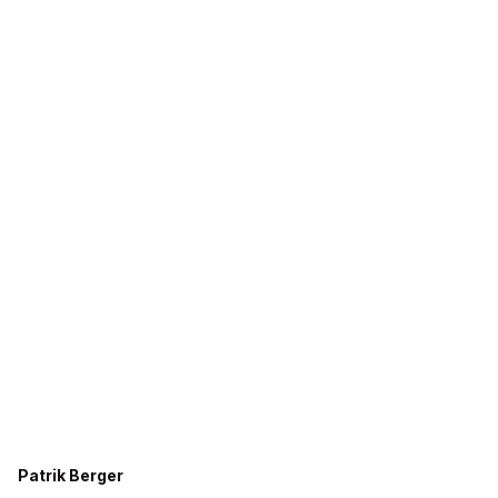
Patrik Berger