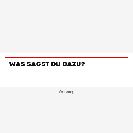
WAS SAGST DU DAZU?