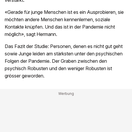
verstärkt.
«Gerade für junge Menschen ist es ein Ausprobieren, sie
möchten andere Menschen kennenlernen, soziale
Kontakte knüpfen. Und das ist in der Pandemie nicht
möglich», sagt Hermann.
Das Fazit der Studie: Personen, denen es nicht gut geht
sowie Junge leiden am stärksten unter den psychischen
Folgen der Pandemie. Der Graben zwischen den
psychisch Robusten und den weniger Robusten ist
grösser geworden.