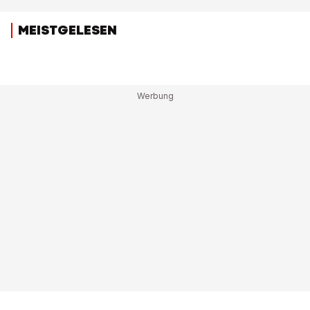
MEISTGELESEN