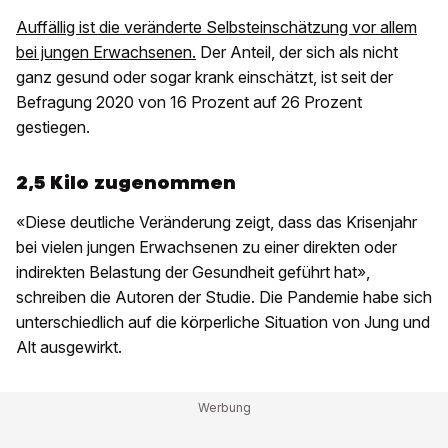
Auffällig ist die veränderte Selbsteinschätzung vor allem
bei jungen Erwachsenen.
Der Anteil, der sich als nicht
ganz gesund oder sogar krank einschätzt, ist seit der
Befragung 2020 von 16 Prozent auf 26 Prozent
gestiegen.
2,5 Kilo zugenommen
«Diese deutliche Veränderung zeigt, dass das Krisenjahr
bei vielen jungen Erwachsenen zu einer direkten oder
indirekten Belastung der Gesundheit geführt hat»,
schreiben die Autoren der Studie. Die Pandemie habe sich
unterschiedlich auf die körperliche Situation von Jung und
Alt ausgewirkt.