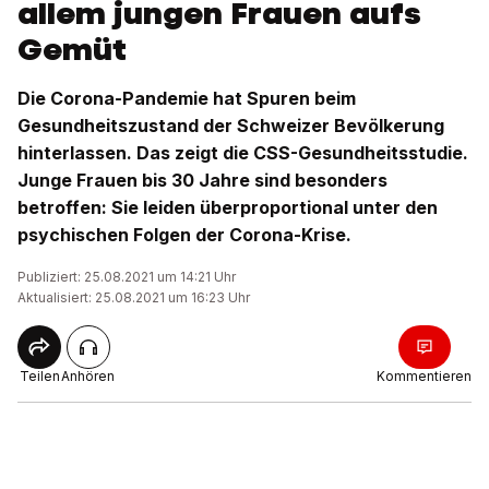
allem jungen Frauen aufs
Gemüt
Die Corona-Pandemie hat Spuren beim
Gesundheitszustand der Schweizer Bevölkerung
hinterlassen. Das zeigt die CSS-Gesundheitsstudie.
Junge Frauen bis 30 Jahre sind besonders
betroffen: Sie leiden überproportional unter den
psychischen Folgen der Corona-Krise.
Publiziert: 25.08.2021 um 14:21 Uhr
Aktualisiert: 25.08.2021 um 16:23 Uhr
Teilen
Anhören
Kommentieren