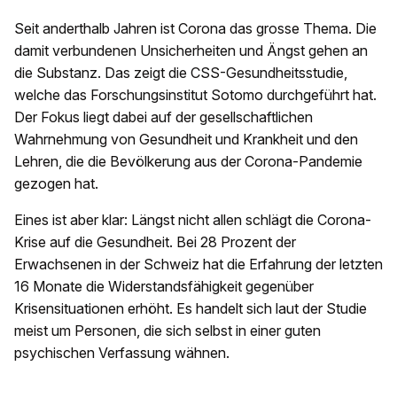
Seit anderthalb Jahren ist Corona das grosse Thema. Die
damit verbundenen Unsicherheiten und Ängst gehen an
die Substanz. Das zeigt die CSS-Gesundheitsstudie,
welche das Forschungsinstitut Sotomo durchgeführt hat.
Der Fokus liegt dabei auf der gesellschaftlichen
Wahrnehmung von Gesundheit und Krankheit und den
Lehren, die die Bevölkerung aus der Corona-Pandemie
gezogen hat.
Eines ist aber klar: Längst nicht allen schlägt die Corona-
Krise auf die Gesundheit. Bei 28 Prozent der
Erwachsenen in der Schweiz hat die Erfahrung der letzten
16 Monate die Widerstandsfähigkeit gegenüber
Krisensituationen erhöht. Es handelt sich laut der Studie
meist um Personen, die sich selbst in einer guten
psychischen Verfassung wähnen.