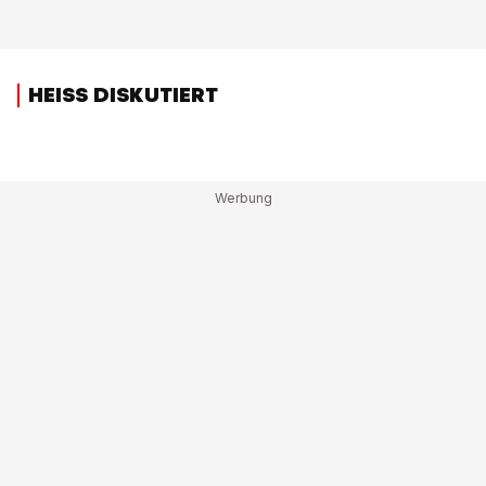
HEISS DISKUTIERT