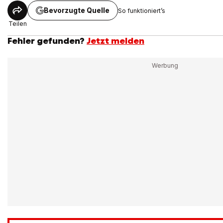
Bevorzugte Quelle
So funktioniert’s
Teilen
Fehler gefunden?
Jetzt melden