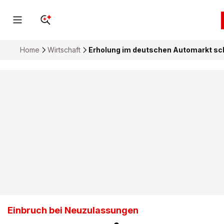
Home
Wirtschaft
Erholung im deutschen Automarkt sc
Einbruch bei Neuzulassungen