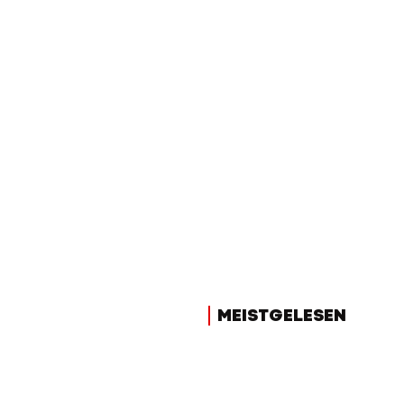
MEISTGELESEN