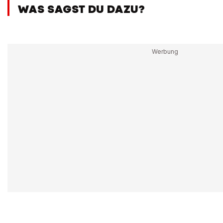
WAS SAGST DU DAZU?