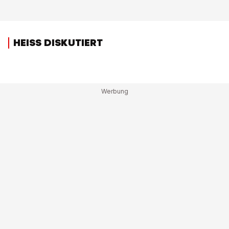
HEISS DISKUTIERT