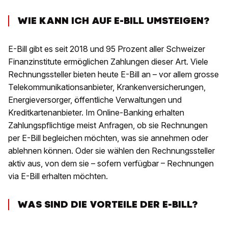
WIE KANN ICH AUF E-BILL UMSTEIGEN?
E-Bill gibt es seit 2018 und 95 Prozent aller Schweizer
Finanzinstitute ermöglichen Zahlungen dieser Art. Viele
Rechnungssteller bieten heute E-Bill an – vor allem grosse
Telekommunikationsanbieter, Krankenversicherungen,
Energieversorger, öffentliche Verwaltungen und
Kreditkartenanbieter. Im Online-Banking erhalten
Zahlungspflichtige meist Anfragen, ob sie Rechnungen
per E-Bill begleichen möchten, was sie annehmen oder
ablehnen können. Oder sie wählen den Rechnungssteller
aktiv aus, von dem sie – sofern verfügbar – Rechnungen
via E-Bill erhalten möchten.
WAS SIND DIE VORTEILE DER E-BILL?