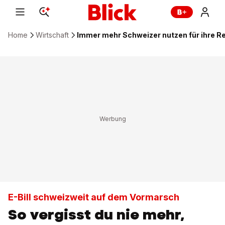
Home
Wirtschaft
Immer mehr Schweizer nutzen für ihre R
E-Bill schweizweit auf dem Vormarsch
So vergisst du nie mehr,