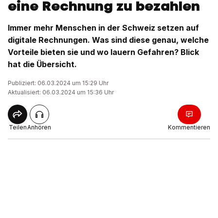
eine Rechnung zu bezahlen
Immer mehr Menschen in der Schweiz setzen auf
digitale Rechnungen. Was sind diese genau, welche
Vorteile bieten sie und wo lauern Gefahren? Blick
hat die Übersicht.
Publiziert: 06.03.2024 um 15:29 Uhr
Aktualisiert: 06.03.2024 um 15:36 Uhr
Teilen
Anhören
Kommentieren