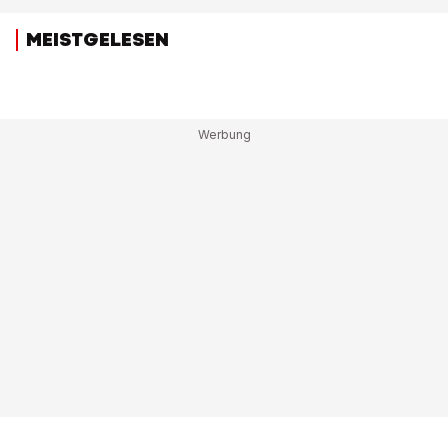
MEISTGELESEN