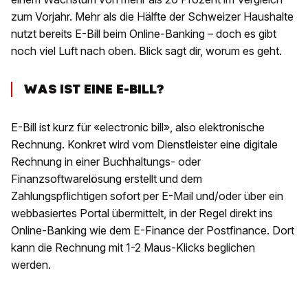
zum Vorjahr. Mehr als die Hälfte der Schweizer Haushalte
nutzt bereits E-Bill beim Online-Banking – doch es gibt
noch viel Luft nach oben. Blick sagt dir, worum es geht.
WAS IST EINE E-BILL?
E-Bill ist kurz für «electronic bill», also elektronische
Rechnung. Konkret wird vom Dienstleister eine digitale
Rechnung in einer Buchhaltungs- oder
Finanzsoftwarelösung erstellt und dem
Zahlungspflichtigen sofort per E-Mail und/oder über ein
webbasiertes Portal übermittelt, in der Regel direkt ins
Online-Banking wie dem E-Finance der Postfinance. Dort
kann die Rechnung mit 1-2 Maus-Klicks beglichen
werden.