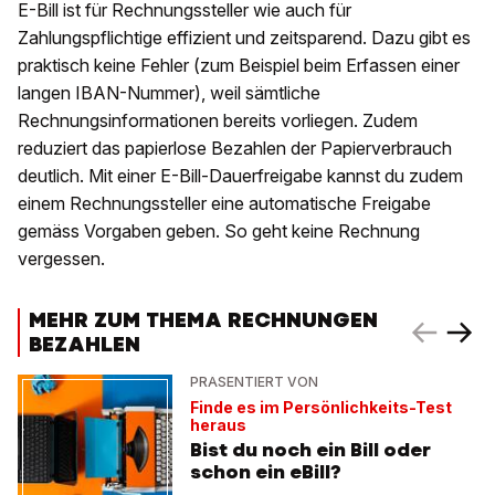
E-Bill ist für Rechnungssteller wie auch für
Zahlungspflichtige effizient und zeitsparend. Dazu gibt es
praktisch keine Fehler (zum Beispiel beim Erfassen einer
langen IBAN-Nummer), weil sämtliche
Rechnungsinformationen bereits vorliegen. Zudem
reduziert das papierlose Bezahlen der Papierverbrauch
deutlich. Mit einer E-Bill-Dauerfreigabe kannst du zudem
einem Rechnungssteller eine automatische Freigabe
gemäss Vorgaben geben. So geht keine Rechnung
vergessen.
MEHR ZUM THEMA RECHNUNGEN
BEZAHLEN
PRÄSENTIERT VON
Finde es im Persönlichkeits-Test
heraus
Bist du noch ein Bill oder
schon ein eBill?