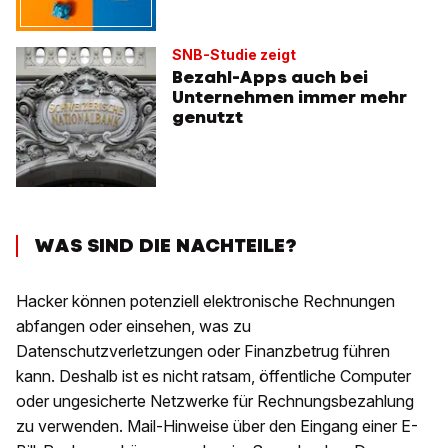
SNB-Studie zeigt
Bezahl-Apps auch bei
Unternehmen immer mehr
genutzt
WAS SIND DIE NACHTEILE?
Hacker können potenziell elektronische Rechnungen
abfangen oder einsehen, was zu
Datenschutzverletzungen oder Finanzbetrug führen
kann. Deshalb ist es nicht ratsam, öffentliche Computer
oder ungesicherte Netzwerke für Rechnungsbezahlung
zu verwenden. Mail-Hinweise über den Eingang einer E-