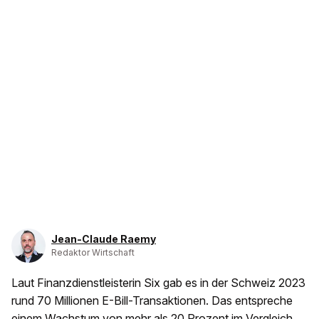
Jean-Claude Raemy
Redaktor Wirtschaft
Laut Finanzdienstleisterin Six gab es in der Schweiz 2023
rund 70 Millionen E-Bill-Transaktionen. Das entspreche
einem Wachstum von mehr als 20 Prozent im Vergleich