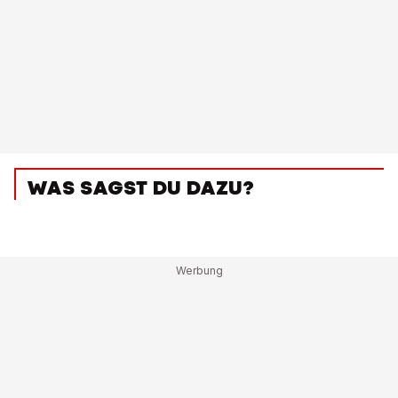
WAS SAGST DU DAZU?