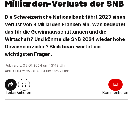
Milliarden-Verlusts der SNB
Die Schweizerische Nationalbank fährt 2023 einen
Verlust von 3 Milliarden Franken ein. Was bedeutet
das für die Gewinnausschüttungen und die
Wirtschaft? Und könnte die SNB 2024 wieder hohe
Gewinne erzielen? Blick beantwortet die
wichtigsten Fragen.
Publiziert: 09.01.2024 um 13:43 Uhr
Aktualisiert: 09.01.2024 um 16:52 Uhr
Teilen
Anhören
Kommentieren