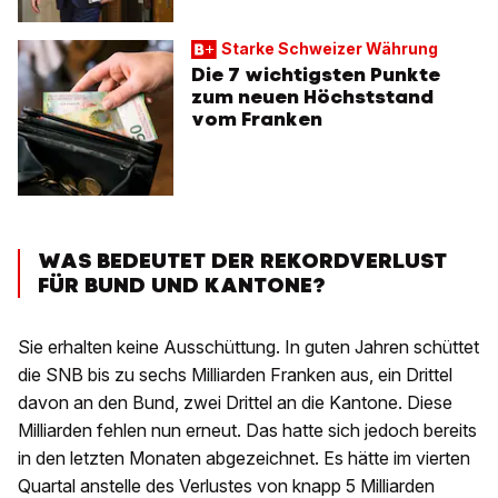
Starke Schweizer Währung
Die 7 wichtigsten Punkte
zum neuen Höchststand
vom Franken
WAS BEDEUTET DER REKORDVERLUST
FÜR BUND UND KANTONE?
Sie erhalten keine Ausschüttung. In guten Jahren schüttet
die SNB bis zu sechs Milliarden Franken aus, ein Drittel
davon an den Bund, zwei Drittel an die Kantone. Diese
Milliarden fehlen nun erneut. Das hatte sich jedoch bereits
in den letzten Monaten abgezeichnet. Es hätte im vierten
Quartal anstelle des Verlustes von knapp 5 Milliarden