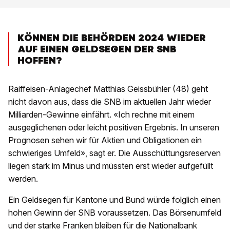
KÖNNEN DIE BEHÖRDEN 2024 WIEDER
AUF EINEN GELDSEGEN DER SNB
HOFFEN?
Raiffeisen-Anlagechef Matthias Geissbühler (48) geht
nicht davon aus, dass die SNB im aktuellen Jahr wieder
Milliarden-Gewinne einfährt. «Ich rechne mit einem
ausgeglichenen oder leicht positiven Ergebnis. In unseren
Prognosen sehen wir für Aktien und Obligationen ein
schwieriges Umfeld», sagt er. Die Ausschüttungsreserven
liegen stark im Minus und müssten erst wieder aufgefüllt
werden.
Ein Geldsegen für Kantone und Bund würde folglich einen
hohen Gewinn der SNB voraussetzen. Das Börsenumfeld
und der starke Franken bleiben für die Nationalbank