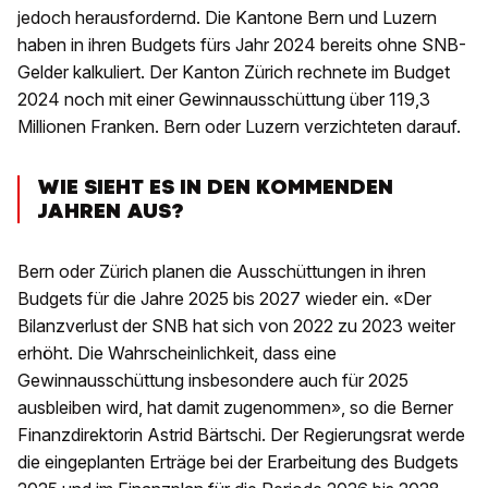
jedoch herausfordernd. Die Kantone Bern und Luzern
haben in ihren Budgets fürs Jahr 2024 bereits ohne SNB-
Gelder kalkuliert. Der Kanton Zürich rechnete im Budget
2024 noch mit einer Gewinnausschüttung über 119,3
Millionen Franken. Bern oder Luzern verzichteten darauf.
WIE SIEHT ES IN DEN KOMMENDEN
JAHREN AUS?
Bern oder Zürich planen die Ausschüttungen in ihren
Budgets für die Jahre 2025 bis 2027 wieder ein. «Der
Bilanzverlust der SNB hat sich von 2022 zu 2023 weiter
erhöht. Die Wahrscheinlichkeit, dass eine
Gewinnausschüttung insbesondere auch für 2025
ausbleiben wird, hat damit zugenommen», so die Berner
Finanzdirektorin Astrid Bärtschi. Der Regierungsrat werde
die eingeplanten Erträge bei der Erarbeitung des Budgets