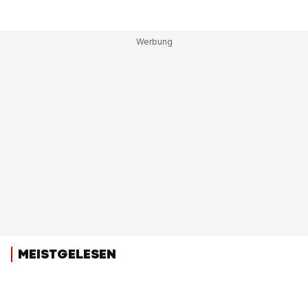
MEISTGELESEN