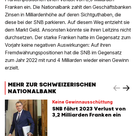
Franken ein. Die Nationalbank zahlt den Geschäftsbanken
Zinsen in Milliardenhöhe auf deren Sichtguthaben, die
diese bei der SNB parkieren. Auf diesem Weg entzieht sie
dem Markt Geld. Ansonsten könnte sie ihren Leitzins nicht
durchsetzen. Der starke Franken hatte im Gegensatz zum
Vorjahr keine negativen Auswirkungen: Auf ihren
Fremdwährungspositionen hat die SNB im Gegensatz
zum Jahr 2022 mit rund 4 Milliarden wieder einen Gewinn
erzielt.
MEHR ZUR SCHWEIZERISCHEN
NATIONALBANK
Keine Gewinnausschüttung
SNB fährt 2023 Verlust von
3,2 Milliarden Franken ein