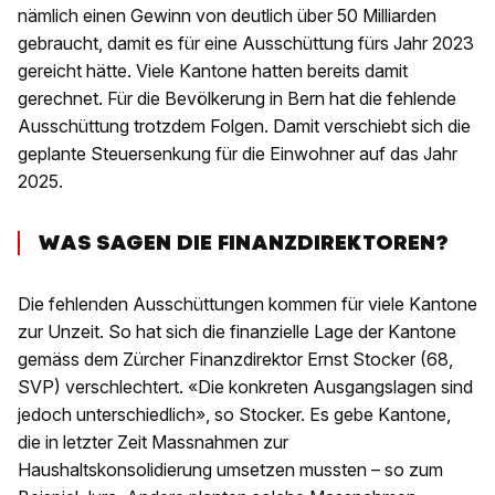
nämlich einen Gewinn von deutlich über 50 Milliarden
gebraucht, damit es für eine Ausschüttung fürs Jahr 2023
gereicht hätte. Viele Kantone hatten bereits damit
gerechnet. Für die Bevölkerung in Bern hat die fehlende
Ausschüttung trotzdem Folgen. Damit verschiebt sich die
geplante Steuersenkung für die Einwohner auf das Jahr
2025.
WAS SAGEN DIE FINANZDIREKTOREN?
Die fehlenden Ausschüttungen kommen für viele Kantone
zur Unzeit. So hat sich die finanzielle Lage der Kantone
gemäss dem Zürcher Finanzdirektor Ernst Stocker (68,
SVP) verschlechtert. «Die konkreten Ausgangslagen sind
jedoch unterschiedlich», so Stocker. Es gebe Kantone,
die in letzter Zeit Massnahmen zur
Haushaltskonsolidierung umsetzen mussten – so zum