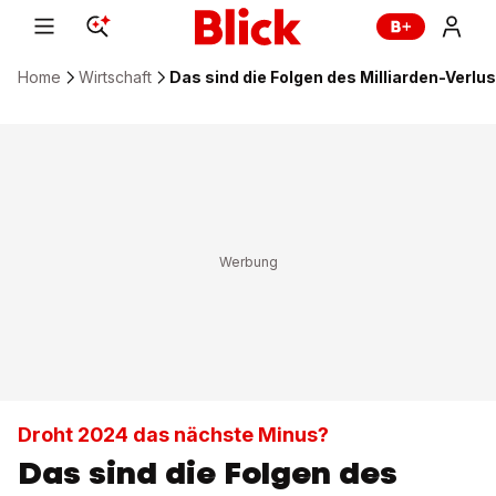
Home
Wirtschaft
Das sind die Folgen des Milliarden-Verlu
Droht 2024 das nächste Minus?
Das sind die Folgen des