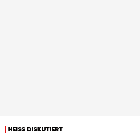
HEISS DISKUTIERT