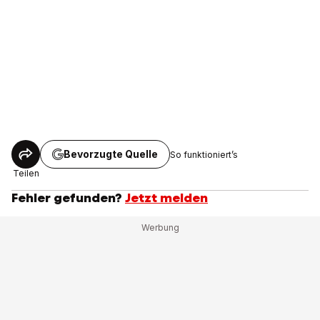
Bevorzugte Quelle
So funktioniert’s
Teilen
Fehler gefunden?
Jetzt melden