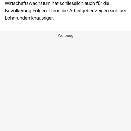
Wirtschaftswachstum hat schliesslich auch für die
Bevölkerung Folgen. Denn die Arbeitgeber zeigen sich bei
Lohnrunden knausriger.