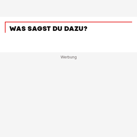
WAS SAGST DU DAZU?