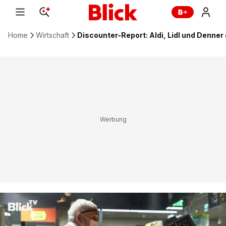
Home
Wirtschaft
Discounter-Report: Aldi, Lidl und Denner