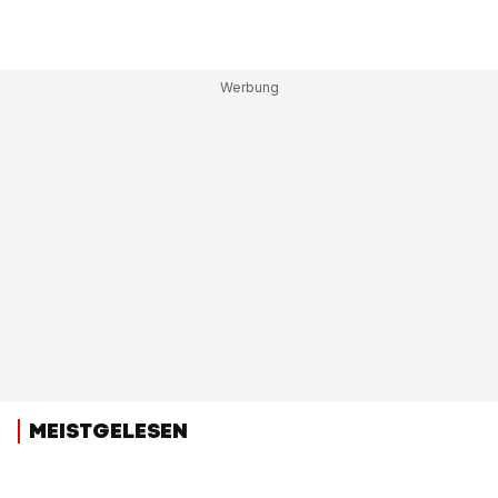
MEISTGELESEN