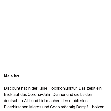
Marc Iseli
Discount hat in der Krise Hochkonjunktur. Das zeigt ein
Blick auf das Corona-Jahr: Denner und die beiden
deutschen Aldi und Lidl machen den etablierten
Platzhirschen Migros und Coop mächtig Dampf – bolzen