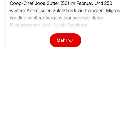
Coop-Chef Joos Sutter (56) im Februar. Und 250
weitere Artikel seien zuletzt reduziert worden. Migros
kündigt «weitere Vergünstigungen» an. Jeder
Kundenrappen zählt. Ulrich Rotzinger
Mehr