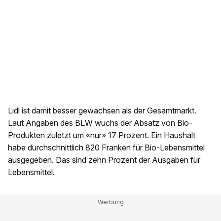
Lidl ist damit besser gewachsen als der Gesamtmarkt.
Laut Angaben des BLW wuchs der Absatz von Bio-
Produkten zuletzt um «nur» 17 Prozent. Ein Haushalt
habe durchschnittlich 820 Franken für Bio-Lebensmittel
ausgegeben. Das sind zehn Prozent der Ausgaben für
Lebensmittel.