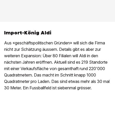
Import-König Aldi
Aus «geschäftspolitischen Gründen» will sich die Firma
nicht zur Schätzung äussern. Details gibt es aber zur
weiteren Expansion: Über 80 Filialen will Aldi in den
nächsten Jahren eröffnen. Aktuell sind es 219 Standorte
mit einer Verkaufsfläche von gesamthaft rund 220'000
Quadratmetern. Das macht im Schnitt knapp 1000
Quadratmeter pro Laden. Das sind etwas mehr als 30 mal
30 Meter. Ein Fussballfeld ist siebenmal grösser.