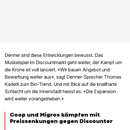
Denner sind diese Entwicklungen bewusst. Das
Muskelspiel im Discountmarkt geht weiter, der Kampf um
die Krone ist voll lanciert. «Wir bauen Angebot und
Bewerbung weiter aus», sagt Denner-Sprecher Thomas
Kaderli zum Bio-Trend. Und mit Blick auf die knallharte
Schlacht um die Innenstadt heisst es: «Die Expansion
wird weiter vorangetrieben.»
Coop und Migros kämpfen
mit
Preissenkungen gegen Discounter