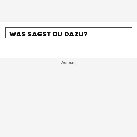
WAS SAGST DU DAZU?