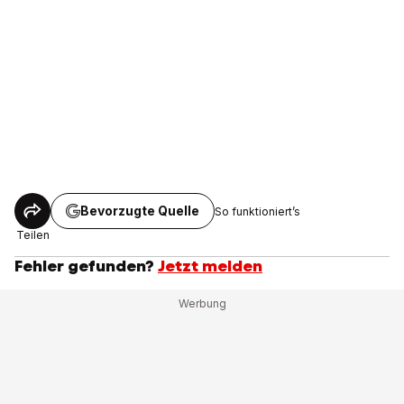
Bevorzugte Quelle
So funktioniert’s
Teilen
Fehler gefunden?
Jetzt melden