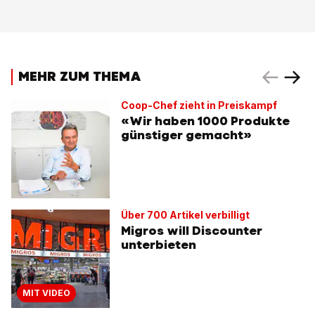
MEHR ZUM THEMA
Coop-Chef zieht in Preiskampf
«Wir haben 1000 Produkte
günstiger gemacht»
Über 700 Artikel verbilligt
Migros will Discounter
unterbieten
MIT VIDEO