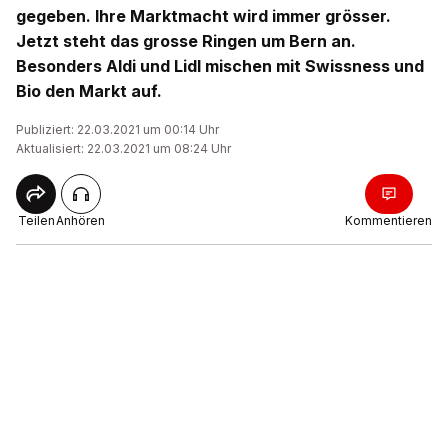
gegeben. Ihre Marktmacht wird immer grösser.
Jetzt steht das grosse Ringen um Bern an.
Besonders Aldi und Lidl mischen mit Swissness und
Bio den Markt auf.
Publiziert: 22.03.2021 um 00:14 Uhr
Aktualisiert: 22.03.2021 um 08:24 Uhr
Teilen
Anhören
Kommentieren