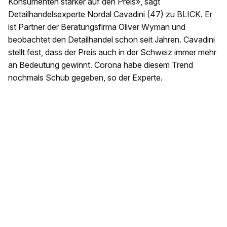
Konsumenten stärker auf den Preis», sagt
Detailhandelsexperte Nordal Cavadini (47) zu BLICK. Er
ist Partner der Beratungsfirma Oliver Wyman und
beobachtet den Detailhandel schon seit Jahren. Cavadini
stellt fest, dass der Preis auch in der Schweiz immer mehr
an Bedeutung gewinnt. Corona habe diesem Trend
nochmals Schub gegeben, so der Experte.