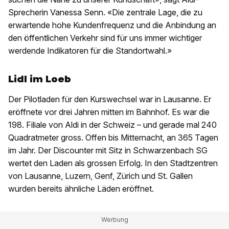
Sprecherin Vanessa Senn. «Die zentrale Lage, die zu
erwartende hohe Kundenfrequenz und die Anbindung an
den öffentlichen Verkehr sind für uns immer wichtiger
werdende Indikatoren für die Standortwahl.»
Lidl im Loeb
Der Pilotladen für den Kurswechsel war in Lausanne. Er
eröffnete vor drei Jahren mitten im Bahnhof. Es war die
198. Filiale von Aldi in der Schweiz – und gerade mal 240
Quadratmeter gross. Offen bis Mitternacht, an 365 Tagen
im Jahr. Der Discounter mit Sitz in Schwarzenbach SG
wertet den Laden als grossen Erfolg. In den Stadtzentren
von Lausanne, Luzern, Genf, Zürich und St. Gallen
wurden bereits ähnliche Läden eröffnet.