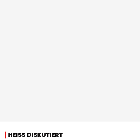
HEISS DISKUTIERT