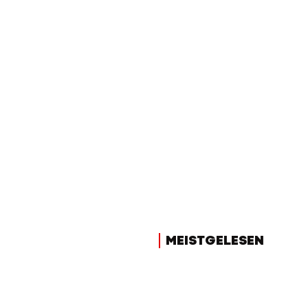
MEISTGELESEN