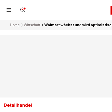
Home
Wirtschaft
Walmart wächst und wird optimistisc
Detailhandel