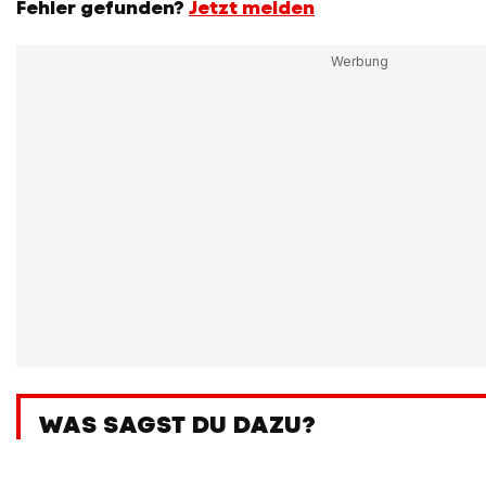
Fehler gefunden?
Jetzt melden
WAS SAGST DU DAZU?