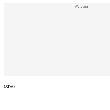
(SDA)