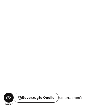
Bevorzugte Quelle
So funktioniert’s
Teilen