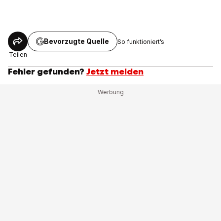
Bevorzugte Quelle
So funktioniert’s
Teilen
Fehler gefunden?
Jetzt melden