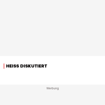
HEISS DISKUTIERT