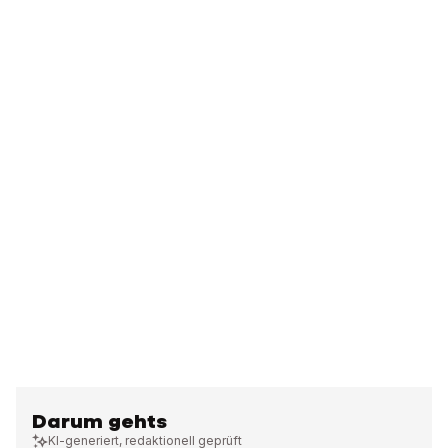
Darum gehts
KI-generiert, redaktionell geprüft