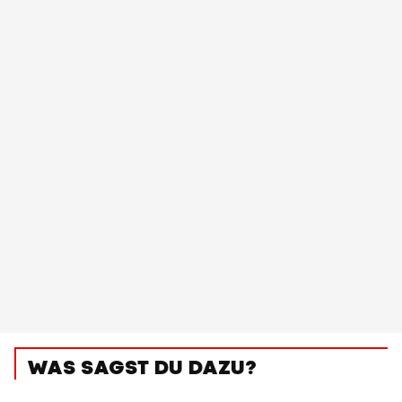
WAS SAGST DU DAZU?