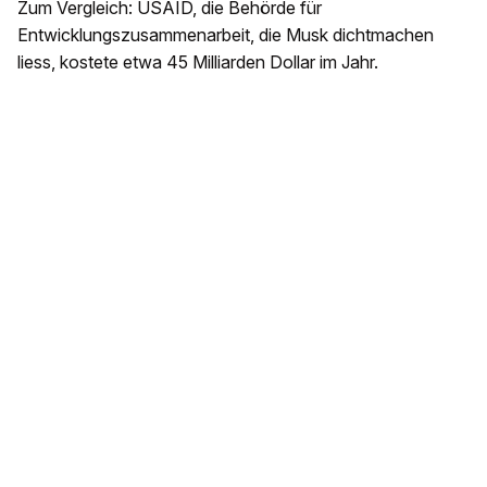
Zum Vergleich: USAID, die Behörde für
Entwicklungszusammenarbeit, die Musk dichtmachen
liess, kostete etwa 45 Milliarden Dollar im Jahr.