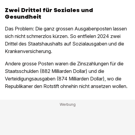
Zwei Drittel für Soziales und
Gesundheit
Das Problem: Die ganz grossen Ausgabenposten lassen
sich nicht schmerzlos kürzen. So entfielen 2024 zwei
Drittel des Staatshaushalts auf Sozialausgaben und die
Krankenversicherung.
Andere grosse Posten waren die Zinszahlungen für die
Staatsschulden (882 Milliarden Dollar) und die
Verteidigungsausgaben (874 Milliarden Dollar), wo die
Republikaner den Rotstift ohnehin nicht ansetzen wollen.