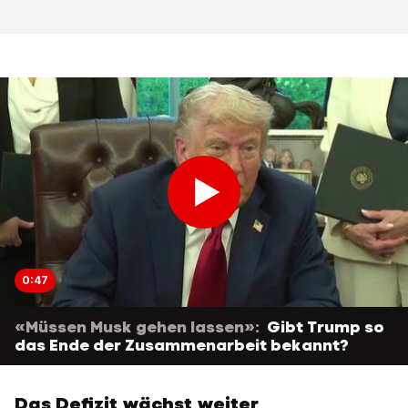
0:47
«Müssen Musk gehen lassen»:
Gibt Trump so
das Ende der Zusammenarbeit bekannt?
Das Defizit wächst weiter