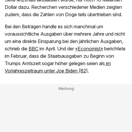
Dollar dazu. Recherchen verschiedener Medien zeigten
zudem, dass die Zahlen von Doge teils übertrieben sind.
Bei den Beträgen handle es sich manchmal um
voraussichtliche Ausgaben über mehrere Jahre und nicht
um eine direkte Einsparung bei den jährlichen Ausgaben,
schrieb die
BBC
im April. Und der
«Economist»
berichtete
im Februar, dass die Staatsausgaben zu Beginn von
Trumps Amtszeit sogar höher gelegen seien als
im
Vorjahreszeitraum unter Joe Biden (82)
.