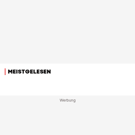
MEISTGELESEN