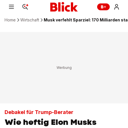
Home
Wirtschaft
Musk verfehlt Sparziel: 170 Milliarden stat
Debakel für Trump-Berater
Wie heftig Elon Musks