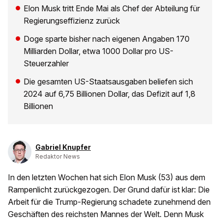
Elon Musk tritt Ende Mai als Chef der Abteilung für
Regierungseffizienz zurück
Doge sparte bisher nach eigenen Angaben 170
Milliarden Dollar, etwa 1000 Dollar pro US-
Steuerzahler
Die gesamten US-Staatsausgaben beliefen sich
2024 auf 6,75 Billionen Dollar, das Defizit auf 1,8
Billionen
Gabriel Knupfer
Redaktor News
In den letzten Wochen hat sich Elon Musk (53) aus dem
Rampenlicht zurückgezogen. Der Grund dafür ist klar: Die
Arbeit für die Trump-Regierung schadete zunehmend den
Geschäften des reichsten Mannes der Welt. Denn Musk