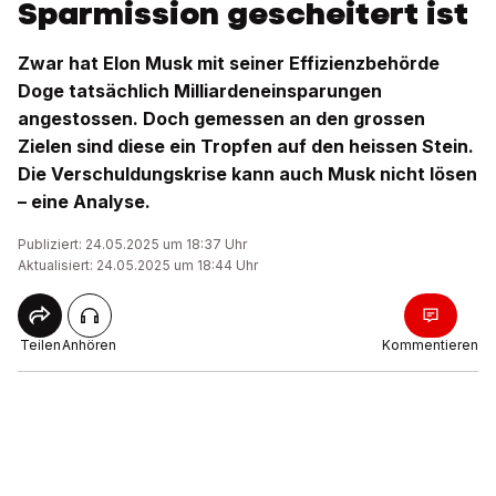
Sparmission gescheitert ist
Zwar hat Elon Musk mit seiner Effizienzbehörde
Doge tatsächlich Milliardeneinsparungen
angestossen. Doch gemessen an den grossen
Zielen sind diese ein Tropfen auf den heissen Stein.
Die Verschuldungskrise kann auch Musk nicht lösen
– eine Analyse.
Publiziert: 24.05.2025 um 18:37 Uhr
Aktualisiert: 24.05.2025 um 18:44 Uhr
Teilen
Anhören
Kommentieren