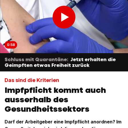
0:58
Schluss mit Quarantäne:
Jetzt erhalten die
Geimpften etwas Freiheit zurück
Das sind die Kriterien
Impfpflicht kommt auch
ausserhalb des
Gesundheitssektors
Darf der Arbeitgeber eine Impfpflicht anordnen? Im