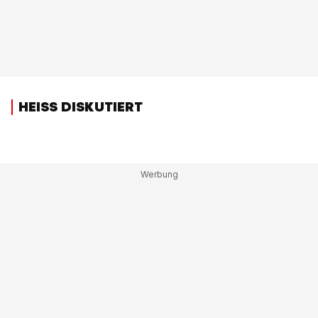
HEISS DISKUTIERT