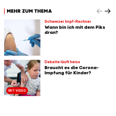
MEHR ZUM THEMA
Schweizer Impf-Rechner
Wann bin ich mit dem Piks
dran?
Debatte läuft heiss
Braucht es die Corona-
Impfung für Kinder?
MIT VIDEO