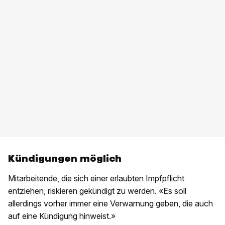
Kündigungen möglich
Mitarbeitende, die sich einer erlaubten Impfpflicht
entziehen, riskieren gekündigt zu werden. «Es soll
allerdings vorher immer eine Verwarnung geben, die auch
auf eine Kündigung hinweist.»