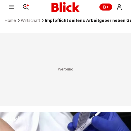
Home
Wirtschaft
Impfpflicht seitens Arbeitgeber neben G