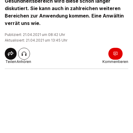
Gesundheitsbereich wird diese schon länger
diskutiert. Sie kann auch in zahlreichen weiteren
Bereichen zur Anwendung kommen. Eine Anwältin
verrät uns wie.
Publiziert: 21.04.2021 um 08:42 Uhr
Aktualisiert: 21.04.2021 um 13:45 Uhr
Teilen
Anhören
Kommentieren