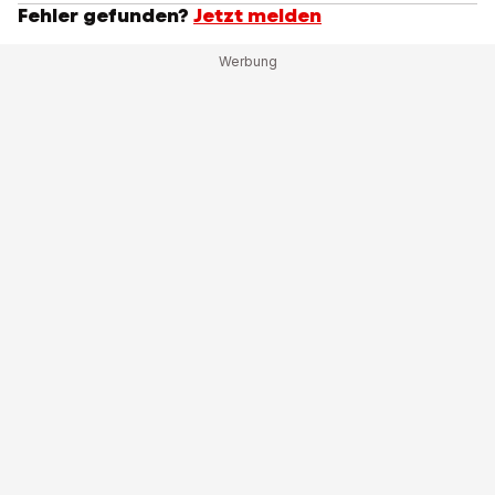
Fehler gefunden?
Jetzt melden