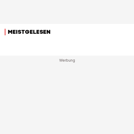
MEISTGELESEN