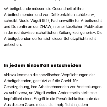
«Arbeitgebende müssen die Gesundheit all ihrer
Arbeitnehmenden und von Drittkontakten schützen»,
schreibt Nicole Vögeli (52), Fachanwältin für Arbeitsrecht
und Dozentin an der ZHAW, in einer kürzlichen Publikation
in der rechtswissenschaftlichen Zeitung «sui generis». Die
Arbeitgebenden dürfen sich dieser Schutzpflicht nicht
entziehen.
In jedem Einzelfall entscheiden
«Hinzu kommen die spezifischen Verpflichtungen der
Arbeitgebenden, gestützt auf die Covid-19-
Gesetzgebung, ihre Arbeitnehmenden vor Ansteckungen
zu schützen», so Vögeli weiter. Andererseits stellt eine
Impfpflicht einen Eingriff in die Persönlichkeitsrechte dar.
Aus diesem Grund müsse die Impfpflicht in jedem