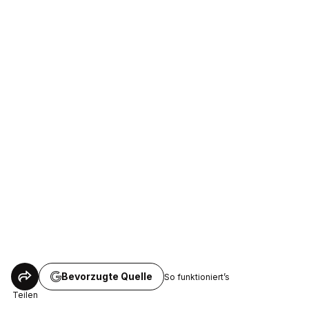
Bevorzugte Quelle
So funktioniert’s
Teilen