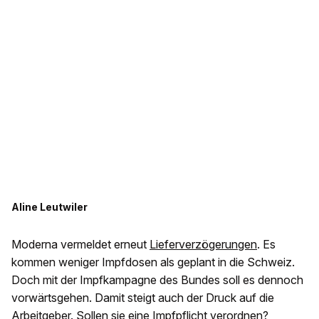
Aline Leutwiler
Moderna vermeldet erneut
Lieferverzögerungen
. Es
kommen weniger Impfdosen als geplant in die Schweiz.
Doch mit der Impfkampagne des Bundes soll es dennoch
vorwärtsgehen. Damit steigt auch der Druck auf die
Arbeitgeber. Sollen sie eine Impfpflicht verordnen?