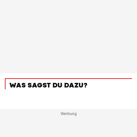
WAS SAGST DU DAZU?