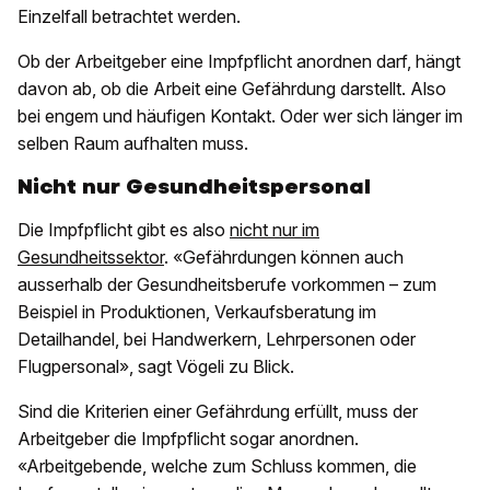
Einzelfall betrachtet werden.
Ob der Arbeitgeber eine Impfpflicht anordnen darf, hängt
davon ab, ob die Arbeit eine Gefährdung darstellt. Also
bei engem und häufigen Kontakt. Oder wer sich länger im
selben Raum aufhalten muss.
Nicht nur Gesundheitspersonal
Die Impfpflicht gibt es also
nicht nur im
Gesundheitssektor
. «Gefährdungen können auch
ausserhalb der Gesundheitsberufe vorkommen – zum
Beispiel in Produktionen, Verkaufsberatung im
Detailhandel, bei Handwerkern, Lehrpersonen oder
Flugpersonal», sagt Vögeli zu Blick.
Sind die Kriterien einer Gefährdung erfüllt, muss der
Arbeitgeber die Impfpflicht sogar anordnen.
«Arbeitgebende, welche zum Schluss kommen, die