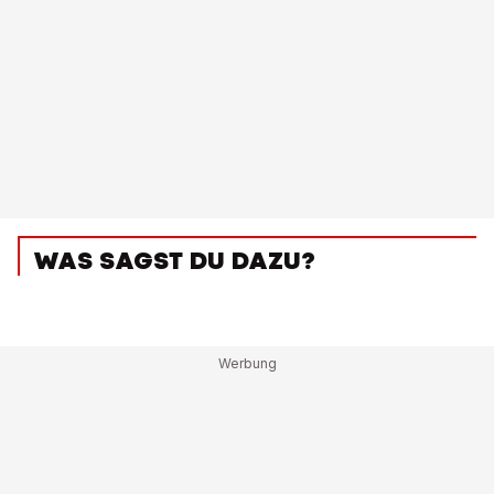
WAS SAGST DU DAZU?