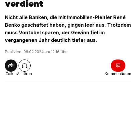
verdient
Nicht alle Banken, die mit Immobilien-Pleitier René
Benko geschäftet haben, gingen leer aus. Trotzdem
muss Vontobel sparen, der Gewinn fiel im
vergangenen Jahr deutlich tiefer aus.
Publiziert: 08.02.2024 um 12:16 Uhr
Teilen
Anhören
Kommentieren