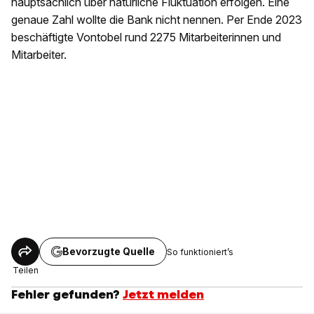
hauptsächlich über natürliche Fluktuation erfolgen. Eine
genaue Zahl wollte die Bank nicht nennen. Per Ende 2023
beschäftigte Vontobel rund 2275 Mitarbeiterinnen und
Mitarbeiter.
Bevorzugte Quelle
So funktioniert’s
Teilen
Fehler gefunden?
Jetzt melden