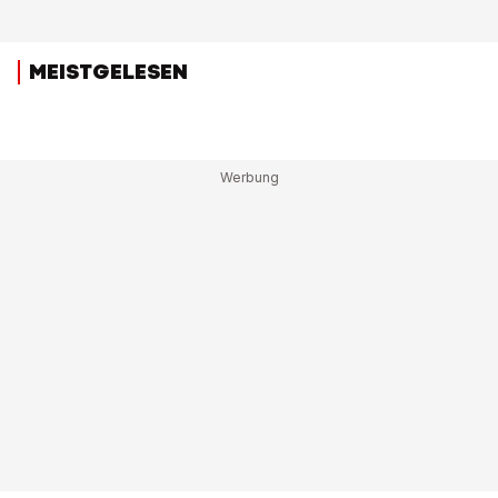
MEISTGELESEN