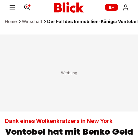
Home
Wirtschaft
Der Fall des Immobilien-Königs: Vontobel
Dank eines Wolkenkratzers in New York
Vontobel hat mit Benko Geld