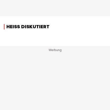
HEISS DISKUTIERT