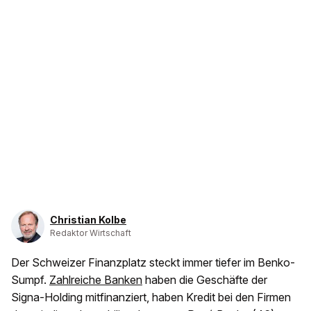
Christian Kolbe
Redaktor Wirtschaft
Der Schweizer Finanzplatz steckt immer tiefer im Benko-
Sumpf.
Zahlreiche Banken
haben die Geschäfte der
Signa-Holding mitfinanziert, haben Kredit bei den Firmen