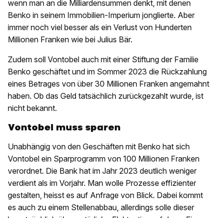
wenn man an die Milliardensummen denkt, mit denen
Benko in seinem Immobilien-Imperium jonglierte. Aber
immer noch viel besser als ein Verlust von Hunderten
Millionen Franken wie bei Julius Bär.
Zudem soll Vontobel auch mit einer Stiftung der Familie
Benko geschäftet und im Sommer 2023 die Rückzahlung
eines Betrages von über 30 Millionen Franken angemahnt
haben. Ob das Geld tatsächlich zurückgezahlt wurde, ist
nicht bekannt.
Vontobel muss sparen
Unabhängig von den Geschäften mit Benko hat sich
Vontobel ein Sparprogramm von 100 Millionen Franken
verordnet. Die Bank hat im Jahr 2023 deutlich weniger
verdient als im Vorjahr. Man wolle Prozesse effizienter
gestalten, heisst es auf Anfrage von Blick. Dabei kommt
es auch zu einem Stellenabbau, allerdings solle dieser