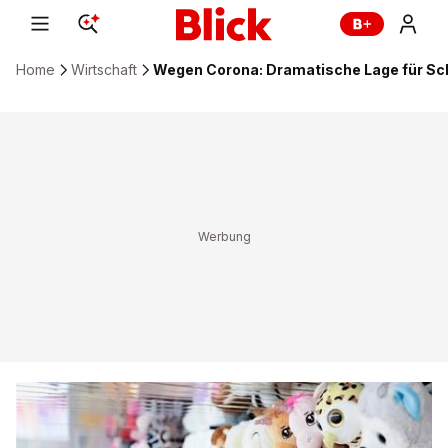
Home
Wirtschaft
Wegen Corona: Dramatische Lage für Sch