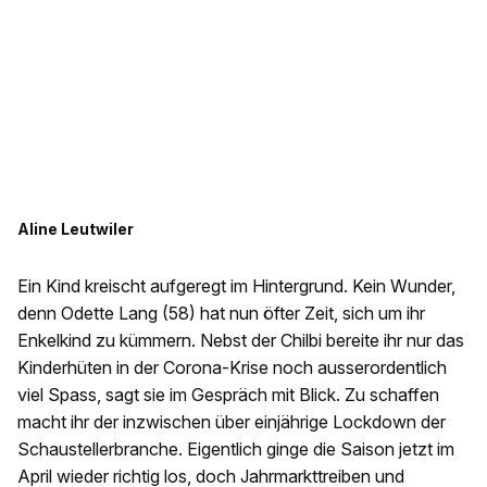
Aline Leutwiler
Ein Kind kreischt aufgeregt im Hintergrund. Kein Wunder,
denn Odette Lang (58) hat nun öfter Zeit, sich um ihr
Enkelkind zu kümmern. Nebst der Chilbi bereite ihr nur das
Kinderhüten in der Corona-Krise noch ausserordentlich
viel Spass, sagt sie im Gespräch mit Blick. Zu schaffen
macht ihr der inzwischen über einjährige Lockdown der
Schaustellerbranche. Eigentlich ginge die Saison jetzt im
April wieder richtig los, doch Jahrmarkttreiben und