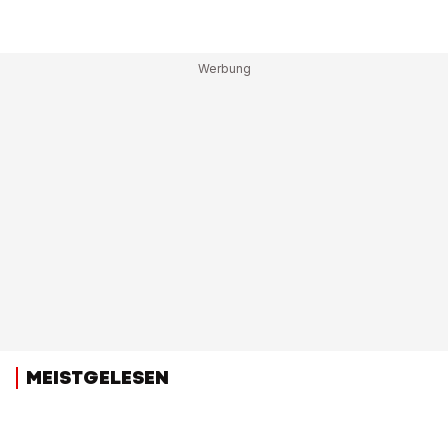
MEISTGELESEN