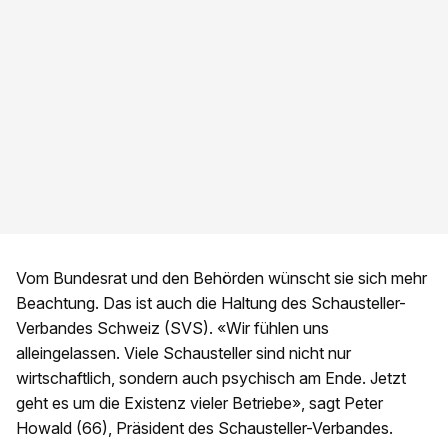
Vom Bundesrat und den Behörden wünscht sie sich mehr
Beachtung. Das ist auch die Haltung des Schausteller-
Verbandes Schweiz (SVS). «Wir fühlen uns
alleingelassen. Viele Schausteller sind nicht nur
wirtschaftlich, sondern auch psychisch am Ende. Jetzt
geht es um die Existenz vieler Betriebe», sagt Peter
Howald (66), Präsident des Schausteller-Verbandes.