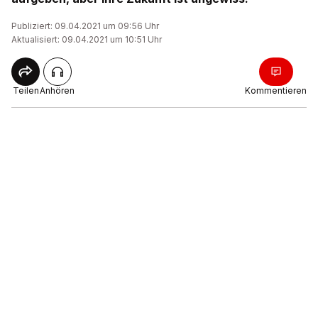
Publiziert: 09.04.2021 um 09:56 Uhr
Aktualisiert: 09.04.2021 um 10:51 Uhr
Teilen
Anhören
Kommentieren