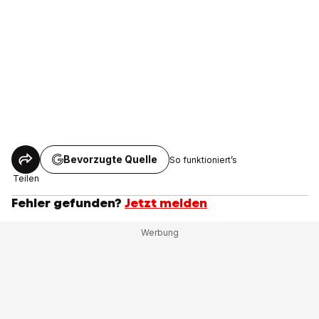
Bevorzugte Quelle
So funktioniert’s
Teilen
Fehler gefunden?
Jetzt melden