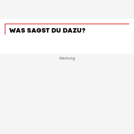
WAS SAGST DU DAZU?