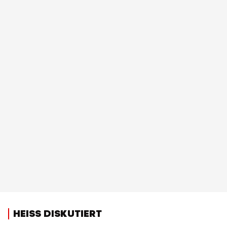
HEISS DISKUTIERT