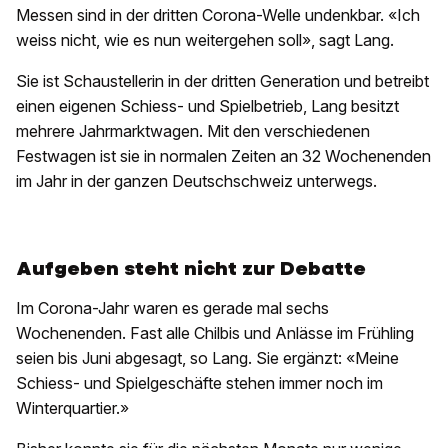
Messen sind in der dritten Corona-Welle undenkbar. «Ich
weiss nicht, wie es nun weitergehen soll», sagt Lang.
Sie ist Schaustellerin in der dritten Generation und betreibt
einen eigenen Schiess- und Spielbetrieb, Lang besitzt
mehrere Jahrmarktwagen. Mit den verschiedenen
Festwagen ist sie in normalen Zeiten an 32 Wochenenden
im Jahr in der ganzen Deutschschweiz unterwegs.
Aufgeben steht nicht zur Debatte
Im Corona-Jahr waren es gerade mal sechs
Wochenenden. Fast alle Chilbis und Anlässe im Frühling
seien bis Juni abgesagt, so Lang. Sie ergänzt: «Meine
Schiess- und Spielgeschäfte stehen immer noch im
Winterquartier.»