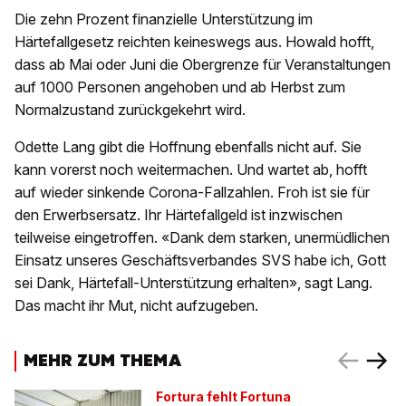
Die zehn Prozent finanzielle Unterstützung im
Härtefallgesetz reichten keineswegs aus. Howald hofft,
dass ab Mai oder Juni die Obergrenze für Veranstaltungen
auf 1000 Personen angehoben und ab Herbst zum
Normalzustand zurückgekehrt wird.
Odette Lang gibt die Hoffnung ebenfalls nicht auf. Sie
kann vorerst noch weitermachen. Und wartet ab, hofft
auf wieder sinkende Corona-Fallzahlen. Froh ist sie für
den Erwerbsersatz. Ihr Härtefallgeld ist inzwischen
teilweise eingetroffen. «Dank dem starken, unermüdlichen
Einsatz unseres Geschäftsverbandes SVS habe ich, Gott
sei Dank, Härtefall-Unterstützung erhalten», sagt Lang.
Das macht ihr Mut, nicht aufzugeben.
MEHR ZUM THEMA
Fortura fehlt Fortuna