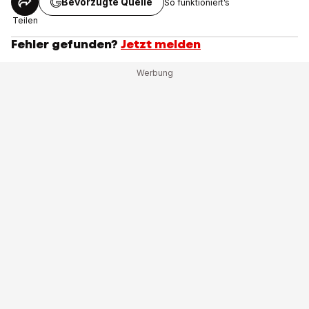
Bevorzugte Quelle
So funktioniert’s
Teilen
Fehler gefunden?
Jetzt melden