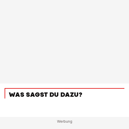
WAS SAGST DU DAZU?