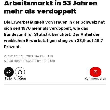
Arbeitsmarkt in 53 Jahren
mehr als verdoppelt
Die Erwerbstätigkeit von Frauen in der Schweiz hat
sich seit 1970 mehr als verdoppelt, wie das
Bundesamt für Statistik berichtet. Der Anteil der
weiblichen Erwerbstätigen stieg von 33,9 auf 46,7
Prozent.
Publiziert: 17.10.2024 um 13:03 Uhr
Aktualisiert: 18.10.2024 um 14:14 Uhr
Teilen
Anhören
Kommentieren