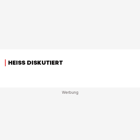
HEISS DISKUTIERT