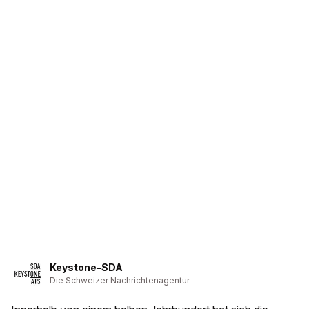
Keystone-SDA
Die Schweizer Nachrichtenagentur