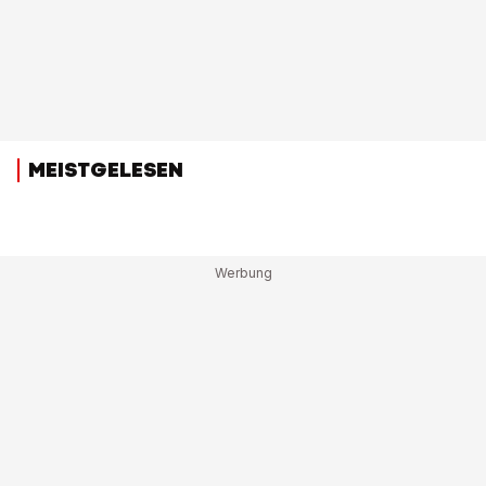
MEISTGELESEN