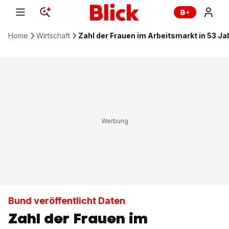
Home
Wirtschaft
Zahl der Frauen im Arbeitsmarkt in 53 Ja
Bund veröffentlicht Daten
Zahl der Frauen im