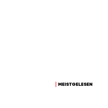
MEISTGELESEN