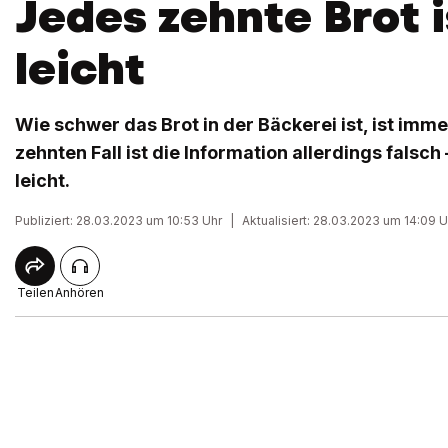
Jedes zehnte Brot i
leicht
Wie schwer das Brot in der Bäckerei ist, ist imm
zehnten Fall ist die Information allerdings falsch
leicht.
Publiziert: 28.03.2023 um 10:53 Uhr
|
Aktualisiert: 28.03.2023 um 14:09 U
Teilen
Anhören