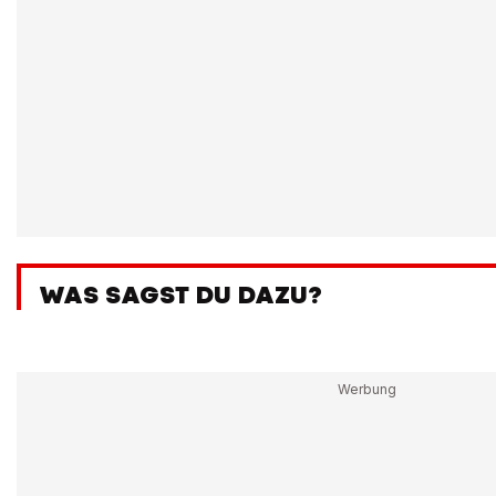
WAS SAGST DU DAZU?