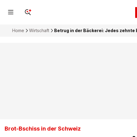
Home
Wirtschaft
Betrug in der Bäckerei: Jedes zehnte B
Brot-Bschiss in der Schweiz