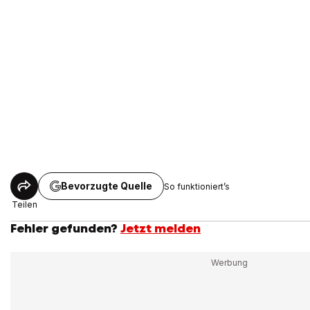
Bevorzugte Quelle
So funktioniert’s
Teilen
Fehler gefunden?
Jetzt melden