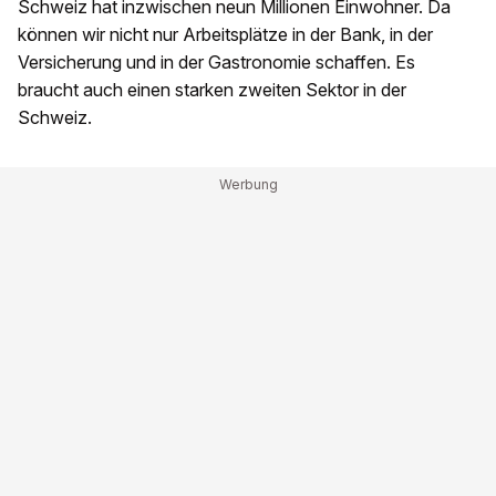
Schweiz hat inzwischen neun Millionen Einwohner. Da
können wir nicht nur Arbeitsplätze in der Bank, in der
Versicherung und in der Gastronomie schaffen. Es
braucht auch einen starken zweiten Sektor in der
Schweiz.