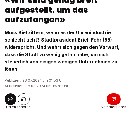
«Wir sind genug breit
aufgestellt, um das
aufzufangen»
Muss Biel zittern, wenn es der Uhrenindustrie
schlecht geht? Stadtpräsident Erich Fehr (55)
widerspricht. Und wehrt sich gegen den Vorwurf,
dass die Stadt zu wenig getan habe, um sich
steuerlich von einigen wenigen Unternehmen zu
lösen.
Publiziert: 28.07.2024 um 01:53 Uhr
Aktualisiert: 08.08.2024 um 16:28 Uhr
Teilen
Anhören
Kommentieren