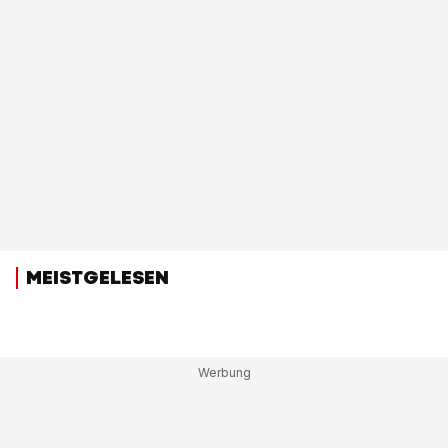
MEISTGELESEN