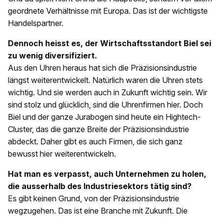
geordnete Verhältnisse mit Europa. Das ist der wichtigste
Handelspartner.
Dennoch heisst es, der Wirtschaftsstandort Biel sei
zu wenig diversifiziert.
Aus den Uhren heraus hat sich die Präzisionsindustrie
längst weiterentwickelt. Natürlich waren die Uhren stets
wichtig. Und sie werden auch in Zukunft wichtig sein. Wir
sind stolz und glücklich, sind die Uhrenfirmen hier. Doch
Biel und der ganze Jurabogen sind heute ein Hightech-
Cluster, das die ganze Breite der Präzisionsindustrie
abdeckt. Daher gibt es auch Firmen, die sich ganz
bewusst hier weiterentwickeln.
Hat man es verpasst, auch Unternehmen zu holen,
die ausserhalb des Industriesektors tätig sind?
Es gibt keinen Grund, von der Präzisionsindustrie
wegzugehen. Das ist eine Branche mit Zukunft. Die