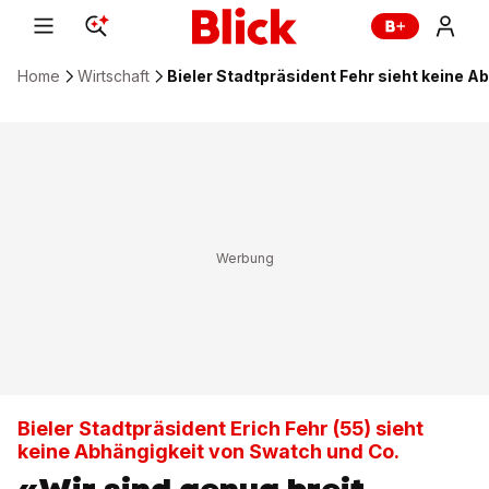
Home
Wirtschaft
Bieler Stadtpräsident Fehr sieht keine A
Bieler Stadtpräsident Erich Fehr (55) sieht
keine Abhängigkeit von Swatch und Co.