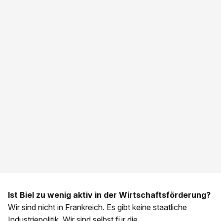
Ist Biel zu wenig aktiv in der Wirtschaftsförderung?
Wir sind nicht in Frankreich. Es gibt keine staatliche
Industriepolitik. Wir sind selbst für die