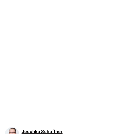
Joschka Schaffner