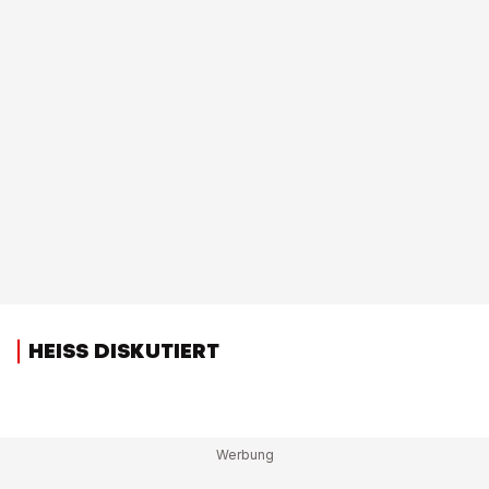
HEISS DISKUTIERT