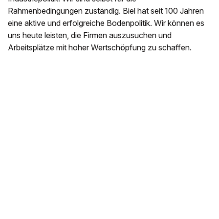
Rahmenbedingungen zuständig. Biel hat seit 100 Jahren
eine aktive und erfolgreiche Bodenpolitik. Wir können es
uns heute leisten, die Firmen auszusuchen und
Arbeitsplätze mit hoher Wertschöpfung zu schaffen.