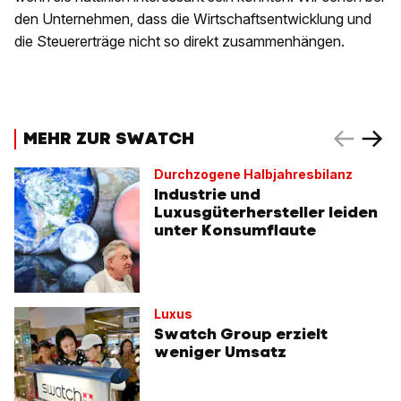
den Unternehmen, dass die Wirtschaftsentwicklung und
die Steuererträge nicht so direkt zusammenhängen.
MEHR ZUR SWATCH
Durchzogene Halbjahresbilanz
Industrie und
Luxusgüterhersteller leiden
unter Konsumflaute
Luxus
Swatch Group erzielt
weniger Umsatz