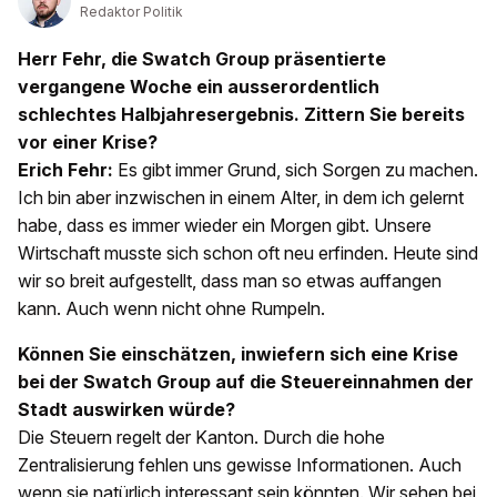
Redaktor Politik
Herr Fehr, die Swatch Group präsentierte
vergangene Woche ein ausserordentlich
schlechtes Halbjahresergebnis. Zittern Sie bereits
vor einer Krise?
Erich Fehr:
Es gibt immer Grund, sich Sorgen zu machen.
Ich bin aber inzwischen in einem Alter, in dem ich gelernt
habe, dass es immer wieder ein Morgen gibt. Unsere
Wirtschaft musste sich schon oft neu erfinden. Heute sind
wir so breit aufgestellt, dass man so etwas auffangen
kann. Auch wenn nicht ohne Rumpeln.
Können Sie einschätzen, inwiefern sich eine Krise
bei der Swatch Group auf die Steuereinnahmen der
Stadt auswirken würde?
Die Steuern regelt der Kanton. Durch die hohe
Zentralisierung fehlen uns gewisse Informationen. Auch
wenn sie natürlich interessant sein könnten. Wir sehen bei