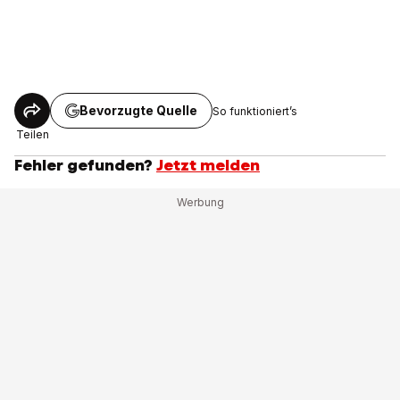
Bevorzugte Quelle
So funktioniert’s
Teilen
Fehler gefunden?
Jetzt melden