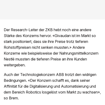
Der Research-Leiter der ZKB hebt noch eine andere
Stärke des Konzerns hervor. «Givaudan ist im Markt so
stark positioniert, dass sie ihre Preise trotz tieferen
Rohstoffpreisen nicht senken mussten.» Andere
Konzerne wie beispielsweise der Nahrungsmittelkonzern
Nestlé mussten die tieferen Preise an ihre Kunden
weitergeben.
Auch der Technologiekonzern ABB trotzt den widrigen
Bedingungen. «Der Konzern schafft es, dank seiner
Affinität für die Digitalisierung und Automatisierung und
dem Bereich Robotics losgelöst vom Markt zu wachsen»,
so Brem.