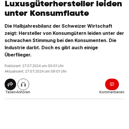
Luxusgüterhersteller leiden
unter Konsumflaute
Die Halbjahresbilanz der Schweizer Wirtschaft
zeigt: Hersteller von Konsumgütern leiden unter der
schwachen Stimmung bei den Konsumenten. Die
Industrie darbt. Doch es gibt auch einige
Überflieger.
Publiziert: 27.07.2024 um 00:01 Uhr
Aktualisiert: 27.07.2024 um 09:01 Uhr
Teilen
Anhören
Kommentieren