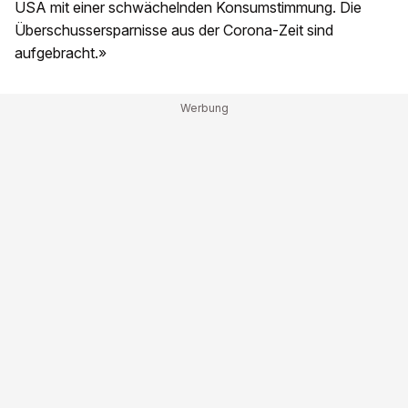
USA mit einer schwächelnden Konsumstimmung. Die
Überschussersparnisse aus der Corona-Zeit sind
aufgebracht.»