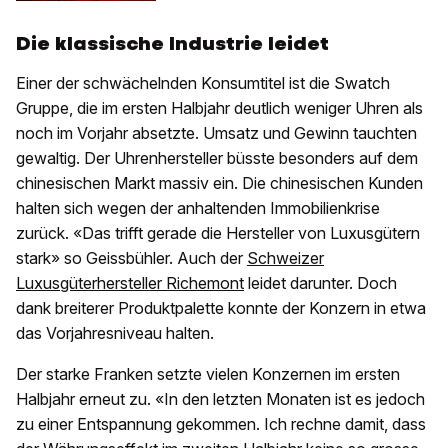
Die klassische Industrie leidet
Einer der schwächelnden Konsumtitel ist die Swatch
Gruppe, die im ersten Halbjahr deutlich weniger Uhren als
noch im Vorjahr absetzte. Umsatz und Gewinn tauchten
gewaltig. Der Uhrenhersteller büsste besonders auf dem
chinesischen Markt massiv ein. Die chinesischen Kunden
halten sich wegen der anhaltenden Immobilienkrise
zurück. «Das trifft gerade die Hersteller von Luxusgütern
stark» so Geissbühler. Auch der
Schweizer
Luxusgüterhersteller Richemont
leidet darunter. Doch
dank breiterer Produktpalette konnte der Konzern in etwa
das Vorjahresniveau halten.
Der starke Franken setzte vielen Konzernen im ersten
Halbjahr erneut zu. «In den letzten Monaten ist es jedoch
zu einer Entspannung gekommen. Ich rechne damit, dass