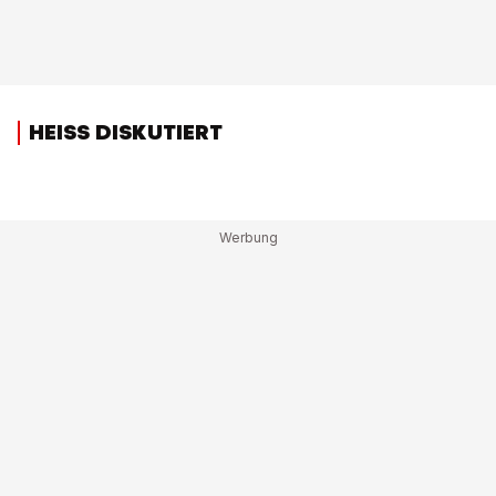
HEISS DISKUTIERT