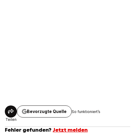
Bevorzugte Quelle
So funktioniert’s
Teilen
Fehler gefunden?
Jetzt melden