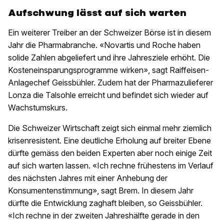
Aufschwung lässt auf sich warten
Ein weiterer Treiber an der Schweizer Börse ist in diesem
Jahr die Pharmabranche. «Novartis und Roche haben
solide Zahlen abgeliefert und ihre Jahresziele erhöht. Die
Kosteneinsparungsprogramme wirken», sagt Raiffeisen-
Anlagechef Geissbühler. Zudem hat der Pharmazulieferer
Lonza die Talsohle erreicht und befindet sich wieder auf
Wachstumskurs.
Die Schweizer Wirtschaft zeigt sich einmal mehr ziemlich
krisenresistent. Eine deutliche Erholung auf breiter Ebene
dürfte gemäss den beiden Experten aber noch einige Zeit
auf sich warten lassen. «Ich rechne frühestens im Verlauf
des nächsten Jahres mit einer Anhebung der
Konsumentenstimmung», sagt Brem. In diesem Jahr
dürfte die Entwicklung zaghaft bleiben, so Geissbühler.
«Ich rechne in der zweiten Jahreshälfte gerade in den