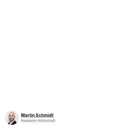
Martin Schmidt
Redaktor Wirtschaft