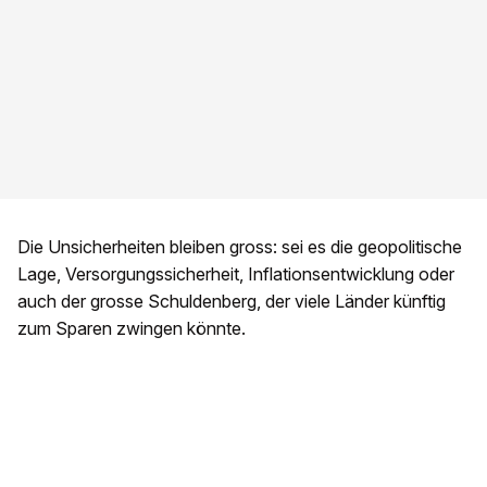
Die Unsicherheiten bleiben gross: sei es die geopolitische
Lage, Versorgungssicherheit, Inflationsentwicklung oder
auch der grosse Schuldenberg, der viele Länder künftig
zum Sparen zwingen könnte.