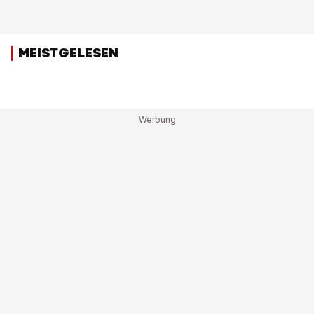
MEISTGELESEN