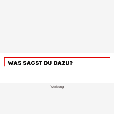
WAS SAGST DU DAZU?