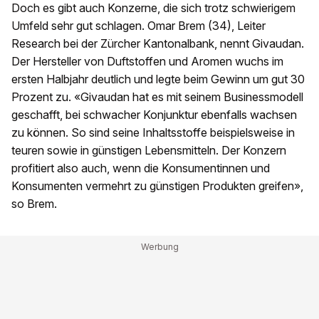
Doch es gibt auch Konzerne, die sich trotz schwierigem
Umfeld sehr gut schlagen. Omar Brem (34), Leiter
Research bei der Zürcher Kantonalbank, nennt Givaudan.
Der Hersteller von Duftstoffen und Aromen wuchs im
ersten Halbjahr deutlich und legte beim Gewinn um gut 30
Prozent zu. «Givaudan hat es mit seinem Businessmodell
geschafft, bei schwacher Konjunktur ebenfalls wachsen
zu können. So sind seine Inhaltsstoffe beispielsweise in
teuren sowie in günstigen Lebensmitteln. Der Konzern
profitiert also auch, wenn die Konsumentinnen und
Konsumenten vermehrt zu günstigen Produkten greifen»,
so Brem.