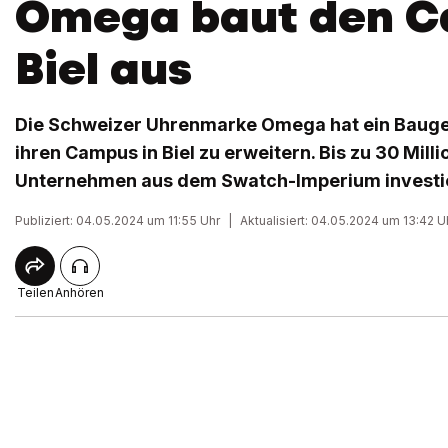
Omega baut den C
Biel aus
Die Schweizer Uhrenmarke Omega hat ein Bauge
ihren Campus in Biel zu erweitern. Bis zu 30 Mill
Unternehmen aus dem Swatch-Imperium investi
Publiziert: 04.05.2024 um 11:55 Uhr
|
Aktualisiert: 04.05.2024 um 13:42 U
Teilen
Anhören