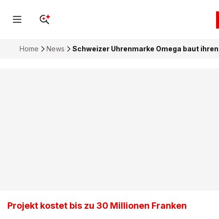
Home
News
Schweizer Uhrenmarke Omega baut ihren 
Projekt kostet bis zu 30 Millionen Franken