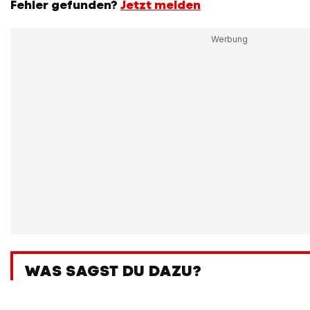
Fehler gefunden?
Jetzt melden
WAS SAGST DU DAZU?