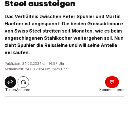
Steel aussteigen
Das Verhältnis zwischen Peter Spuhler und Martin
Haefner ist angespannt: Die beiden Grossaktionäre
von Swiss Steel streiten seit Monaten, wie es beim
angeschlagenen Stahlkocher weitergehen soll. Nun
zieht Spuhler die Reissleine und will seine Anteile
verkaufen.
Publiziert: 24.03.2024 um 14:57 Uhr
Aktualisiert: 24.03.2024 um 16:29 Uhr
Teilen
Anhören
Kommentieren