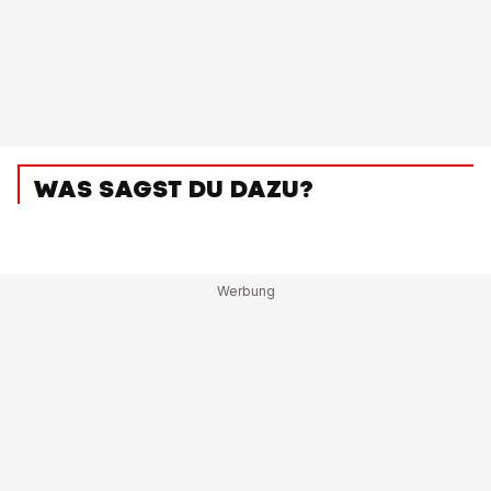
WAS SAGST DU DAZU?