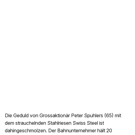
Die Geduld von Grossaktionär Peter Spuhlers (65) mit
dem strauchelnden Stahlriesen Swiss Steel ist
dahingeschmolzen. Der Bahnunternehmer hält 20