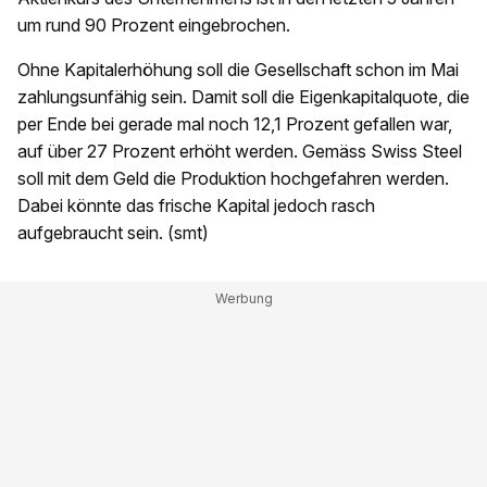
um rund 90 Prozent eingebrochen.
Ohne Kapitalerhöhung soll die Gesellschaft schon im Mai
zahlungsunfähig sein. Damit soll die Eigenkapitalquote, die
per Ende bei gerade mal noch 12,1 Prozent gefallen war,
auf über 27 Prozent erhöht werden. Gemäss Swiss Steel
soll mit dem Geld die Produktion hochgefahren werden.
Dabei könnte das frische Kapital jedoch rasch
aufgebraucht sein. (smt)