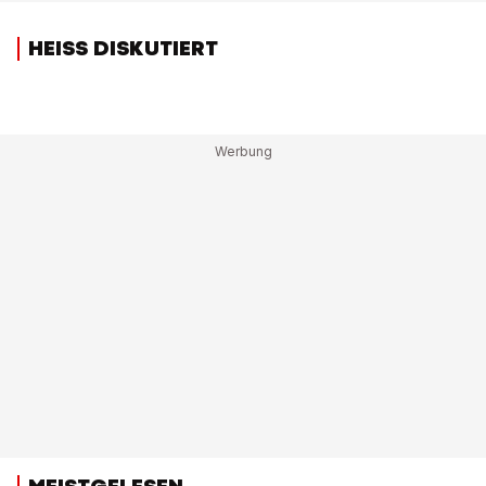
HEISS DISKUTIERT