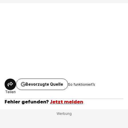
Bevorzugte Quelle
So funktioniert’s
Teilen
Fehler gefunden?
Jetzt melden