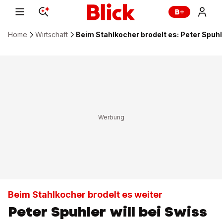
Home
Wirtschaft
Beim Stahlkocher brodelt es: Peter Spuhl
Beim Stahlkocher brodelt es weiter
Peter Spuhler will bei Swiss