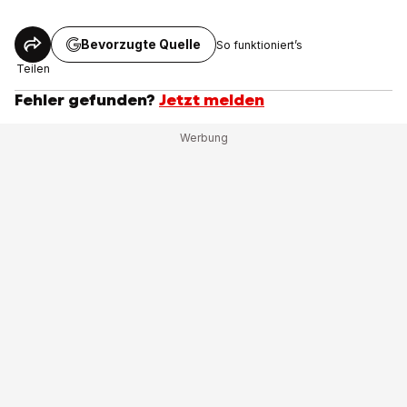
Bevorzugte Quelle
So funktioniert’s
Teilen
Fehler gefunden?
Jetzt melden