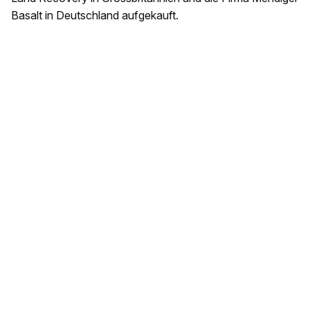
Basalt in Deutschland aufgekauft.