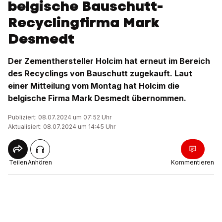
belgische Bauschutt-
Recyclingfirma Mark
Desmedt
Der Zementhersteller Holcim hat erneut im Bereich
des Recyclings von Bauschutt zugekauft. Laut
einer Mitteilung vom Montag hat Holcim die
belgische Firma Mark Desmedt übernommen.
Publiziert: 08.07.2024 um 07:52 Uhr
Aktualisiert: 08.07.2024 um 14:45 Uhr
Teilen
Anhören
Kommentieren