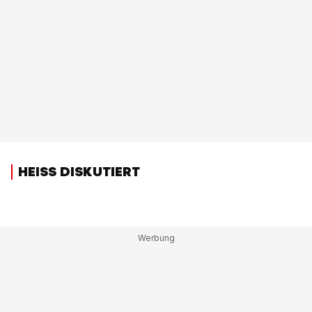
HEISS DISKUTIERT