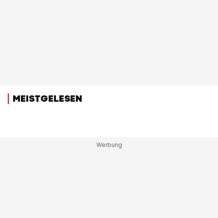
MEISTGELESEN