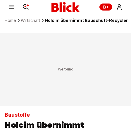
Home
Wirtschaft
Holcim übernimmt Bauschutt-Recycler
Baustoffe
Holcim übernimmt