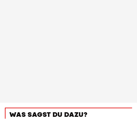
WAS SAGST DU DAZU?