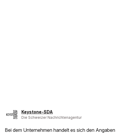
Keystone-SDA
Die Schweizer Nachrichtenagentur
Bei dem Unternehmen handelt es sich den Angaben